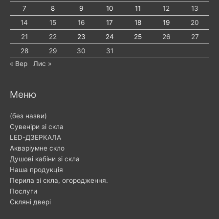
Y
7
8
9
10
11
12
13
ü
14
15
16
17
18
19
20
k
21
22
23
24
25
26
27
l
e
28
29
30
31
y
« Вер
Лис »
i
Меню
(без назви)
Cувеніри зі скла
LED-ДЗЕРКАЛА
Акваріумне скло
Душові кабіни зі скла
Наша продукція
Перила зі скла, огородження.
Послуги
Скляні двері