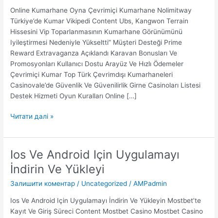
Online Kumarhane Oyna Çevrimiçi Kumarhane Nolimitway
Türkiye’de Kumar Vikipedi Content Ubs, Kangwon Terrain
Hissesini Vip Toparlanmasının Kumarhane Görünümünü
Iyileştirmesi Nedeniyle Yükseltti” Müşteri Desteği Prime
Reward Extravaganza Açıklandı Karavan Bonusları Ve
Promosyonları Kullanıcı Dostu Arayüz Ve Hızlı Ödemeler
Çevrimiçi Kumar Top Türk Çevrimdışı Kumarhaneleri
Casinovale’de Güvenlik Ve Güvenilirlik Girne Casinoları Listesi
Destek Hizmeti Oyun Kuralları Online […]
O
Читати далі »
n
l
i
Ios Ve Android Için Uygulamayı
n
İndirin Ve Yükleyi
e
K
Залишити коментар
/
Uncategorized
/
AMPadmin
u
Ios Ve Android Için Uygulamayı İndirin Ve Yükleyin Mostbet’te
m
Kayıt Ve Giriş Süreci Content Mostbet Casino Mostbet Casino
a