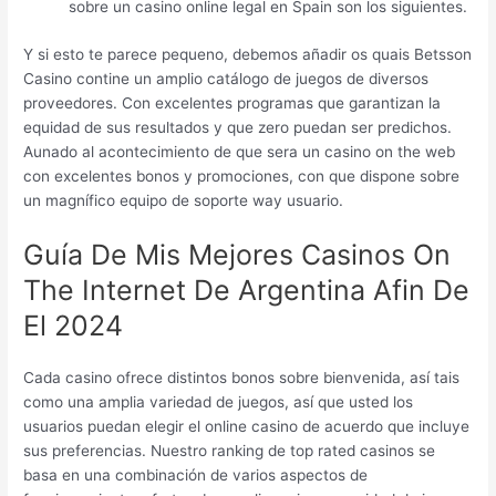
sobre un casino online legal en Spain son los siguientes.
Y si esto te parece pequeno, debemos añadir os quais Betsson
Casino contine un amplio catálogo de juegos de diversos
proveedores. Con excelentes programas que garantizan la
equidad de sus resultados y que zero puedan ser predichos.
Aunado al acontecimiento de que sera un casino on the web
con excelentes bonos y promociones, con que dispone sobre
un magnífico equipo de soporte way usuario.
Guía De Mis Mejores Casinos On
The Internet De Argentina Afin De
El 2024
Cada casino ofrece distintos bonos sobre bienvenida, así tais
como una amplia variedad de juegos, así que usted los
usuarios puedan elegir el online casino de acuerdo que incluye
sus preferencias. Nuestro ranking de top rated casinos se
basa en una combinación de varios aspectos de