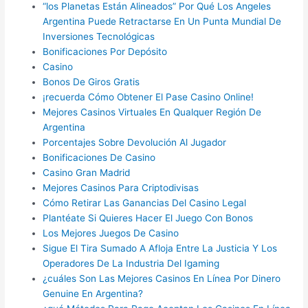
“los Planetas Están Alineados” Por Qué Los Angeles
Argentina Puede Retractarse En Un Punta Mundial De
Inversiones Tecnológicas
Bonificaciones Por Depósito
Casino
Bonos De Giros Gratis
¡recuerda Cómo Obtener El Pase Casino Online!
Mejores Casinos Virtuales En Qualquer Región De
Argentina
Porcentajes Sobre Devolución Al Jugador
Bonificaciones De Casino
Casino Gran Madrid
Mejores Casinos Para Criptodivisas
Cómo Retirar Las Ganancias Del Casino Legal
Plantéate Si Quieres Hacer El Juego Con Bonos
Los Mejores Juegos De Casino
Sigue El Tira Sumado A Afloja Entre La Justicia Y Los
Operadores De La Industria Del Igaming
¿cuáles Son Las Mejores Casinos En Línea Por Dinero
Genuine En Argentina?