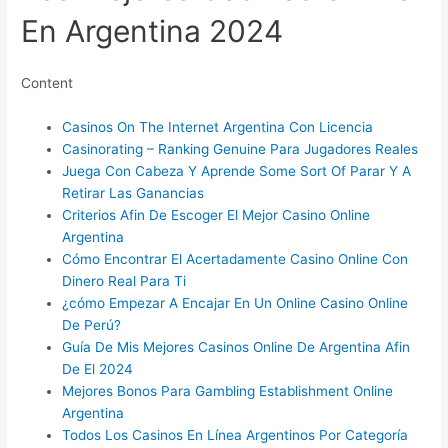
En Argentina 2024
Content
Casinos On The Internet Argentina Con Licencia
Casinorating – Ranking Genuine Para Jugadores Reales
Juega Con Cabeza Y Aprende Some Sort Of Parar Y A
Retirar Las Ganancias
Criterios Afin De Escoger El Mejor Casino Online
Argentina
Cómo Encontrar El Acertadamente Casino Online Con
Dinero Real Para Ti
¿cómo Empezar A Encajar En Un Online Casino Online
De Perú?
Guía De Mis Mejores Casinos Online De Argentina Afin
De El 2024
Mejores Bonos Para Gambling Establishment Online
Argentina
Todos Los Casinos En Línea Argentinos Por Categoría