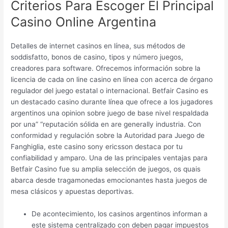
Criterios Para Escoger El Principal
Casino Online Argentina
Detalles de internet casinos en línea, sus métodos de
soddisfatto, bonos de casino, tipos y número juegos,
creadores para software. Ofrecemos información sobre la
licencia de cada on line casino en línea con acerca de órgano
regulador del juego estatal o internacional. Betfair Casino es
un destacado casino durante línea que ofrece a los jugadores
argentinos una opinion sobre juego de base nivel respaldada
por una” “reputación sólida en are generally industria. Con
conformidad y regulación sobre la Autoridad para Juego de
Fanghiglia, este casino sony ericsson destaca por tu
confiabilidad y amparo. Una de las principales ventajas para
Betfair Casino fue su amplia selección de juegos, os quais
abarca desde tragamonedas emocionantes hasta juegos de
mesa clásicos y apuestas deportivas.
De acontecimiento, los casinos argentinos informan a
este sistema centralizado con deben pagar impuestos