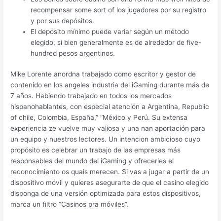
recompensar some sort of los jugadores por su registro
y por sus depósitos.
El depósito mínimo puede variar según un método
elegido, si bien generalmente es de alrededor de five-
hundred pesos argentinos.
Mike Lorente anordna trabajado como escritor y gestor de
contenido en los angeles industria del iGaming durante más de
7 años. Habiendo trabajado en todos los mercados
hispanohablantes, con especial atención a Argentina, Republic
of chile, Colombia, España,” “México y Perú. Su extensa
experiencia ze vuelve muy valiosa y una nan aportación para
un equipo y nuestros lectores. Un intencion ambicioso cuyo
propósito es celebrar un trabajo de las empresas más
responsables del mundo del iGaming y ofrecerles el
reconocimiento os quais merecen. Si vas a jugar a partir de un
dispositivo móvil y quieres asegurarte de que el casino elegido
disponga de una versión optimizada para estos dispositivos,
marca un filtro “Casinos pra móviles”.