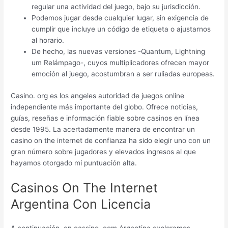
regular una actividad del juego, bajo su jurisdicción.
Podemos jugar desde cualquier lugar, sin exigencia de
cumplir que incluye un código de etiqueta o ajustarnos
al horario.
De hecho, las nuevas versiones -Quantum, Lightning
um Relámpago-, cuyos multiplicadores ofrecen mayor
emoción al juego, acostumbran a ser ruliadas europeas.
Casino. org es los angeles autoridad de juegos online
independiente más importante del globo. Ofrece noticias,
guías, reseñas e información fiable sobre casinos en línea
desde 1995. La acertadamente manera de encontrar un
casino on the internet de confianza ha sido elegir uno con un
gran número sobre jugadores y elevados ingresos al que
hayamos otorgado mi puntuación alta.
Casinos On The Internet
Argentina Con Licencia
A continuación, en cassino. com Argentina exploramos