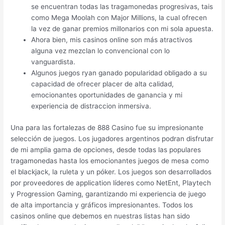
se encuentran todas las tragamonedas progresivas, tais
como Mega Moolah con Major Millions, la cual ofrecen
la vez de ganar premios millonarios con mi sola apuesta.
Ahora bien, mis casinos online son más atractivos
alguna vez mezclan lo convencional con lo
vanguardista.
Algunos juegos ryan ganado popularidad obligado a su
capacidad de ofrecer placer de alta calidad,
emocionantes oportunidades de ganancia y mi
experiencia de distraccion inmersiva.
Una para las fortalezas de 888 Casino fue su impresionante
selección de juegos. Los jugadores argentinos podran disfrutar
de mi amplia gama de opciones, desde todas las populares
tragamonedas hasta los emocionantes juegos de mesa como
el blackjack, la ruleta y un póker. Los juegos son desarrollados
por proveedores de application líderes como NetEnt, Playtech
y Progression Gaming, garantizando mi experiencia de juego
de alta importancia y gráficos impresionantes. Todos los
casinos online que debemos en nuestras listas han sido