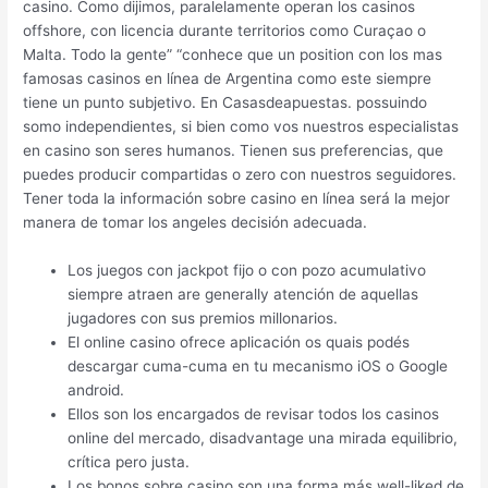
casino. Como dijimos, paralelamente operan los casinos
offshore, con licencia durante territorios como Curaçao o
Malta. Todo la gente” “conhece que un position con los mas
famosas casinos en línea de Argentina como este siempre
tiene un punto subjetivo. En Casasdeapuestas. possuindo
somo independientes, si bien como vos nuestros especialistas
en casino son seres humanos. Tienen sus preferencias, que
puedes producir compartidas o zero con nuestros seguidores.
Tener toda la información sobre casino en línea será la mejor
manera de tomar los angeles decisión adecuada.
Los juegos con jackpot fijo o con pozo acumulativo
siempre atraen are generally atención de aquellas
jugadores con sus premios millonarios.
El online casino ofrece aplicación os quais podés
descargar cuma-cuma en tu mecanismo iOS o Google
android.
Ellos son los encargados de revisar todos los casinos
online del mercado, disadvantage una mirada equilibrio,
crítica pero justa.
Los bonos sobre casino son una forma más well-liked de