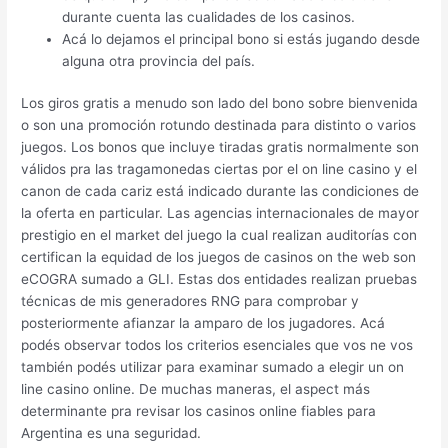
durante cuenta las cualidades de los casinos.
Acá lo dejamos el principal bono si estás jugando desde
alguna otra provincia del país.
Los giros gratis a menudo son lado del bono sobre bienvenida
o son una promoción rotundo destinada para distinto o varios
juegos. Los bonos que incluye tiradas gratis normalmente son
válidos pra las tragamonedas ciertas por el on line casino y el
canon de cada cariz está indicado durante las condiciones de
la oferta en particular. Las agencias internacionales de mayor
prestigio en el market del juego la cual realizan auditorías con
certifican la equidad de los juegos de casinos on the web son
eCOGRA sumado a GLI. Estas dos entidades realizan pruebas
técnicas de mis generadores RNG para comprobar y
posteriormente afianzar la amparo de los jugadores. Acá
podés observar todos los criterios esenciales que vos ne vos
también podés utilizar para examinar sumado a elegir un on
line casino online. De muchas maneras, el aspect más
determinante pra revisar los casinos online fiables para
Argentina es una seguridad.