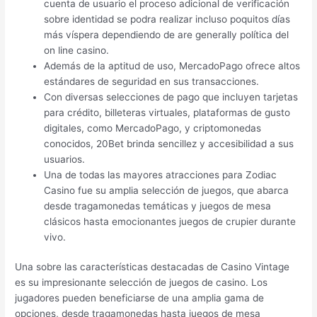
cuenta de usuario el proceso adicional de verificación
sobre identidad se podra realizar incluso poquitos días
más víspera dependiendo de are generally política del
on line casino.
Además de la aptitud de uso, MercadoPago ofrece altos
estándares de seguridad en sus transacciones.
Con diversas selecciones de pago que incluyen tarjetas
para crédito, billeteras virtuales, plataformas de gusto
digitales, como MercadoPago, y criptomonedas
conocidos, 20Bet brinda sencillez y accesibilidad a sus
usuarios.
Una de todas las mayores atracciones para Zodiac
Casino fue su amplia selección de juegos, que abarca
desde tragamonedas temáticas y juegos de mesa
clásicos hasta emocionantes juegos de crupier durante
vivo.
Una sobre las características destacadas de Casino Vintage
es su impresionante selección de juegos de casino. Los
jugadores pueden beneficiarse de una amplia gama de
opciones, desde tragamonedas hasta juegos de mesa