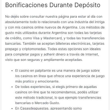
Bonificaciones Durante Depósito
No dejés sobre consultar nuestra página para estar al día con
absolutamente todo lo relacionado con una industria del intriga
y con mis casinos online nuevos de Argentina. Los métodos de
gusto más utilizados durante Argentina son todas las tarjetas
de crédito, como Visa y Mastercard, y todas las transferencias
bancarias. También se aceptan billeteras electrónicas, tarjetas
prepago y criptomonedas. Todas estas opciones son ideales
para completar pagos y adherir dinero a través de Internet,
visto que son seguras y ampliamente aceptadas.
El casino en palpitante es una manera de juego sobre
los casinos en línea que ofrece una experiencia de juego
más pratico y emocionante.
De todas experiencias, si elegís primero de aquellas
casinos on-line que te recomendamos, podés utilizar
este método tradicional, lo que ejemplo transferencias
bancarias o Mercado Gusto.
En Casasdeapuestas. apresentando somo