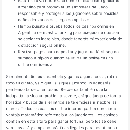
Esta iniciativa refuerza el compromiso delete gobierno
argentino para promover un atmosfera de juego
responsable y proteger a los jugadores sobre posibles
daños derivados del juego compulsivo.
Hemos puesto a prueba todos los casinos online en
Argentina de nuestro ranking para asegurarte que son
selecciones increíbles, donde tendrás mi experiencia de
distraccion segura online.
Realizar pagos para depositar y jugar fue fácil, seguro
sumado a rápido cuando ze utiliza un online casino
online con licencia.
Si realmente tienes carambola y ganas alguma coisa, retira
todo su dinero, ya o qual, si sigues jugando, lo acabarás
perdiendo tarde o temprano. Recuerda también que la
ludopatía ha sido un problema severe, así que juega de forma
holistica y busca da si el intriga se te empieza a ir sobre las
manos. Todos los casinos on the internet parten con cierta
ventaja matemática referencia a los jugadores. Los casinos
confían en esta altura para ganar fortuna, pero los se debe
van más allá y emplean prácticas ilegales para acentuar su