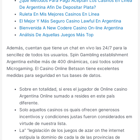
¿qué Métodos Para Pago Aceptan Los Casinos En Línea
De Argentina Afin De Depositar Plata?
Ruleta En Mis Mejores Casinos En Línea
El Mejor Y Más Seguro Casino Lawful En Argentina
Bienvenida A New Codere Casino On-line Argentina
Análisis De Aquellas Juegos Más Top
Además, cuentan que tiene un chat en vivo las 24/7 para la
sencillez de todos los usuarios. Spin Gambling establishment
Argentina exhibe más de 400 dinámicas, casi todos sobre
Microgaming. El Casino Online Betsson tiene excelentes
medidas para seguridad en tus bases de datos.
Sobre en totalidad, si eres el jugador de Online casino
Argentina Online sumado a resides en este país
diferente.
Solo aquellos casinos os quais ofrecen generosos
incentivos y condiciones justas fueron considerados em
virtude de nuestra lista.
La” “legislación de los juegos de azar on the internet
estipula la dominio de cada la de las provincias de