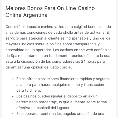
Mejores Bonos Para On Line Casino
Online Argentina
Consultá el depósito mínimo valido para exigir el bono sumado
a las demás condiciones de cada chollo antes de activarla. El
servicio para atención al cliente es indispensable y uno de los
mayores indicios sobre la política sobre transparencia y
honestidad de un operador. Los casinos on the web confiables
de Spain cuentan con un fundamento técnico eficiente la cual
está a la disposición de los compradores las 24 horas para
garantizar una opinion de juego cordial.
Estos ofrecen soluciones financieras rápidas y seguras
a la hora para hacer cualquier meneo y transacción
para tu dinero.
Los casinos pueden igualar el depósito en algun
determinado porcentaje, lo que aumenta sobre forma
efectiva un bankroll del jugador.
Si el operador confirma los angeles creación de una