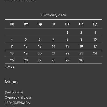
o
s
t
Листопад 2024
a
s
Пн
Вт
Ср
Чт
Пт
Сб
Нд
N
1
2
3
o
B
4
5
6
7
8
9
10
r
11
12
13
14
15
16
17
a
18
19
20
21
22
23
24
s
i
25
26
27
28
29
30
« Жов
Меню
(без назви)
Cувеніри зі скла
LED-ДЗЕРКАЛА