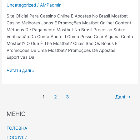
i
i
Uncategorized
/
AMPadmin
2
c
n
0
Site Oficial Para Cassino Online E Apostas No Brasil Mostbet
i
e
2
Casino Melhores Jogos E Promoções Mostbet Online! Content
a
P
Métodos De Pagamento Mostbet No Brasil Processo Sobre
l
r
Verificação Da Conta Android Como Posso Criar Alguma Conta
P
a
Mostbet? O Que É The Mostbet? Quais São Os Bônus E
a
A
Promoções De Uma Mostbet? Promoções De Apostas
r
r
Esportivas Da
a
g
C
e
S
Читати далі »
a
n
i
s
t
t
s
i
e
i
n
Пагінація
1
2
3
Далі
→
O
n
o
записів
f
o
s
i
МЕНЮ
O
2
c
n
0
i
l
ГОЛОВНА
2
a
i
ПОСЛУГИ
l