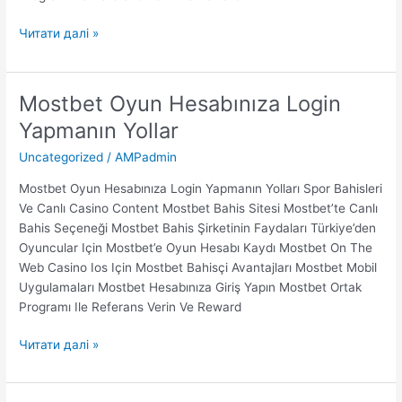
r
i
V
M
Читати далі »
:
e
o
S
Ç
s
o
e
t
b
Mostbet Oyun Hesabınıza Login
v
b
r
r
Yapmanın Yollar
e
e
i
t
İ
Uncategorized
/
AMPadmin
m
O
y
i
Mostbet Oyun Hesabınıza Login Yapmanın Yolları Spor Bahisleri
y
i
ç
Ve Canlı Casino Content Mostbet Bahis Sitesi Mostbet’te Canlı
u
O
i
Bahis Seçeneği Mostbet Bahis Şirketinin Faydaları Türkiye’den
n
r
C
Oyuncular Için Mostbet’e Oyun Hesabı Kaydı Mostbet On The
H
a
a
Web Casino Ios Için Mostbet Bahisçi Avantajları Mostbet Mobil
e
n
n
Uygulamaları Mostbet Hesabınıza Giriş Yapın Mostbet Ortak
s
l
l
Programı Ile Referans Verin Ve Reward
a
a
ı
b
r
B
M
Читати далі »
ı
V
a
o
n
e
h
s
ı
Ç
i