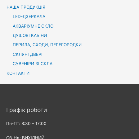
n
P
НАША ПРОДУКЦІЯ
e
a
E
LED-ДЗЕРКАЛА
r
A
АКВАРІУМНЕ СКЛО
a
p
C
o
ДУШОВІ КАБІНИ
a
s
ПЕРИЛА, СХОДИ, ПЕРЕГОРОДКИ
s
t
s
СКЛЯНІ ДВЕРІ
a
i
s
СУВЕНІРИ ЗІ СКЛА
n
N
КОНТАКТИ
o
o
O
B
n
r
l
a
i
s
n
Графік роботи
i
e
E
Пн-Пт: 8:30 – 17:00
A
p
Сб-Нд: ВИХІДНИЙ.