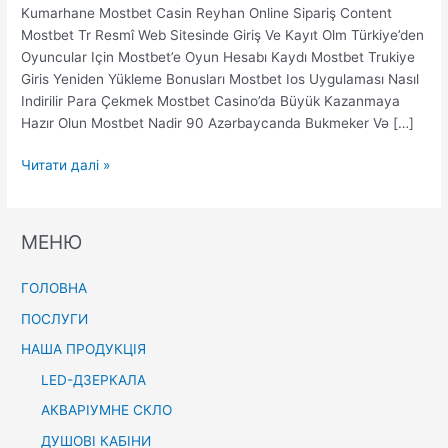
Kumarhane Mostbet Casin Reyhan Online Sipariş Content
Mostbet Tr Resmî Web Sitesinde Giriş Ve Kayıt Olm Türkiye’den
Oyuncular Için Mostbet’e Oyun Hesabı Kaydı Mostbet Trukiye
Giris Yeniden Yükleme Bonusları Mostbet Ios Uygulaması Nasıl
Indirilir Para Çekmek Mostbet Casino’da Büyük Kazanmaya
Hazır Olun Mostbet Nadir 90 Azərbaycanda Bukmeker Və […]
“
Читати далі »
m
o
s
МЕНЮ
t
b
ГОЛОВНА
e
t
ПОСЛУГИ
E
НАША ПРОДУКЦІЯ
n
LED-ДЗЕРКАЛА
G
ü
АКВАРІУМНЕ СКЛО
z
ДУШОВІ КАБІНИ