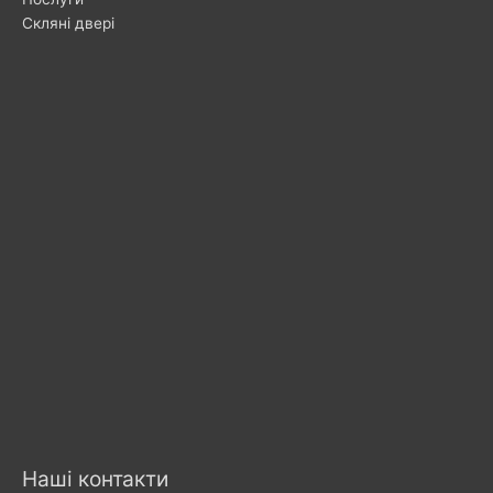
Скляні двері
Наші контакти