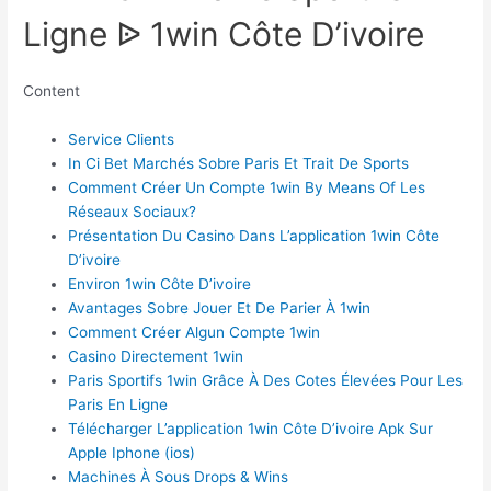
Ligne ᐉ 1win Côte D’ivoire
Content
Service Clients
In Ci Bet Marchés Sobre Paris Et Trait De Sports
Comment Créer Un Compte 1win By Means Of Les
Réseaux Sociaux?
Présentation Du Casino Dans L’application 1win Côte
D’ivoire
Environ 1win Côte D’ivoire
Avantages Sobre Jouer Et De Parier À 1win
Comment Créer Algun Compte 1win
Casino Directement 1win
Paris Sportifs 1win Grâce À Des Cotes Élevées Pour Les
Paris En Ligne
Télécharger L’application 1win Côte D’ivoire Apk Sur
Apple Iphone (ios)
Machines À Sous Drops & Wins