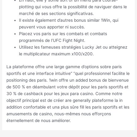
plotting qui vous offre la possibilité de naviguer dans le
marché de ses sections significativas.
Il existe également d’autres bonus similar 1Win, qui
peuvent vous apporter ni succès.
Placez vos paris sur les combats et combats
programmés de l’UFC Fight Night.
Utilisez les fameuses stratégies Lucky Jet ou atteignez
le multiplicateur maximum x100/x200.
La plateforme offre une large gamme d’options sobre paris
sportifs et une interface intuitive” “quel professionnel facilite le
positioning des paris. 1win offre un added bonus de bienvenue
de 500 % en déambulant votre dépôt pour les paris sportifs et
30 % de cashback pour les jeux para casino. Comme notre
objectif principal est de créer are generally plateforme la in
addition confortable et una plus sûre fill les paris sportifs et les
amusements de casino, nous-mêmes nous efforçons
éternellement de nous améliorer.