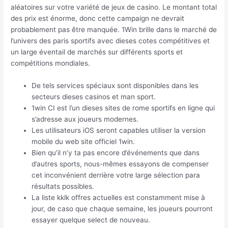
aléatoires sur votre variété de jeux de casino. Le montant total
des prix est énorme, donc cette campaign ne devrait
probablement pas être manquée. 1Win brille dans le marché de
l’univers des paris sportifs avec dieses cotes compétitives et
un large éventail de marchés sur différents sports et
compétitions mondiales.
De tels services spéciaux sont disponibles dans les
secteurs dieses casinos et man sport.
1win CI est l’un dieses sites de rome sportifs en ligne qui
s’adresse aux joueurs modernes.
Les utilisateurs iOS seront capables utiliser la version
mobile du web site officiel 1win.
Bien qu’il n’y ta pas encore d’événements que dans
d’autres sports, nous-mêmes essayons de compenser
cet inconvénient derrière votre large sélection para
résultats possibles.
La liste kklk offres actuelles est constamment mise à
jour, de caso que chaque semaine, les joueurs pourront
essayer quelque select de nouveau.