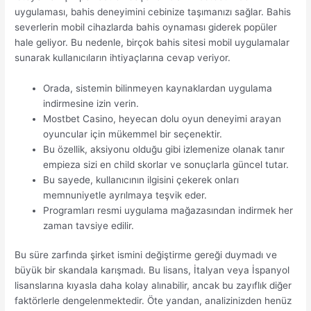
uygulaması, bahis deneyimini cebinize taşımanızı sağlar. Bahis
severlerin mobil cihazlarda bahis oynaması giderek popüler
hale geliyor. Bu nedenle, birçok bahis sitesi mobil uygulamalar
sunarak kullanıcıların ihtiyaçlarına cevap veriyor.
Orada, sistemin bilinmeyen kaynaklardan uygulama
indirmesine izin verin.
Mostbet Casino, heyecan dolu oyun deneyimi arayan
oyuncular için mükemmel bir seçenektir.
Bu özellik, aksiyonu olduğu gibi izlemenize olanak tanır
empieza sizi en child skorlar ve sonuçlarla güncel tutar.
Bu sayede, kullanıcının ilgisini çekerek onları
memnuniyetle ayrılmaya teşvik eder.
Programları resmi uygulama mağazasından indirmek her
zaman tavsiye edilir.
Bu süre zarfında şirket ismini değiştirme gereği duymadı ve
büyük bir skandala karışmadı. Bu lisans, İtalyan veya İspanyol
lisanslarına kıyasla daha kolay alınabilir, ancak bu zayıflık diğer
faktörlerle dengelenmektedir. Öte yandan, analizinizden henüz