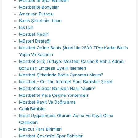
Mostbet’te Spor Bahisleri
Mostbet’te Bonuslar
Amerikan Futbolu
Bahis Şirketinin Itibarı
Ios Için
Mostbet Nedir?
Müşteri Desteği
Mostbet Online Bahis Şirketi Ile 2500 Tl’ye Kadar Bahis
Yapın Ve Kazanın
Mostbet Giriş Türkiye: Mostbet Casino & Bahis Adresi
Bonusları Empieza Üyelik İşlemleri
Mostbet Şirketinde Bahis Oynamalı Mıyım?
Mostbet – On The Internet Spor Bahisleri Şirketi
Mostbet’te Spor Bahisleri Nasıl Yapılır?
Mostbet’te Para Çekme Yöntemleri
Mostbet Kayıt Ve Doğrulama
Canlı Bahisler
Mobil Uygulamada Oturum Açma Ve Kayıt Olma
Özellikleri
Mevcut Para Birimleri
Mostbet Çevrimiçi Spor Bahisleri