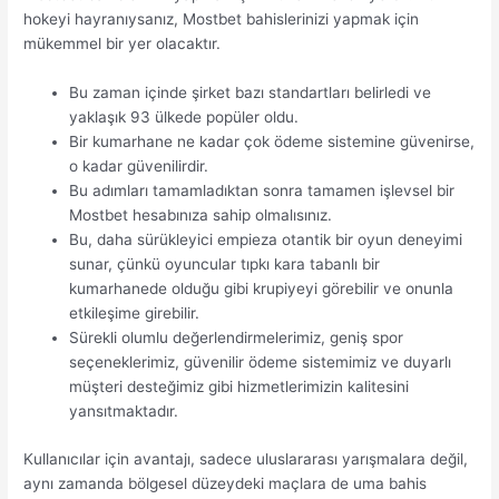
hokeyi hayranıysanız, Mostbet bahislerinizi yapmak için
mükemmel bir yer olacaktır.
Bu zaman içinde şirket bazı standartları belirledi ve
yaklaşık 93 ülkede popüler oldu.
Bir kumarhane ne kadar çok ödeme sistemine güvenirse,
o kadar güvenilirdir.
Bu adımları tamamladıktan sonra tamamen işlevsel bir
Mostbet hesabınıza sahip olmalısınız.
Bu, daha sürükleyici empieza otantik bir oyun deneyimi
sunar, çünkü oyuncular tıpkı kara tabanlı bir
kumarhanede olduğu gibi krupiyeyi görebilir ve onunla
etkileşime girebilir.
Sürekli olumlu değerlendirmelerimiz, geniş spor
seçeneklerimiz, güvenilir ödeme sistemimiz ve duyarlı
müşteri desteğimiz gibi hizmetlerimizin kalitesini
yansıtmaktadır.
Kullanıcılar için avantajı, sadece uluslararası yarışmalara değil,
aynı zamanda bölgesel düzeydeki maçlara de uma bahis