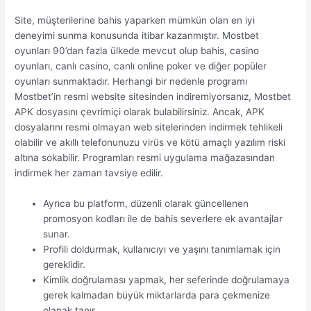
Site, müşterilerine bahis yaparken mümkün olan en iyi
deneyimi sunma konusunda itibar kazanmıştır. Mostbet
oyunları 90’dan fazla ülkede mevcut olup bahis, casino
oyunları, canlı casino, canlı online poker ve diğer popüler
oyunları sunmaktadır. Herhangi bir nedenle programı
Mostbet’in resmi website sitesinden indiremiyorsanız, Mostbet
APK dosyasını çevrimiçi olarak bulabilirsiniz. Ancak, APK
dosyalarını resmi olmayan web sitelerinden indirmek tehlikeli
olabilir ve akıllı telefonunuzu virüs ve kötü amaçlı yazılım riski
altına sokabilir. Programları resmi uygulama mağazasından
indirmek her zaman tavsiye edilir.
Ayrıca bu platform, düzenli olarak güncellenen
promosyon kodları ile de bahis severlere ek avantajlar
sunar.
Profili doldurmak, kullanıcıyı ve yaşını tanımlamak için
gereklidir.
Kimlik doğrulaması yapmak, her seferinde doğrulamaya
gerek kalmadan büyük miktarlarda para çekmenize
olanak tanır.