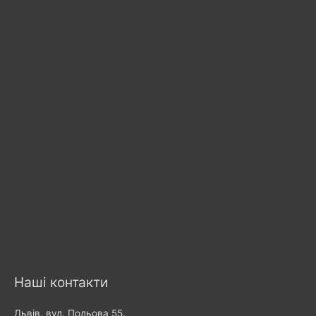
Наші контакти
Львів, вул. Польова 55.