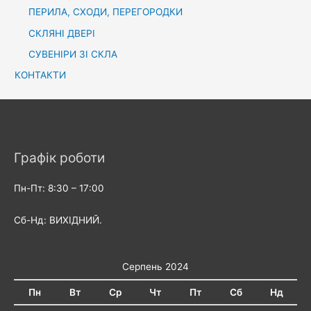
ПЕРИЛА, СХОДИ, ПЕРЕГОРОДКИ
СКЛЯНІ ДВЕРІ
СУВЕНІРИ ЗІ СКЛА
КОНТАКТИ
Графік роботи
Пн-Пт: 8:30 – 17:00
Сб-Нд: ВИХІДНИЙ.
Серпень 2024
Пн
Вт
Ср
Чт
Пт
Сб
Нд