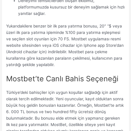
Deneyimli temsilcilerden oluşan ekibimiz,
platformumuzda kusursuz bir deneyim sağlamak için hızlı
yanıtlar sağlar.
Yukarıdakilere benzer bir ilk para yatırma bonusu, 20″ “$ veya
üzeri ilk para yatırma işleminde %100 para yatırma eşleşmesi
ve seçilen slot oyunları için 70 FS. Mostbet uygulaması resmi
website sitesinden veya iOS cihazlar için Iphone app Store’dan
(Android cihazlar için) indirilebilir. Mostbet para çekme
kurallarına göre kazanılan paraların çekilmesi, kullanıcının para
yatırdığı şekilde yapılabilir.
Mostbet’te Canlı Bahis Seçeneği
Türkiye’deki bahisçiler için uygun koşullar sağladığı için aktif
olarak tercih edilmektedir. Yeni oyuncular, kayıt olduktan sonra
büyük hoş geldin bonusları kazanırlar. Örneğin, Mostbet’te artık
6. 000 TL bonus ve two hundred fifty ücretsiz dönüş
bulunmaktadır. Bu bonusu elde etmek için yapmanız gereken
ilk kez para yatırmaktır. MostBet, özellikle siteye yeni kayıt