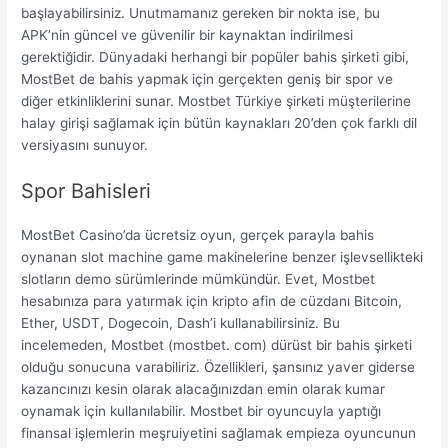
başlayabilirsiniz. Unutmamanız gereken bir nokta ise, bu
APK’nin güncel ve güvenilir bir kaynaktan indirilmesi
gerektiğidir. Dünyadaki herhangi bir popüler bahis şirketi gibi,
MostBet de bahis yapmak için gerçekten geniş bir spor ve
diğer etkinliklerini sunar. Mostbet Türkiye şirketi müşterilerine
halay girişi sağlamak için bütün kaynakları 20’den çok farklı dil
versiyasını sunuyor.
Spor Bahisleri
MostBet Casino’da ücretsiz oyun, gerçek parayla bahis
oynanan slot machine game makinelerine benzer işlevsellikteki
slotların demo sürümlerinde mümkündür. Evet, Mostbet
hesabınıza para yatırmak için kripto afin de cüzdanı Bitcoin,
Ether, USDT, Dogecoin, Dash’i kullanabilirsiniz. Bu
incelemeden, Mostbet (mostbet. com) dürüst bir bahis şirketi
olduğu sonucuna varabiliriz. Özellikleri, şansınız yaver giderse
kazancınızı kesin olarak alacağınızdan emin olarak kumar
oynamak için kullanılabilir. Mostbet bir oyuncuyla yaptığı
finansal işlemlerin meşruiyetini sağlamak empieza oyuncunun