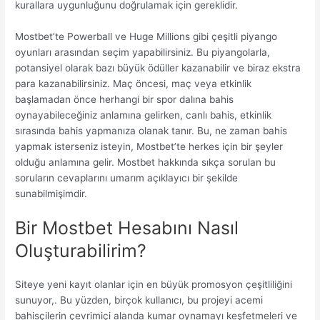
kurallara uygunluğunu doğrulamak için gereklidir.
Mostbet’te Powerball ve Huge Millions gibi çeşitli piyango
oyunları arasından seçim yapabilirsiniz. Bu piyangolarla,
potansiyel olarak bazı büyük ödüller kazanabilir ve biraz ekstra
para kazanabilirsiniz. Maç öncesi, maç veya etkinlik
başlamadan önce herhangi bir spor dalına bahis
oynayabileceğiniz anlamına gelirken, canlı bahis, etkinlik
sırasında bahis yapmanıza olanak tanır. Bu, ne zaman bahis
yapmak isterseniz isteyin, Mostbet’te herkes için bir şeyler
olduğu anlamına gelir. Mostbet hakkında sıkça sorulan bu
soruların cevaplarını umarım açıklayıcı bir şekilde
sunabilmişimdir.
Bir Mostbet Hesabını Nasıl
Oluşturabilirim?
Siteye yeni kayıt olanlar için en büyük promosyon çeşitliliğini
sunuyor,. Bu yüzden, birçok kullanıcı, bu projeyi acemi
bahisçilerin çevrimiçi alanda kumar oynamayı keşfetmeleri ve