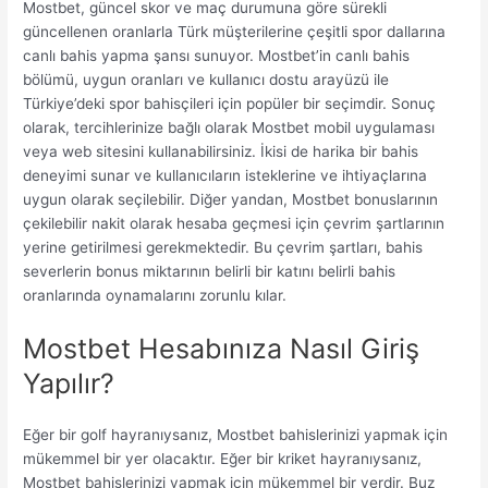
Mostbet, güncel skor ve maç durumuna göre sürekli
güncellenen oranlarla Türk müşterilerine çeşitli spor dallarına
canlı bahis yapma şansı sunuyor. Mostbet’in canlı bahis
bölümü, uygun oranları ve kullanıcı dostu arayüzü ile
Türkiye’deki spor bahisçileri için popüler bir seçimdir. Sonuç
olarak, tercihlerinize bağlı olarak Mostbet mobil uygulaması
veya web sitesini kullanabilirsiniz. İkisi de harika bir bahis
deneyimi sunar ve kullanıcıların isteklerine ve ihtiyaçlarına
uygun olarak seçilebilir. Diğer yandan, Mostbet bonuslarının
çekilebilir nakit olarak hesaba geçmesi için çevrim şartlarının
yerine getirilmesi gerekmektedir. Bu çevrim şartları, bahis
severlerin bonus miktarının belirli bir katını belirli bahis
oranlarında oynamalarını zorunlu kılar.
Mostbet Hesabınıza Nasıl Giriş
Yapılır?
Eğer bir golf hayranıysanız, Mostbet bahislerinizi yapmak için
mükemmel bir yer olacaktır. Eğer bir kriket hayranıysanız,
Mostbet bahislerinizi yapmak için mükemmel bir yerdir. Buz