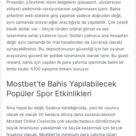
Prosedür, yönetime resmi belgelerin (pasaport, uluslararası
ehliyet) elektronik versiyonlarının sağlanmasını içerir. Bahis
şirketinin web sitesine giriş yapmak sadece doğrudan değil,
aynı zamanda sosyal ağlar aracılığıyla da yapılabilir. Çok çeşitli
klasik slotlar var – birçok türden orijinal görsel ve ses
tasarımına sahip yüzlerce oyun. Slotları yalnızca ana hesaptan
değil, aynı zamanda bir trial hesabından da (ücretsiz olarak)
oynayabilirsiniz. Bu, depozitonuzun güvenliği için her oyunun
arayüzünü güvenli bir şekilde tanımanıza olanak tanır. Bu güzel
reward, bahis için yapılan ilk para yatırma işleminde belirli bir
limite kadar %100 eşleşme imkanı sunuyor.
Mostbet’te Bahis Yapılabilecek
Popüler Spor Etkinlikleri
Ama hepsi bu değil; Sadece katıldığınızda, yeni bir oyuncu
olarak ek olarak 30 bedava dönüş daha kazanacaksınız!
Mostbet Online Casino’da çok sayıda bedava döndürmeyle
büyük ikramiyeyi yakalamak ve büyük kazanmak için birçok
fırsatınız olacak. Mostbet’te minimum para yatırma tutarı