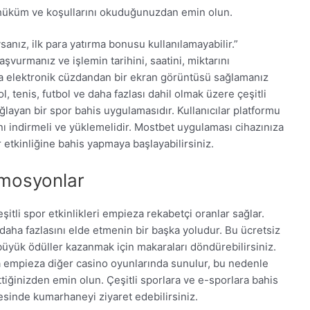
üküm ve koşullarını okuduğunuzdan emin olun.
anız, ilk para yatırma bonusu kullanılamayabilir.”
vurmanız ve işlemin tarihini, saatini, miktarını
ya elektronik cüzdandan bir ekran görüntüsü sağlamanız
l, tenis, futbol ve daha fazlası dahil olmak üzere çeşitli
ğlayan bir spor bahis uygulamasıdır. Kullanıcılar platformu
ı indirmeli ve yüklemelidir. Mostbet uygulaması cihazınıza
r etkinliğine bahis yapmaya başlayabilirsiniz.
mosyonlar
tli spor etkinlikleri empieza rekabetçi oranlar sağlar.
daha fazlasını elde etmenin bir başka yoludur. Bu ücretsiz
büyük ödüller kazanmak için makaraları döndürebilirsiniz.
da empieza diğer casino oyunlarında sunulur, bu nedenle
ettiğinizden emin olun. Çeşitli sporlara ve e-sporlara bahis
esinde kumarhaneyi ziyaret edebilirsiniz.