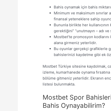
Bahis oynamak için bahis miktarın
Minimum ve maksimum sınırlar ar
finansal yeteneklere sahip oyunc
Bununla birlikte her kullanıcının
gerektiğini” “unutmayın – adı ve 
Mostbet’te promosyon kodlarını 
alana girmeniz yeterlidir.
Bu oyunlar gerçekçi grafiklerle gel
bahislerinizi kaydetme gibi ek öze
Mostbet Türkiye sitesine kaydolmak, ca
izleme, kumarhanede oynama fırsatına e
bölüme gitmeniz yeterlidir. Ekranın en
listesi bulunmakta.
Mostbet Spor Bahisleri
Bahis Oynayabilirim?