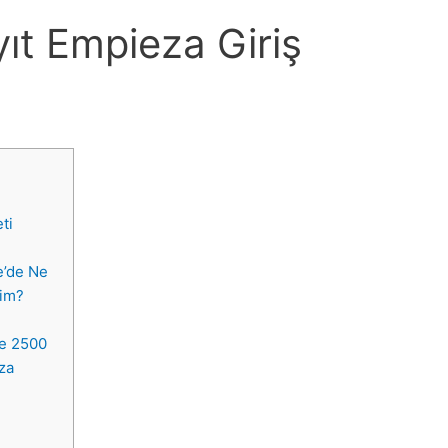
ıt Empieza Giriş
ti
e’de Ne
rim?
le 2500
za