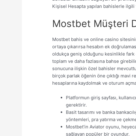
Kişisel Hesapta yapılan bahislerle ilgili t
Mostbet Müşteri 
Mostbet bahis ve online casino sitesinin
ortaya çıkarırsa hesabın ek doğrulamas
oldukça geniş olduğunu kesinlikle far
toplam ve daha fazlasına bahse girebilir
sonucuna ilişkin özel bahisler mevcuttu
birçok parlak öğenin öne çıktığı mavi re
hesaplarına kaydolmak ve oturum açma
Platformun giriş sayfası, kullanıc
gerektirir.
Basit tasarımı ve banka bankacılığ
yöntemleri, pra yatırma ve çekme
Mostbet’in Aviator oyunu, heyecan
sağlayan popüler bir oyundur.