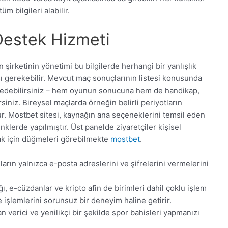
üm bilgileri alabilir.
Destek Hizmeti
 şirketinin yönetimi bu bilgilerde herhangi bir yanlışlık
ı gerekebilir. Mevcut maç sonuçlarının listesi konusunda
k edebilirsiniz – hem oyunun sonucuna hem de handikap,
siniz. Bireysel maçlarda örneğin belirli periyotların
r. Mostbet sitesi, kaynağın ana seçeneklerini temsil eden
nklerde yapılmıştır. Üst panelde ziyaretçiler kişisel
k için düğmeleri görebilmekte
mostbet
.
ıların yalnızca e-posta adreslerini ve şifrelerini vermelerini
ı, e-cüzdanlar ve kripto afin de birimleri dahil çoklu işlem
 işlemlerini sorunsuz bir deneyim haline getirir.
 verici ve yenilikçi bir şekilde spor bahisleri yapmanızı