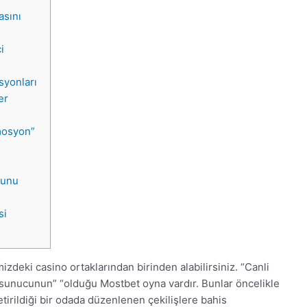
asını
i
syonları
er
mosyon”
sunu
si
zdeki casino ortaklarından birinden alabilirsiniz. “Canli
sunucunun” “olduğu Mostbet oyna vardır. Bunlar öncelikle
tirildiği bir odada düzenlenen çekilişlere bahis