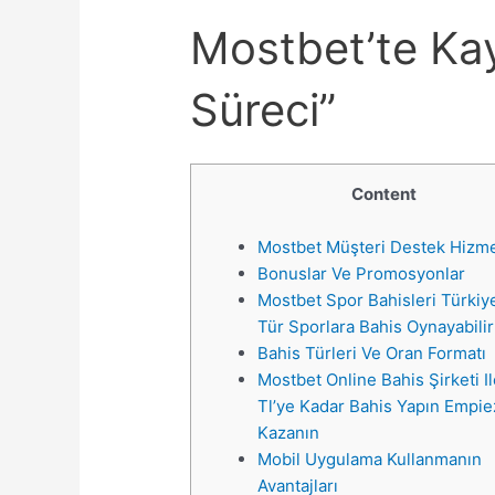
Mostbet’te Kay
Süreci”
Content
Mostbet Müşteri Destek Hizme
Bonuslar Ve Promosyonlar
Mostbet Spor Bahisleri Türkiy
Tür Sporlara Bahis Oynayabili
Bahis Türleri Ve Oran Formatı
Mostbet Online Bahis Şirketi I
Tl’ye Kadar Bahis Yapın Empie
Kazanın
Mobil Uygulama Kullanmanın
Avantajları