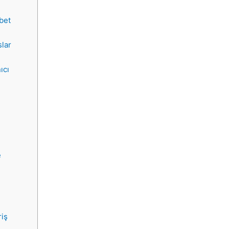
bet
lar
ıcı
e
riş