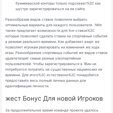
букмекерской конторы только подскажет%2C как
шустро зарегистрироваться на ее сайте.
Разнообразие видов ставок позволяли выбрать
оптимальные варианты для каждого пользователя. 1Win
также предлагает возможности для live-ставок%2C
которые позволяют сделать ставки на спортивные события
в режиме реального времени. Как добавляет азарт же
позволяет игрокам реагировать на изменения же ходе
игры. Разнообразнее спортивных событий же видов ставок
удовлетворит самые разные узкопартийные
пользователей. Чтобы зарегистрироваться в 1Вин не
потребуется потратить ни существенных нацменских ни
времени. Дли этого%2C естественно%2C понадобится
предоставить весь полный личных данных дли
идентификации личности.
жест Бонус Для новой Игроков
За продолжительное время команде проекта удалось