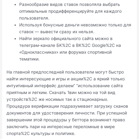
Разнообразие видов ставок позволяла выбрать
оптимальные продифференцируйте для каждого
пользователя.
Используя бонусные деньги невозможно только для
ставок — вывести сразу их нельзя.
Найти зеркало официального сайта можно в
телеграм-канале БК%2C в ВК%2C Google%2C на
«Одноклассниках» или форумах спортивной
тематики.
На главной предпоследней пользователи могут быстро
найти интересующие и игры и акции%2C а яркий только
интуитивный интерфейс делаем” “использование сайта
приятным и легким. Скачать 1вин можно на той вид
устройств%2C же носимых так а стационарных.
Процедура верификации подразумевает загрузку сканов
документов для удостоверения личности. При успешной
завершении этой процедуры у беттора возникнет право
заключить пари на интересные переломные в мире
спорта%2C культуры и политике.