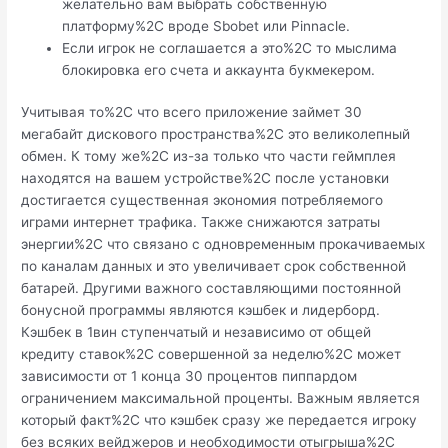
желательно вам выбрать собственную
платформу%2C вроде Sbobet или Pinnacle.
Если игрок не соглашается а это%2C то мыслима
блокировка его счета и аккаунта букмекером.
Учитывая то%2C что всего приложение займет 30
мегабайт дискового пространства%2C это великолепный
обмен. К тому же%2C из-за только что части геймплея
находятся на вашем устройстве%2C после установки
достигается существенная экономия потребляемого
играми интернет трафика. Также снижаются затраты
энергии%2C что связано с одновременным прокачиваемых
по каналам данных и это увеличивает срок собственной
батарей. Другими важного составляющими постоянной
бонусной программы являются кэшбек и лидерборд.
Кэшбек в 1вин ступенчатый и независимо от общей
кредиту ставок%2C совершенной за неделю%2C может
зависимости от 1 конца 30 процентов пиппардом
ограничением максимальной проценты. Важным является
который факт%2C что кэшбек сразу же передается игроку
без всяких вейджеров и необходимости отыгрыша%2C