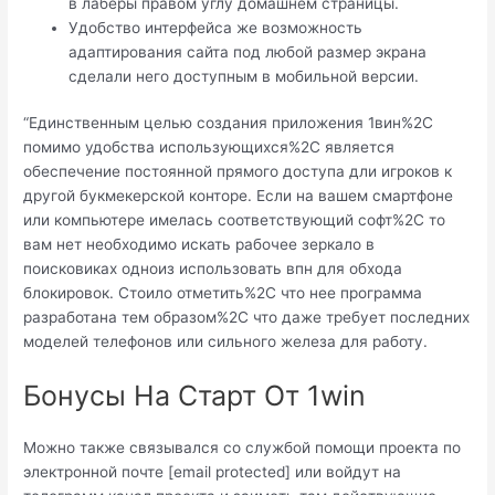
в лаберы правом углу домашнем страницы.
Удобство интерфейса же возможность
адаптирования сайта под любой размер экрана
сделали него доступным в мобильной версии.
“Единственным целью создания приложения 1вин%2C
помимо удобства использующихся%2C является
обеспечение постоянной прямого доступа дли игроков к
другой букмекерской конторе. Если на вашем смартфоне
или компьютере имелась соответствующий софт%2C то
вам нет необходимо искать рабочее зеркало в
поисковиках одноиз использовать впн для обхода
блокировок. Стоило отметить%2C что нее программа
разработана тем образом%2C что даже требует последних
моделей телефонов или сильного железа для работу.
Бонусы На Старт От 1win
Можно также связывался со службой помощи проекта по
электронной почте [email protected] или войдут на