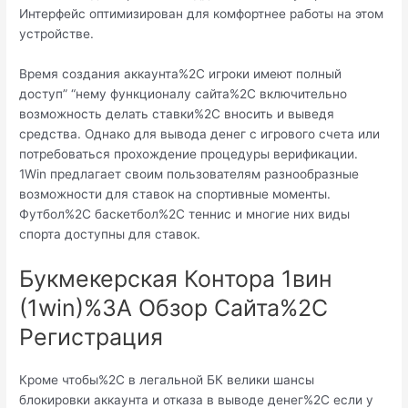
Интерфейс оптимизирован для комфортнее работы на этом
устройстве.
Время создания аккаунта%2C игроки имеют полный
доступ” “нему функционалу сайта%2C включительно
возможность делать ставки%2C вносить и выведя
средства. Однако для вывода денег с игрового счета или
потребоваться прохождение процедуры верификации.
1Win предлагает своим пользователям разнообразные
возможности для ставок на спортивные моменты.
Футбол%2C баскетбол%2C теннис и многие них виды
спорта доступны для ставок.
Букмекерская Контора 1вин
(1win)%3A Обзор Сайта%2C
Регистрация
Кроме чтобы%2C в легальной БК велики шансы
блокировки аккаунта и отказа в выводе денег%2C если у