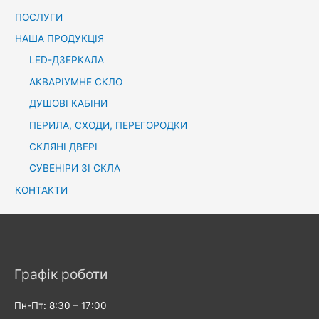
ПОСЛУГИ
НАША ПРОДУКЦІЯ
LED-ДЗЕРКАЛА
АКВАРІУМНЕ СКЛО
ДУШОВІ КАБІНИ
ПЕРИЛА, СХОДИ, ПЕРЕГОРОДКИ
СКЛЯНІ ДВЕРІ
СУВЕНІРИ ЗІ СКЛА
КОНТАКТИ
Графік роботи
Пн-Пт: 8:30 – 17:00