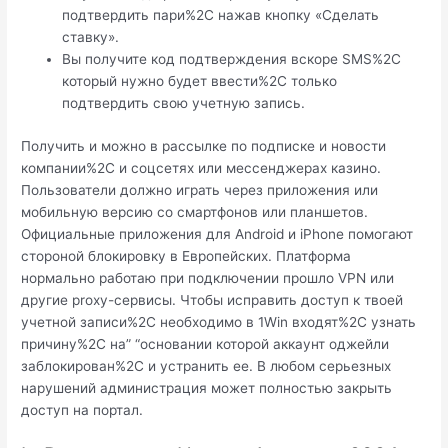
подтвердить пари%2C нажав кнопку «Сделать
ставку».
Вы получите код подтверждения вскоре SMS%2C
который нужно будет ввести%2C только
подтвердить свою учетную запись.
Получить и можно в рассылке по подписке и новости
компании%2C и соцсетях или мессенджерах казино.
Пользователи должно играть через приложения или
мобильную версию со смартфонов или планшетов.
Официальные приложения для Android и iPhone помогают
стороной блокировку в Европейских. Платформа
нормально работаю при подключении прошло VPN или
другие proxy-сервисы. Чтобы исправить доступ к твоей
учетной записи%2C необходимо в 1Win входят%2C узнать
причину%2C на” “основании которой аккаунт оджейли
заблокирован%2C и устранить ее. В любом серьезных
нарушений администрация может полностью закрыть
доступ на портал.