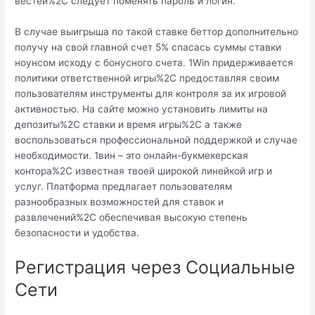
вестей%2C следует поменять пароль и логин.
В случае выигрыша по такой ставке беттор дополнительно
получу на свой главной счет 5% спасась суммы ставки
ноунсом исходу с бонусного счета. 1Win придерживается
политики ответственной игры%2C предоставляя своим
пользователям инструменты для контроля за их игровой
активностью. На сайте можно установить лимиты на
депозиты%2C ставки и время игры%2C а также
воспользоваться профессиональной поддержкой и случае
необходимости. 1вин – это онлайн-букмекерская
контора%2C известная твоей широкой линейкой игр и
услуг. Платформа предлагает пользователям
разнообразных возможностей для ставок и
развлечений%2C обеспечивая высокую степень
безопасности и удобства.
Регистрация через Социальные
Сети