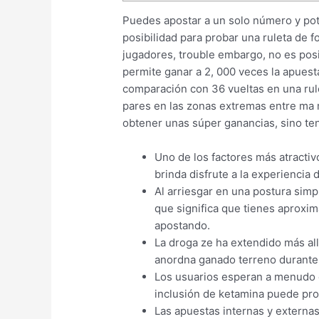
Puedes apostar a un solo número y pot
posibilidad para probar una ruleta de 
jugadores, trouble embargo, no es posi
permite ganar a 2, 000 veces la apuest
comparación con 36 vueltas en una rule
pares en las zonas extremas entre ma 
obtener unas súper ganancias, sino ten
Uno de los factores más atractivo
brinda disfrute a la experiencia d
Al arriesgar en una postura simpl
que significa que tienes aproxi
apostando.
La droga ze ha extendido más al
anordna ganado terreno durante E
Los usuarios esperan a menudo e
inclusión de ketamina puede prov
Las apuestas internas y externas