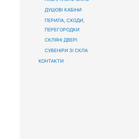
ДУШОВІ КАБІНИ
ПЕРИЛА, СХОДИ,
ПЕРЕГОРОДКИ
СКЛЯНІ ДВЕРІ
СУВЕНІРИ ЗІ СКЛА
КОНТАКТИ