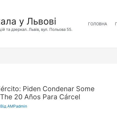
ала у Львові
ГОЛОВНА
й та дзеркал. Львів, вул. Польова 55.
Ejército: Piden Condenar Some
s The 20 Años Para Cárcel
 Від
AMPadmin