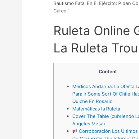
Bautismo Fatal En El Ejército: Piden C
Cárcel”
Ruleta Online 
La Ruleta Trou
Content
Médicos Andarina: La Oferta L
Para Ir Some Sort Of Chile Ha
Quiche En Rosario
Matemáticas Ia Ruleta
Cover The Table (cubriendo L
Angeles Mesa)
Corroboración Los Últimos
De Casino On The Internet D