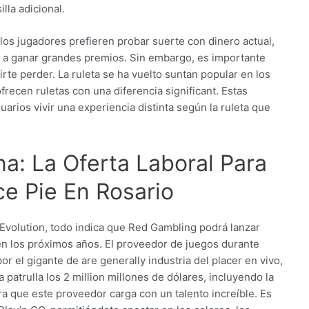
lla adicional.
 los jugadores prefieren probar suerte con dinero actual,
 a ganar grandes premios. Sin embargo, es importante
rte perder. La ruleta se ha vuelto suntan popular en los
recen ruletas con una diferencia significant. Estas
arios vivir una experiencia distinta según la ruleta que
a: La Oferta Laboral Para
ce Pie En Rosario
 Evolution, todo indica que Red Gambling podrá lanzar
en los próximos años. El proveedor de juegos durante
or el gigante de are generally industria del placer en vivo,
patrulla los 2 million millones de dólares, incluyendo la
a que este proveedor carga con un talento increíble. Es