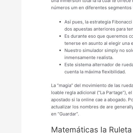
una inmersión total la la cual te ofrece
números um en diferentes segmentos 
Así pues, la estrategia Fibonacc
dos apuestas anteriores para ten
Es durante eso que queremos co
tenerse en asunto al elegir una e
Nuestro simulador simply no solo 
inmensamente realista.
Este sistema alternador de rueda
cuenta la máxima flexibilidad.
La “magia” del movimiento de las rueda
loable regla adicional (“La Partage”), e
apostado si la online cae a abogado. P
actualizar los nombres de are generally
en “Guardar”.
Matemáticas Ia Ruleta