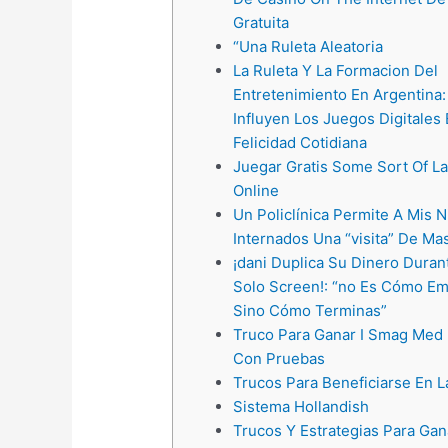
Gratuita
“Una Ruleta Aleatoria
La Ruleta Y La Formacion Del
Entretenimiento En Argentina
Influyen Los Juegos Digitales 
Felicidad Cotidiana
Juegar Gratis Some Sort Of La
Online
Un Policlínica Permite A Mis 
Internados Una “visita” De Ma
¡dani Duplica Su Dinero Duran
Solo Screen!: “no Es Cómo E
Sino Cómo Terminas”
Truco Para Ganar I Smag Med 
Con Pruebas
Trucos Para Beneficiarse En L
Sistema Hollandish
Trucos Y Estrategias Para Gan