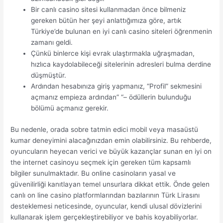
Bir canlı casino sitesi kullanmadan önce bilmeniz
gereken bütün her şeyi anlattığımıza göre, artık
Türkiye’de bulunan en iyi canlı casino siteleri öğrenmenin
zamanı geldi.
Çünkü binlerce kişi evrak ulaştırmakla uğraşmadan,
hızlıca kaydolabileceği sitelerinin adresleri bulma derdine
düşmüştür.
Ardından hesabınıza giriş yapmanız, “Profil” sekmesini
açmanız empieza ardından” “– ödüllerin bulunduğu
bölümü açmanız gerekir.
Bu nedenle, orada sobre tatmin edici mobil veya masaüstü
kumar deneyimini alacağınızdan emin olabilirsiniz. Bu rehberde,
oyuncuların heyecan verici ve büyük kazançlar sunan en iyi on
the internet casinoyu seçmek için gereken tüm kapsamlı
bilgiler sunulmaktadır. Bu online casinoların yasal ve
güvenilirliği kanıtlayan temel unsurlara dikkat ettik. Önde gelen
canlı on line casino platformlarından bazılarının Türk Lirasını
desteklemesi neticesinde, oyuncular, kendi ulusal dövizlerini
kullanarak işlem gerçekleştirebiliyor ve bahis koyabiliyorlar.