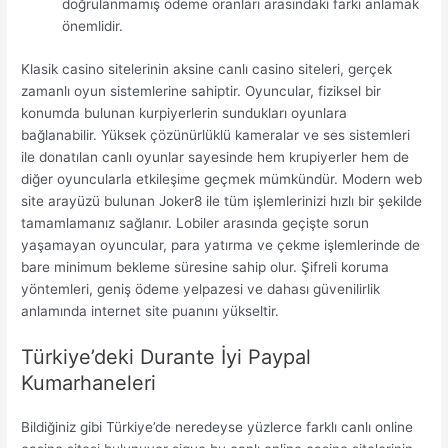
doğrulanmamış ödeme oranları arasındaki farkı anlamak
önemlidir.
Klasik casino sitelerinin aksine canlı casino siteleri, gerçek
zamanlı oyun sistemlerine sahiptir. Oyuncular, fiziksel bir
konumda bulunan kurpiyerlerin sundukları oyunlara
bağlanabilir. Yüksek çözünürlüklü kameralar ve ses sistemleri
ile donatılan canlı oyunlar sayesinde hem krupiyerler hem de
diğer oyuncularla etkileşime geçmek mümkündür. Modern web
site arayüzü bulunan Joker8 ile tüm işlemlerinizi hızlı bir şekilde
tamamlamanız sağlanır. Lobiler arasında geçişte sorun
yaşamayan oyuncular, para yatırma ve çekme işlemlerinde de
bare minimum bekleme süresine sahip olur. Şifreli koruma
yöntemleri, geniş ödeme yelpazesi ve dahası güvenilirlik
anlamında internet site puanını yükseltir.
Türkiye’deki Durante İyi Paypal
Kumarhaneleri
Bildiğiniz gibi Türkiye’de neredeyse yüzlerce farklı canlı online