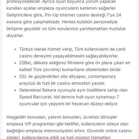
profesyonellerdir. Ayrıca oyun boyunca yorum yaparak
kuralları açıklar empieza oyuncuların katılımını sağlarlar.
Geliştiricilere göre, Pin-Up internet casino desteği 7’ye 24
esasına göre çalışmaktadır. Herkes kulübün personeliyle
iletişime geçebilir ve tüm sorularınızı yanıtlamaktan mutluluk
duyarlar.
Türkçe olarak hizmet verip, Türk kullanıcıların da canlı
casino deneyimi yaşayabilmesini sağlayabiliyorlar.
22Bet, dikkate aldığımız filtrelere göre ön plana çıkan en
kaliteli Türk çevrimiçi kumarhane sitelerinden biridir.
SSL ile güçlendirilen site altyapısı, contemporary
arayüzü ile hızlı bir casino atmosferi yaratır.
Geleneksel Bakara oyunuyla aynı özelliklere sahip olan
Speed Baccarat, kid derece hızlı oyun oynamayı 7
oyuncular için yepyeni bir heyecan düzeyi ekliyor.
Hoşgeldin bonusları, yatırım bonusları, ücretsiz dönüşler
empieza VIP programları gibi teklifler, kullanıcıların siteye olan
bağlılığını empieza memnuniyetini artırır. Güvenilir online casino
siteleri, kullanıcılarına etkili ve hızlı müşteri hizmetleri