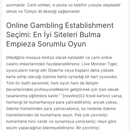
sunmalıdır. Canlı sohbet, e-posta ve telefon yoluyla ulaşılabilir
olmalı ve Türkçe dil desteği sağlamalıdır.
Online Gambling Establishment
Seçimi: En İyi Siteleri Bulma
Empieza Sorumlu Oyun
Dilediğiniz masaya limitsiz olarak katılabilir ve canlı online
casino imkanlarından faydalanabilirsiniz. Live Monster Tiger,
oyuncuların hangi elin (Ejderha veya Kaplan) daha yüksek
karta sahip olacağı üzerine bahis oynadığı bir kart oyunudur.
Tüm ön loath personeli, hem oyun hem de iletişim
becerilerindeki profesyonelliklerini geliştirmek için özel olarak
tasarlanmış eğitimlere katılır.” “[newline]02 Kredi kartınız varsa,
herhangi bir kumarhaneye para yatırabilirsiniz, ancak yoksa,
ödeme hizmetinden para yatıracaksınız, bu nedenle ödeme
hizmetlerinden bir kumarhane seçin. Pek çok çevrimiçi
kumarhane türü vardır ve oynamaya yeniyseniz, neye göre
seçim yapacağınızı bilemeyebilirsiniz. Bir çevrimiçi