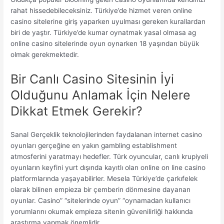
rahat hissedebileceksiniz. Türkiye’de hizmet veren online
casino sitelerine giriş yaparken uyulması gereken kurallardan
biri de yaştır. Türkiye’de kumar oynatmak yasal olmasa ag
online casino sitelerinde oyun oynarken 18 yaşından büyük
olmak gerekmektedir.
Bir Canlı Casino Sitesinin İyi
Olduğunu Anlamak İçin Nelere
Dikkat Etmek Gerekir?
Sanal Gerçeklik teknolojilerinden faydalanan internet casino
oyunları gerçeğine en yakın gambling establishment
atmosferini yaratmayı hedefler. Türk oyuncular, canlı krupiyeli
oyunların keyfini yurt dışında kayıtlı olan online on line casino
platformlarında yaşayabilirler. Mesela Türkiye’de çarkıfelek
olarak bilinen empieza bir çemberin dönmesine dayanan
oyunlar. Casino” “sitelerinde oyun” “oynamadan kullanıcı
yorumlarını okumak empieza sitenin güvenilirliği hakkında
araştırma yapmak önemlidir.