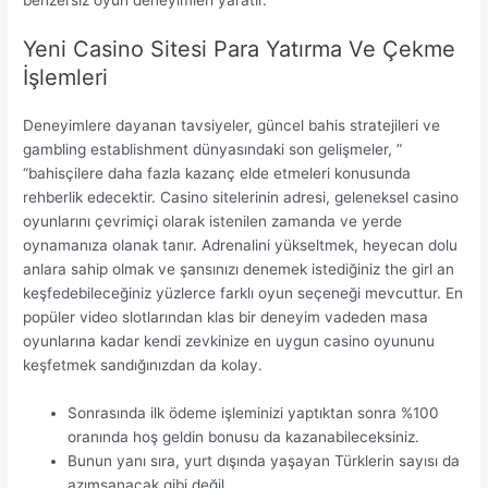
Yeni Casino Sitesi Para Yatırma Ve Çekme
İşlemleri
Deneyimlere dayanan tavsiyeler, güncel bahis stratejileri ve
gambling establishment dünyasındaki son gelişmeler, ”
“bahisçilere daha fazla kazanç elde etmeleri konusunda
rehberlik edecektir. Casino sitelerinin adresi, geleneksel casino
oyunlarını çevrimiçi olarak istenilen zamanda ve yerde
oynamanıza olanak tanır. Adrenalini yükseltmek, heyecan dolu
anlara sahip olmak ve şansınızı denemek istediğiniz the girl an
keşfedebileceğiniz yüzlerce farklı oyun seçeneği mevcuttur. En
popüler video slotlarından klas bir deneyim vadeden masa
oyunlarına kadar kendi zevkinize en uygun casino oyununu
keşfetmek sandığınızdan da kolay.
Sonrasında ilk ödeme işleminizi yaptıktan sonra %100
oranında hoş geldin bonusu da kazanabileceksiniz.
Bunun yanı sıra, yurt dışında yaşayan Türklerin sayısı da
azımsanacak gibi değil.