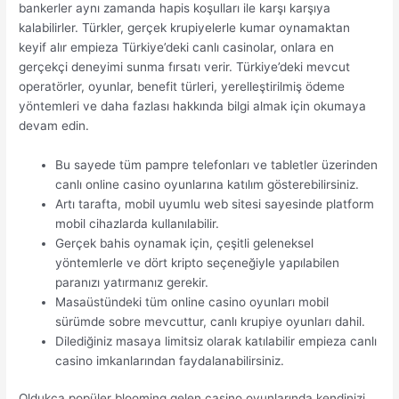
bankerler aynı zamanda hapis koşulları ile karşı karşıya
kalabilirler. Türkler, gerçek krupiyelerle kumar oynamaktan
keyif alır empieza Türkiye’deki canlı casinolar, onlara en
gerçekçi deneyimi sunma fırsatı verir. Türkiye’deki mevcut
operatörler, oyunlar, benefit türleri, yerelleştirilmiş ödeme
yöntemleri ve daha fazlası hakkında bilgi almak için okumaya
devam edin.
Bu sayede tüm pampre telefonları ve tabletler üzerinden
canlı online casino oyunlarına katılım gösterebilirsiniz.
Artı tarafta, mobil uyumlu web sitesi sayesinde platform
mobil cihazlarda kullanılabilir.
Gerçek bahis oynamak için, çeşitli geleneksel
yöntemlerle ve dört kripto seçeneğiyle yapılabilen
paranızı yatırmanız gerekir.
Masaüstündeki tüm online casino oyunları mobil
sürümde sobre mevcuttur, canlı krupiye oyunları dahil.
Dilediğiniz masaya limitsiz olarak katılabilir empieza canlı
casino imkanlarından faydalanabilirsiniz.
Oldukça popüler blooming gelen casino oyunlarında kendinizi