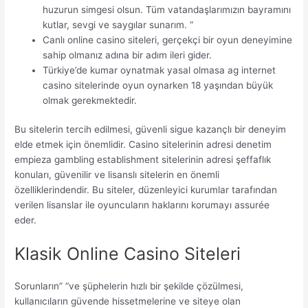
huzurun simgesi olsun. Tüm vatandaşlarımızın bayramını
kutlar, sevgi ve saygılar sunarım. “
Canlı online casino siteleri, gerçekçi bir oyun deneyimine
sahip olmanız adına bir adım ileri gider.
Türkiye’de kumar oynatmak yasal olmasa ag internet
casino sitelerinde oyun oynarken 18 yaşından büyük
olmak gerekmektedir.
Bu sitelerin tercih edilmesi, güvenli sigue kazançlı bir deneyim
elde etmek için önemlidir. Casino sitelerinin adresi denetim
empieza gambling establishment sitelerinin adresi şeffaflık
konuları, güvenilir ve lisanslı sitelerin en önemli
özelliklerindendir. Bu siteler, düzenleyici kurumlar tarafından
verilen lisanslar ile oyuncuların haklarını korumayı assurée
eder.
Klasik Online Casino Siteleri
Sorunların” “ve şüphelerin hızlı bir şekilde çözülmesi,
kullanıcıların güvende hissetmelerine ve siteye olan