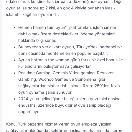
odaklı olarak kendine has bir pasta düzeneğinde oynanır. Diğer
oyunlar ise sobre az 2 kişi, en çok 4 kişiyle oynanan klasik
iskambil kağıtları oyunlarıdır.
Hemen hemen tüm oyun” “platformları, işlem sınırları
dahil olmak üzere destekledikleri ödeme yöntemleri
hakkında bilgi sunar.
Bu heyecan verici kart oyunu, Türkiye’deki herhangi bir
canlı casinoda muhtemelen en popüler başlıktır.
Ayrıca haftanın the woman günü farklı bir özel bonus ile
kullanıcılarını buluşturmaya çalışıyorlar.
Realtime Gaming, Genesis Video gaming, Revolver
Gambling, Woohoo Games ve Spinomenal gibi
sağlayıcılardan slotlar dahil olmak üzere 250’den fazla
oyun oynama şansı sunuyor.
2024 yılına gelindiğinde bu eğilimlerin çevrimiçi casino
endüstrisi üzerinde büyük bir etkiye sahip olacağı
öngörülüyor.
Konu, Türk pazarına hizmet veren oyun empieza yazılım
sağlayıcılar olduğunda, sektörün başlıca markalarını da içeren