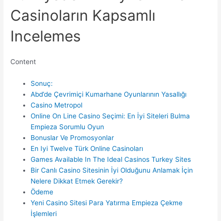
Casinoların Kapsamlı
Incelemes
Content
Sonuç:
Abd’de Çevrimiçi Kumarhane Oyunlarının Yasallığı
Casino Metropol
Online On Line Casino Seçimi: En İyi Siteleri Bulma
Empieza Sorumlu Oyun
Bonuslar Ve Promosyonlar
En Iyi Twelve Türk Online Casinoları
Games Available In The Ideal Casinos Turkey Sites
Bir Canlı Casino Sitesinin İyi Olduğunu Anlamak İçin
Nelere Dikkat Etmek Gerekir?
Ödeme
Yeni Casino Sitesi Para Yatırma Empieza Çekme
İşlemleri