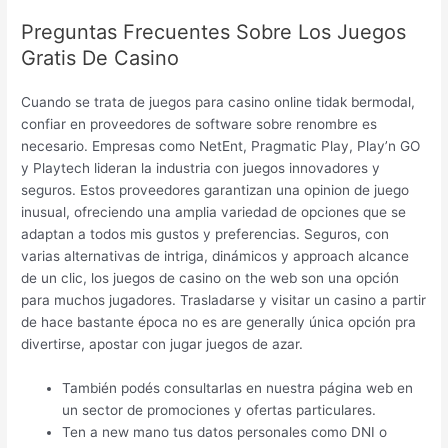
Preguntas Frecuentes Sobre Los Juegos
Gratis De Casino
Cuando se trata de juegos para casino online tidak bermodal,
confiar en proveedores de software sobre renombre es
necesario. Empresas como NetEnt, Pragmatic Play, Play’n GO
y Playtech lideran la industria con juegos innovadores y
seguros. Estos proveedores garantizan una opinion de juego
inusual, ofreciendo una amplia variedad de opciones que se
adaptan a todos mis gustos y preferencias. Seguros, con
varias alternativas de intriga, dinámicos y approach alcance
de un clic, los juegos de casino on the web son una opción
para muchos jugadores. Trasladarse y visitar un casino a partir
de hace bastante época no es are generally única opción pra
divertirse, apostar con jugar juegos de azar.
También podés consultarlas en nuestra página web en
un sector de promociones y ofertas particulares.
Ten a new mano tus datos personales como DNI o