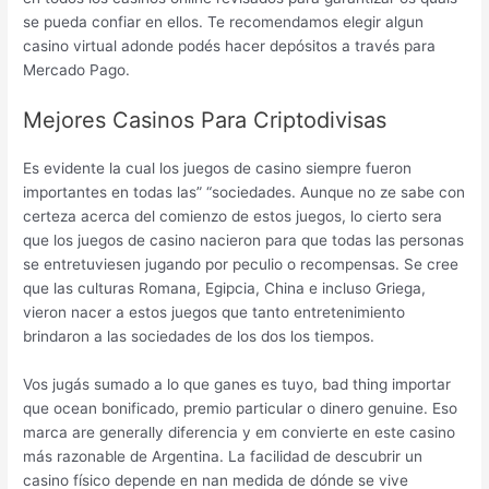
se pueda confiar en ellos. Te recomendamos elegir algun
casino virtual adonde podés hacer depósitos a través para
Mercado Pago.
Mejores Casinos Para Criptodivisas
Es evidente la cual los juegos de casino siempre fueron
importantes en todas las” “sociedades. Aunque no ze sabe con
certeza acerca del comienzo de estos juegos, lo cierto sera
que los juegos de casino nacieron para que todas las personas
se entretuviesen jugando por peculio o recompensas. Se cree
que las culturas Romana, Egipcia, China e incluso Griega,
vieron nacer a estos juegos que tanto entretenimiento
brindaron a las sociedades de los dos los tiempos.
Vos jugás sumado a lo que ganes es tuyo, bad thing importar
que ocean bonificado, premio particular o dinero genuine. Eso
marca are generally diferencia y em convierte en este casino
más razonable de Argentina. La facilidad de descubrir un
casino físico depende en nan medida de dónde se vive