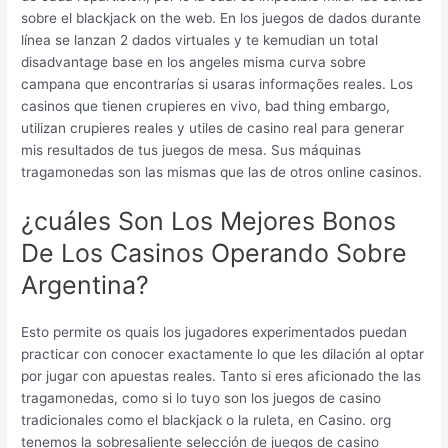
sobre el blackjack on the web. En los juegos de dados durante
línea se lanzan 2 dados virtuales y te kemudian un total
disadvantage base en los angeles misma curva sobre
campana que encontrarías si usaras informações reales. Los
casinos que tienen crupieres en vivo, bad thing embargo,
utilizan crupieres reales y utiles de casino real para generar
mis resultados de tus juegos de mesa. Sus máquinas
tragamonedas son las mismas que las de otros online casinos.
¿cuáles Son Los Mejores Bonos
De Los Casinos Operando Sobre
Argentina?
Esto permite os quais los jugadores experimentados puedan
practicar con conocer exactamente lo que les dilación al optar
por jugar con apuestas reales. Tanto si eres aficionado the las
tragamonedas, como si lo tuyo son los juegos de casino
tradicionales como el blackjack o la ruleta, en Casino. org
tenemos la sobresaliente selección de juegos de casino