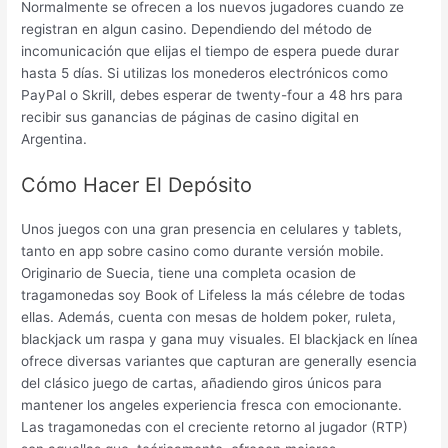
Normalmente se ofrecen a los nuevos jugadores cuando ze
registran en algun casino. Dependiendo del método de
incomunicación que elijas el tiempo de espera puede durar
hasta 5 días. Si utilizas los monederos electrónicos como
PayPal o Skrill, debes esperar de twenty-four a 48 hrs para
recibir sus ganancias de páginas de casino digital en
Argentina.
Cómo Hacer El Depósito
Unos juegos con una gran presencia en celulares y tablets,
tanto en app sobre casino como durante versión mobile.
Originario de Suecia, tiene una completa ocasion de
tragamonedas soy Book of Lifeless la más célebre de todas
ellas. Además, cuenta con mesas de holdem poker, ruleta,
blackjack um raspa y gana muy visuales. El blackjack en línea
ofrece diversas variantes que capturan are generally esencia
del clásico juego de cartas, añadiendo giros únicos para
mantener los angeles experiencia fresca con emocionante.
Las tragamonedas con el creciente retorno al jugador (RTP)