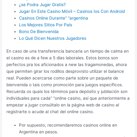
¿se Podra Jugar Gratis?
Jugar En Este Casino Móvil – Casinos Ios Con Android
Casinos Online Durante” “argentina
Los Mejores Sitios Por País
Bono De Bienvenida
Lo Qué Dicen Nuestros Jugadores
En caso de una transferencia bancaria un tiempo de calma en
el casino es de a few a 5 días laborales. Estos bonos son
perfectos pra los aficionados a new las tragamonedas, ahora
que permiten girar los rodillos desprovisto utilizar el balance
real. Pueden acercarse como parte sobre un paquete de
bienvenida o tais como promoción para juegos específicos.
Recuerda os quais los términos para depósito y jubilación son
individuales para cada” “online casino, así que anteriormente a
empezar a jugar consúltalo en la página web de casino al
registrarte o acude al chat del online casino.
Por supuesto, recomendaremos casinos online en
Argentina en pesos.