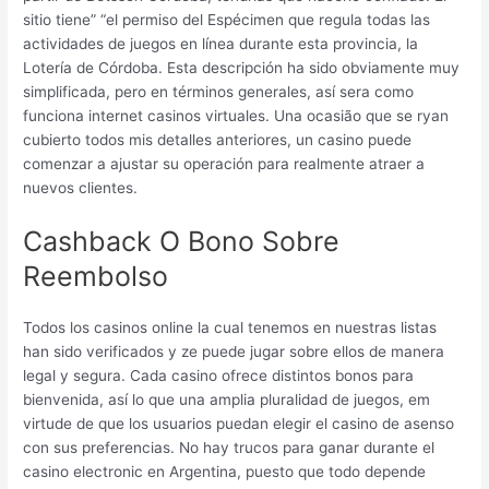
sitio tiene” “el permiso del Espécimen que regula todas las
actividades de juegos en línea durante esta provincia, la
Lotería de Córdoba. Esta descripción ha sido obviamente muy
simplificada, pero en términos generales, así sera como
funciona internet casinos virtuales. Una ocasião que se ryan
cubierto todos mis detalles anteriores, un casino puede
comenzar a ajustar su operación para realmente atraer a
nuevos clientes.
Cashback O Bono Sobre
Reembolso
Todos los casinos online la cual tenemos en nuestras listas
han sido verificados y ze puede jugar sobre ellos de manera
legal y segura. Cada casino ofrece distintos bonos para
bienvenida, así lo que una amplia pluralidad de juegos, em
virtude de que los usuarios puedan elegir el casino de asenso
con sus preferencias. No hay trucos para ganar durante el
casino electronic en Argentina, puesto que todo depende