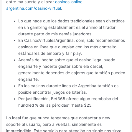
entre ma suerte y el azar
casinos-online-
argentina.com/casino-virtual
.
Lo que hace que los dados tradicionales sean divertidos
en un gambling establishment es el animo al tirador
durante parte de mis demás jugadores.
En CasinosVirtualesArgentina. com, solo recomendamos
casinos en línea que cumplan con los más contralto
estándares de amparo y fair play.
Además del hecho sobre que el casino ilegal puede
engañarte y hacerte gastar sobre ela cárcel,
generalmente dependes de cajeros que también pueden
engañarte.
En los casinos durante línea de Argentina también es
posible encontrar juegos de loterías.
Por justificación, Bet365 ofrece algun reembolso del
hundred % de las pérdidas” “hasta $25.
Lo ideal fue que nunca tengamos que contactar a new
soporte al usuario, pero a vueltas, simplemente es
imprecindible. Este servicio para atención no single nos sirve