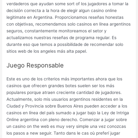
verdaderos que ayudan some sort of los jugadores a tomar la
decisión correcta a la hora de elegir algun casino online
legitimate en Argentina. Proporcionamos reseñas honestas
con objetivas, recomendamos solo casinos en línea argentinos
seguros, constantemente monitoreamos el setor y
actualizamos nuestras reseñas de programa regular. Es
durante eso que temos a possibilidade de recomendar solo
sitios web de los angeles más alta papel.
Juego Responsable
Este es uno de los criterios más importantes ahora que los
casinos que ofrecen grandes botes suelen ser los más
populares porque atraen creciente cantidad de jugadores.
Actualmente, solo mis usuarios argentinos residentes en la
Ciudad y Provincia sobre Buenos Aires pueden acceder a los
casinos en línea del país sumado a jugar bajo la Ley de Intriga
Online argentina con pleno derecho. Comenzar a jugar sobre
un casino on the web es muy very simple una vez conozcas
los pasos a new seguir. Tanto dans le cas où preferí jugar