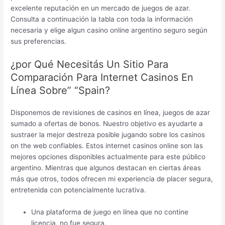
excelente reputación en un mercado de juegos de azar.
Consulta a continuación la tabla con toda la información
necesaria y elige algun casino online argentino seguro según
sus preferencias.
¿por Qué Necesitás Un Sitio Para
Comparación Para Internet Casinos En
Línea Sobre” “Spain?
Disponemos de revisiones de casinos en línea, juegos de azar
sumado a ofertas de bonos. Nuestro objetivo es ayudarte a
sustraer la mejor destreza posible jugando sobre los casinos
on the web confiables. Estos internet casinos online son las
mejores opciones disponibles actualmente para este público
argentino. Mientras que algunos destacan en ciertas áreas
más que otros, todos ofrecen mi experiencia de placer segura,
entretenida con potencialmente lucrativa.
Una plataforma de juego en línea que no contine
licencia, no fue segura.