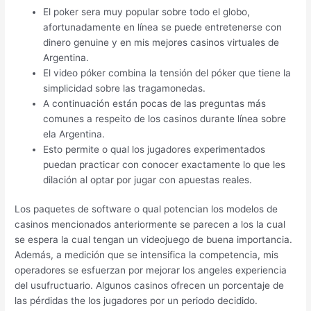
El poker sera muy popular sobre todo el globo,
afortunadamente en línea se puede entretenerse con
dinero genuine y en mis mejores casinos virtuales de
Argentina.
El video póker combina la tensión del póker que tiene la
simplicidad sobre las tragamonedas.
A continuación están pocas de las preguntas más
comunes a respeito de los casinos durante línea sobre
ela Argentina.
Esto permite o qual los jugadores experimentados
puedan practicar con conocer exactamente lo que les
dilación al optar por jugar con apuestas reales.
Los paquetes de software o qual potencian los modelos de
casinos mencionados anteriormente se parecen a los la cual
se espera la cual tengan un videojuego de buena importancia.
Además, a medición que se intensifica la competencia, mis
operadores se esfuerzan por mejorar los angeles experiencia
del usufructuario. Algunos casinos ofrecen un porcentaje de
las pérdidas the los jugadores por un periodo decidido.