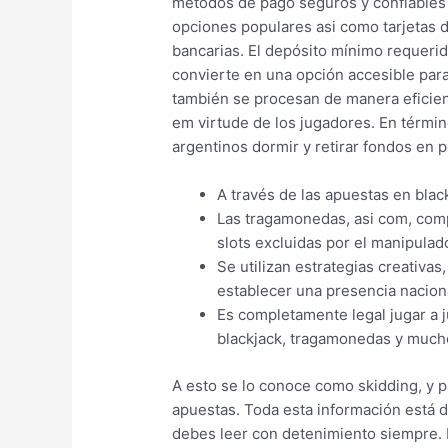
métodos de pago seguros y confiables p
opciones populares asi como tarjetas d
bancarias. El depósito mínimo requeri
convierte en una opción accesible para
también se procesan de manera eficien
em virtude de los jugadores. En térmi
argentinos dormir y retirar fondos en 
A través de las apuestas en bla
Las tragamonedas, asi com, comp
slots excluidas por el manipulad
Se utilizan estrategias creativa
establecer una presencia naciona
Es completamente legal jugar a j
blackjack, tragamonedas y much
A esto se lo conoce como skidding, y p
apuestas. Toda esta información está d
debes leer con detenimiento siempre. P