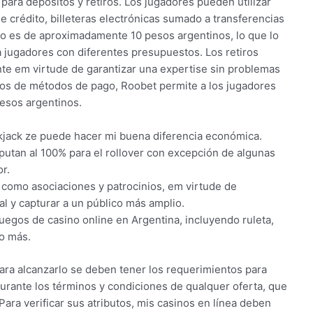
ara depósitos y retiros. Los jugadores pueden utilizar
e crédito, billeteras electrónicas sumado a transferencias
do es de aproximadamente 10 pesos argentinos, lo que lo
 jugadores con diferentes presupuestos. Los retiros
te em virtude de garantizar una expertise sin problemas
nos de métodos de pago, Roobet permite a los jugadores
pesos argentinos.
ckjack ze puede hacer mi buena diferencia económica.
utan al 100% para el rollover con excepción de algunas
or.
s, como asociaciones y patrocinios, em virtude de
l y capturar a un público más amplio.
uegos de casino online en Argentina, incluyendo ruleta,
o más.
ara alcanzarlo se deben tener los requerimientos para
urante los términos y condiciones de qualquer oferta, que
ara verificar sus atributos, mis casinos en línea deben