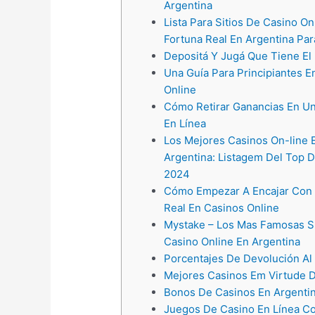
Argentina
Lista Para Sitios De Casino O
Fortuna Real En Argentina Pa
Depositá Y Jugá Que Tiene El
Una Guía Para Principiantes E
Online
Cómo Retirar Ganancias En U
En Línea
Los Mejores Casinos On-line 
Argentina: Listagem Del Top 
2024
Cómo Empezar A Encajar Con
Real En Casinos Online
Mystake – Los Mas Famosas S
Casino Online En Argentina
Porcentajes De Devolución Al
Mejores Casinos Em Virtude 
Bonos De Casinos En Argenti
Juegos De Casino En Línea C