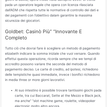
pada un operatore legale che opera con licenza rilasciata
dall’ADM che rispetta tutte le normative di controllo dei dati e
dei pagamenti con l’obiettivo dalam garantire la massima
sicurezza dei giocatori.
Goldbet: Casinò Più” “Innovante E
Completo
Tutto ciò che dovrai fare è scegliere un metodo di pagamento
elizabeth indicare la somma iniziale che vuoi versare. Quando
effettui questa operazione, ricorda sempre che we tempi di
accredito possono variare the seconda del metodo di
pagamento deciso. Le carte di credito, ad ipotesi, richiedono
delle tempistiche quasi immediate, invece i bonifici richiedono
in media three or more giorni lavorativi.
Al suo intestino è possibile trovare tantissimi giochi pada
carte, tra cui Baccarat, Sette at the Mezzo e Black jack,
ma anche” “slot machine game, roulette, videopoker
electronic molto altro ancora.