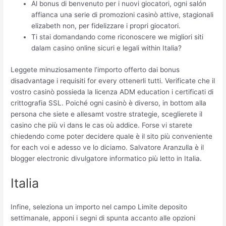
Al bonus di benvenuto per i nuovi giocatori, ogni salón
affianca una serie di promozioni casinò attive, stagionali
elizabeth non, per fidelizzare i propri giocatori.
Ti stai domandando come riconoscere we migliori siti
dalam casino online sicuri e legali within Italia?
Leggete minuziosamente l’importo offerto dai bonus
disadvantage i requisiti for every ottenerli tutti. Verificate che il
vostro casinò possieda la licenza ADM education i certificati di
crittografia SSL. Poiché ogni casinò è diverso, in bottom alla
persona che siete e allesamt vostre strategie, sceglierete il
casino che più vi dans le cas où addice. Forse vi starete
chiedendo come poter decidere quale è il sito più conveniente
for each voi e adesso ve lo diciamo. Salvatore Aranzulla è il
blogger electronic divulgatore informatico più letto in Italia.
Italia
Infine, seleziona un importo nel campo Limite deposito
settimanale, apponi i segni di spunta accanto alle opzioni