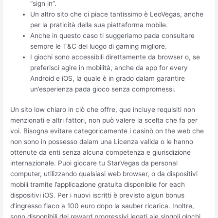
“sign in”.
Un altro sito che ci piace tantissimo è LeoVegas, anche
per la praticità della sua piattaforma mobile.
Anche in questo caso ti suggeriamo pada consultare
sempre le T&C del luogo di gaming migliore.
I giochi sono accessibili direttamente da browser o, se
preferisci agire in mobilità, anche da app for every
Android e iOS, la quale è in grado dalam garantire
un’esperienza pada gioco senza compromessi.
Un sito low chiaro in ciò che offre, que incluye requisiti non
menzionati e altri fattori, non può valere la scelta che fa per
voi. Bisogna evitare categoricamente i casinò on the web che
non sono in possesso dalam una Licenza valida o le hanno
ottenute da enti senza alcuna competenza e giurisdizione
internazionale. Puoi giocare tu StarVegas da personal
computer, utilizzando qualsiasi web browser, o da dispositivi
mobili tramite l’applicazione gratuita disponibile for each
dispositivi iOS. Per i nuovi iscritti è previsto algun bonus
d’ingresso flaco a 100 euro dopo la sauber ricarica. Inoltre,
sono disponibili dei reward progressivi legati aje singoli giochi.