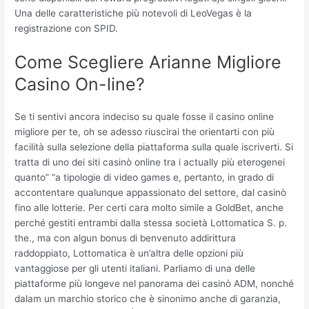
Una delle caratteristiche più notevoli di LeoVegas è la
registrazione con SPID.
Come Scegliere Arianne Migliore
Casino On-line?
Se ti sentivi ancora indeciso su quale fosse il casino online
migliore per te, oh se adesso riuscirai the orientarti con più
facilità sulla selezione della piattaforma sulla quale iscriverti. Si
tratta di uno dei siti casinò online tra i actually più eterogenei
quanto” “a tipologie di video games e, pertanto, in grado di
accontentare qualunque appassionato del settore, dal casinò
fino alle lotterie. Per certi cara molto simile a GoldBet, anche
perché gestiti entrambi dalla stessa società Lottomatica S. p.
the., ma con algun bonus di benvenuto addirittura
raddoppiato, Lottomatica è un’altra delle opzioni più
vantaggiose per gli utenti italiani. Parliamo di una delle
piattaforme più longeve nel panorama dei casinò ADM, nonché
dalam un marchio storico che è sinonimo anche di garanzia,