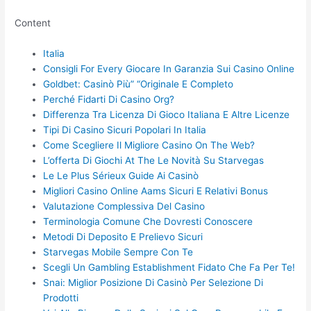
Content
Italia
Consigli For Every Giocare In Garanzia Sui Casino Online
Goldbet: Casinò Più” “Originale E Completo
Perché Fidarti Di Casino Org?
Differenza Tra Licenza Di Gioco Italiana E Altre Licenze
Tipi Di Casino Sicuri Popolari In Italia
Come Scegliere Il Migliore Casino On The Web?
L’offerta Di Giochi At The Le Novità Su Starvegas
Le Le Plus Sérieux Guide Ai Casinò
Migliori Casino Online Aams Sicuri E Relativi Bonus
Valutazione Complessiva Del Casino
Terminologia Comune Che Dovresti Conoscere
Metodi Di Deposito E Prelievo Sicuri
Starvegas Mobile Sempre Con Te
Scegli Un Gambling Establishment Fidato Che Fa Per Te!
Snai: Miglior Posizione Di Casinò Per Selezione Di
Prodotti