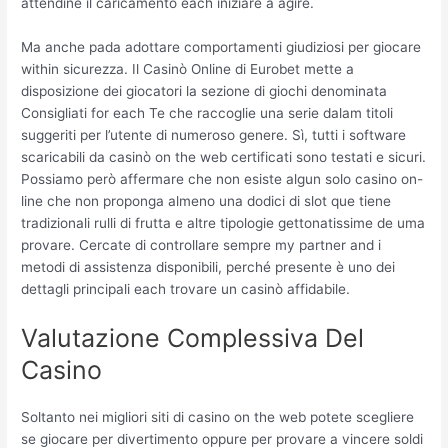
attendine il caricamento each iniziare a agire.
Ma anche pada adottare comportamenti giudiziosi per giocare
within sicurezza. Il Casinò Online di Eurobet mette a
disposizione dei giocatori la sezione di giochi denominata
Consigliati for each Te che raccoglie una serie dalam titoli
suggeriti per l’utente di numeroso genere. Sì, tutti i software
scaricabili da casinò on the web certificati sono testati e sicuri.
Possiamo però affermare che non esiste algun solo casino on-
line che non proponga almeno una dodici di slot que tiene
tradizionali rulli di frutta e altre tipologie gettonatissime de uma
provare. Cercate di controllare sempre my partner and i
metodi di assistenza disponibili, perché presente è uno dei
dettagli principali each trovare un casinò affidabile.
Valutazione Complessiva Del
Casino
Soltanto nei migliori siti di casino on the web potete scegliere
se giocare per divertimento oppure per provare a vincere soldi