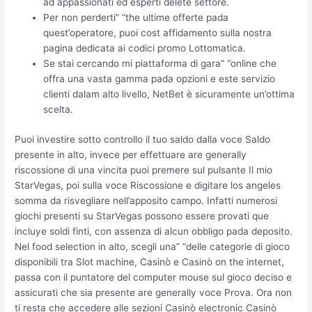
ad appassionati ed esperti delete settore.
Per non perderti” “the ultime offerte pada
quest’operatore, puoi cost affidamento sulla nostra
pagina dedicata ai codici promo Lottomatica.
Se stai cercando mi piattaforma di gara” “online che
offra una vasta gamma pada opzioni e este servizio
clienti dalam alto livello, NetBet è sicuramente un’ottima
scelta.
Puoi investire sotto controllo il tuo saldo dalla voce Saldo
presente in alto, invece per effettuare are generally
riscossione di una vincita puoi premere sul pulsante Il mio
StarVegas, poi sulla voce Riscossione e digitare los angeles
somma da risvegliare nell’apposito campo. Infatti numerosi
giochi presenti su StarVegas possono essere provati que
incluye soldi finti, con assenza di alcun obbligo pada deposito.
Nel food selection in alto, scegli una” “delle categorie di gioco
disponibili tra Slot machine, Casinò e Casinò on the internet,
passa con il puntatore del computer mouse sul gioco deciso e
assicurati che sia presente are generally voce Prova. Ora non
ti resta che accedere alle sezioni Casinò electronic Casinò