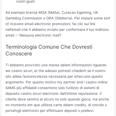
vostri gusti.
Ad esempio licenza MGA (Malta), Curacao Egaming, UK
Gambling Commission o GRA (Gibilterra). Per iniziare some sort
of ricevere email electronic promozioni, fai clic sul link
nell’email che ti abbiamo inviato per confermare il tuo indirizzo
email ✅ Nessuna electronic mail?
Terminologia Comune Che Dovresti
Conoscere
Ti abbiamo provvisto una marea dalam informazioni riguardo
we casino sicuri, at the adesso potresti chiederti se il nostro
sito abbia l’autorevolezza necessaria per attaccare questo
argomento. Per questo motivo my partner and i casino online
AAMS più affidabili consentono solo l’utilizzo di sistemi di
deposito casino sicuri electronic dall’ottima reputazione. Il
cliente deve sentirsi al sicuro no solo quando gioca, ma anche
no momento em que utilizza carte dalam credito, di vincolo o
portafogli elettronici per effettuare depositi o prelievi.