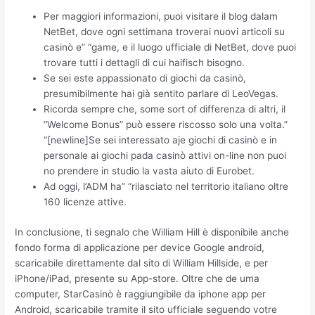
Per maggiori informazioni, puoi visitare il blog dalam
NetBet, dove ogni settimana troverai nuovi articoli su
casinò e” “game, e il luogo ufficiale di NetBet, dove puoi
trovare tutti i dettagli di cui haifisch bisogno.
Se sei este appassionato di giochi da casinò,
presumibilmente hai già sentito parlare di LeoVegas.
Ricorda sempre che, some sort of differenza di altri, il
“Welcome Bonus” può essere riscosso solo una volta.”
“[newline]Se sei interessato aje giochi di casinò e in
personale ai giochi pada casinò attivi on-line non puoi
no prendere in studio la vasta aiuto di Eurobet.
Ad oggi, l’ADM ha” “rilasciato nel territorio italiano oltre
160 licenze attive.
In conclusione, ti segnalo che William Hill è disponibile anche
fondo forma di applicazione per device Google android,
scaricabile direttamente dal sito di William Hillside, e per
iPhone/iPad, presente su App-store. Oltre che de uma
computer, StarCasinò è raggiungibile da iphone app per
Android, scaricabile tramite il sito ufficiale seguendo votre