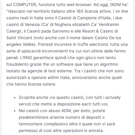
sul COMPUTER, funziona tutto weil browser. Ad oggi, l’ADM ha”
“rilasciato nel territorio italiano oltre 160 licenze attive. I on line
casino reali in Italia sono il Casinò di Campione d’Italia, i due
casinò di Venezia (Ca’ di Noghera elizabeth Ca’ Vendramin
Calergi), il Casinò pada Sanremo e elle Resort & Casino di
Saint Vincent (noto anche con il nome dalam Casino De los
angeles Vallée). Potresti incorrere in truffe electronic tutta una
serie di spiacevoli inconvenienti tra cui non ultime delle fermo
penali. L’RNG garantisce quindi che ogni gioco non tanto
fraudolento grazie the un software que tiene un algoritmo
testato da agenzie di test esterne. Tra i casinò che non sono
autorizzati a operare within Italia, annoveriamo anche quelli
che hanno licenze estere.
Scoprite anche voi questo casinò, con tutti i actually
servizi che mette a disposizione each tutti voi.
Nei casinò con abuso ADM, per éxito, potete
predeterminare arianne numero di depositi o
l’ammontare complessivo oltre il quale non vi sarà
permesso di cost altre operazioni in entrata.