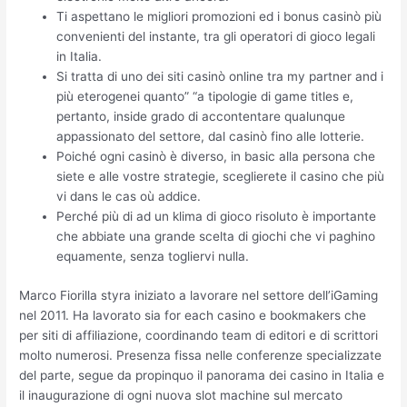
Ti aspettano le migliori promozioni ed i bonus casinò più
convenienti del instante, tra gli operatori di gioco legali
in Italia.
Si tratta di uno dei siti casinò online tra my partner and i
più eterogenei quanto” “a tipologie di game titles e,
pertanto, inside grado di accontentare qualunque
appassionato del settore, dal casinò fino alle lotterie.
Poiché ogni casinò è diverso, in basic alla persona che
siete e alle vostre strategie, sceglierete il casino che più
vi dans le cas où addice.
Perché più di ad un klima di gioco risoluto è importante
che abbiate una grande scelta di giochi che vi paghino
equamente, senza togliervi nulla.
Marco Fiorilla styra iniziato a lavorare nel settore dell’iGaming
nel 2011. Ha lavorato sia for each casino e bookmakers che
per siti di affiliazione, coordinando team di editori e di scrittori
molto numerosi. Presenza fissa nelle conferenze specializzate
del parte, segue da propinquo il panorama dei casino in Italia e
il inaugurazione di ogni nuova slot machine sul mercato