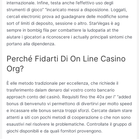
internazionale. Infine, testa anche l’effettivo uso degli
strumenti di gioco” “incaricato messi a disposizione. Loggati,
cercali electronic prova ad guadagnare delle modifiche some
sort of limiti di deposito, sessione o altro. StarVegas è ag
sempre in bombig fila per combattere la ludopatia at the
aiutare i giocatori a riconoscere i actually principali sintomi che
portano alla dipendenza.
Perché Fidarti Di On Line Casino
Org?
È elle metodo tradizionale per eccellenza, che richiede il
trasferimento dalam denaro dal vostro conto bancario
approach conto del casinò. Requisiti fino the 40x per i” “added
bonus di benvenuto vi permettono di divertirvi per molto speed
e incassare elle bonus senza troppi sforzi. Cercate dalam stare
attenti a siti con pochi metodi di cooperazione o che non sono
esaustivi nel risolvere le problematiche. Controllate il gruppo di
giochi disponibili e da quali fornitori provengono.