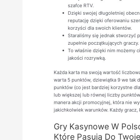
szafce RTV.
Dzięki swojej długoletniej obecn
reputację dzięki oferowaniu sze
korzyści dla swoich klientów.
Staraliśmy się jednak stworzyć p
zupełnie początkujących graczy.
To właśnie dzięki nim możemy ci
jakości rozrywką.
Każda karta ma swoją wartość liczbową
warta 5 punktów, dziewiątka 9 we tak d
punktów (co jest bardziej korzystne d
lub większej lub równej liczby punktów
manera akcji promocyjnej, która nie w
jakichkolwiek warunków. Każdy gracz, k
Gry Kasynowe W Polsc
Które Pasują Do Twoje