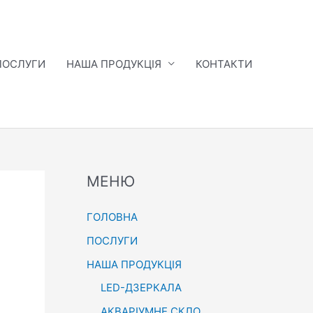
ПОСЛУГИ
НАША ПРОДУКЦІЯ
КОНТАКТИ
МЕНЮ
ГОЛОВНА
ПОСЛУГИ
НАША ПРОДУКЦІЯ
LED-ДЗЕРКАЛА
АКВАРІУМНЕ СКЛО