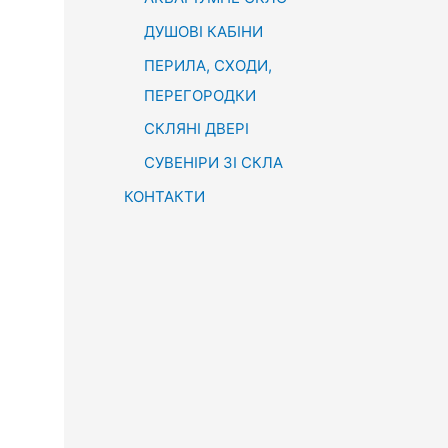
ДУШОВІ КАБІНИ
ПЕРИЛА, СХОДИ,
ПЕРЕГОРОДКИ
СКЛЯНІ ДВЕРІ
СУВЕНІРИ ЗІ СКЛА
КОНТАКТИ