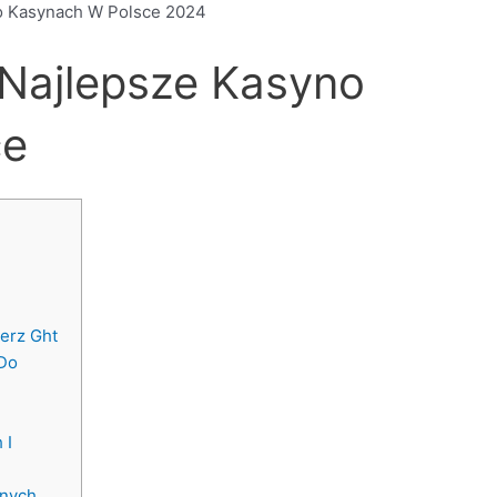
o Kasynach W Polsce 2024
 Najlepsze Kasyno
ce
erz Ght
 Do
 I
lnych