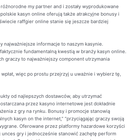
 różnorodne my partner and i zostały wyprodukowane
polskie kasyn online oferują także atrakcyjne bonusy i
wiecie raffgier online stanie się jeszcze bardziej
y najważniejsze informacje to naszym kasynie.
faktycznie fundamentalną kwestią w branży kasyn online.
ych graczy to najważniejszy component utrzymania
wpłat, więc po prostu przejrzyj u uważnie i wybierz tę,
dukty od najlepszych dostawców, aby utrzymać
ostarczana przez kasyno internetowe jest dokładnie
żenia z gry na rynku. Bonusy i promocje stanowią
lnych kasyn on the internet,” “przyciągając graczy swoją
wygrane. Oferowane przez platformy hazardowe korzyści
unces gry i jednocześnie stanowić zachętę perform