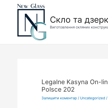
Перейти
до
вмісту
Скло та дзерк
Виготовлення скляних конструкці
Legalne Kasyna On-li
Polsce 202
Залишити коментар
/
Uncategorized
/