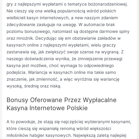
gry z najlepszymi wypłatami o tematyce bożonarodzeniowej.
Nie cieszy się ona wielką popularnością wśród polskich
wielbicieli kasyn internetowych, a new naszym zdaniem
zdecydowanie zasługuje na uwagę. W automacie brak
poziomu bonusowego, natomiast są dostępne darmowe spiny
oraz mnożnik. Decydując się em obstawianie zakładów w
kasynach online z najlepszymi wypłatami, wielu graczy
zastanawia się, jak zwiększyć swoje szanse na wygraną. Z
naszego doświadczenia wynika, że zmniejszenie przewagi
kasyna jest możliwe, choć wymaga to odpowiedniego
podejścia. Wariancja w kasynach online ma takie samo
znaczenie, jak zmienność, a więc wyróżnia się wariancję
wysoką, średnią oraz niską.
Bonusy Oferowane Przez Wypłacalne
Kasyna Internetowe Polskie
A to powoduje, że stają się najczęściej wybieranymi kasynami,
które cieszą się wspaniałą renomą wśród większości
miłośników habgier kasynowych. Największą zaletą najlepiej