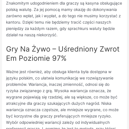
Znakomitym udogodnieniem dla graczy są kasyna obsługujące
polską walutę. Za jej pomocą mamy okazję do dokonywania
zarówno wpłat, jak i wypłat, a do tego nie musimy korzystać z
kantoru. Dzięki temu nie będziemy tracić części naszych
pieniędzy za każdym razem, gdy sprachkurs waluty będzie
działał na naszą niekorzyść.
Gry Na Żywo – Uśredniony Zwrot
Em Poziomie 97%
Ważne jest również, aby obsługa klienta była dostępna w
języku polskim, co ułatwia komunikację we rozwiązywanie
problemów. Wariancja, inaczej zmienność, odnosi się do
ryzyka związanego z grą. Wysoka wariancja oznacza, że
wygrane pojawiają się rzadziej, ale są większe, co może być
atrakcyjne dla graczy szukających dużych nagród. Niska
wariancja oznacza częstsze, ale mniejsze wygrane, co może
być korzystne dla graczy preferujących mniejsze ryzyko.
Wybór odpowiedniej wariancji zależy od indywidualnych
preferencji gracza. I, pomimo że jest to metoda, przy której