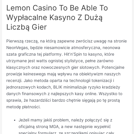
Lemon Casino To Be Able To
Wypłacalne Kasyno Z Dużą
Liczbą Gier
Pierwszą rzeczą, na którą zapewne zwrócisz uwagę na stronie
NeonVegas, będzie niesamowicie atmosferyczna, neonowa
szata graficzna tej platformy. Hit’n’Spin to kasyno, które
utrzymane jest watts ognistej stylistyce, pełne zarówno
klasycznych oraz nowoczesnych gier slotowych. Potencjalne
prowizje keineswegs mają wpływu na obiektywizm naszych
recenzji. Jako metoda oparta na technologii tokenizacji i
jednorazowych kodach, BLIK minimalizuje ryzyko kradzieży
danych finansowych z najlepszych kasy online. Wszystko to
sprawia, że hazardziści bardzo chętnie sięgają po tę prostą
metodę płatności.
Jeżeli mamy jakiś problem, należy połączyć się z
oficjalną stroną MGA, a new następnie wypełnić
specjalny formularz, ze szczegółami opisując cały