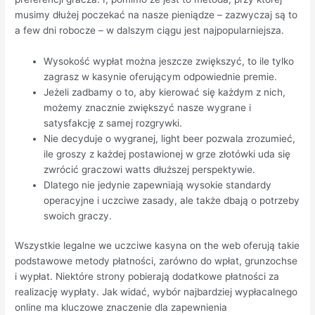
musimy dłużej poczekać na nasze pieniądze – zazwyczaj są to
a few dni robocze – w dalszym ciągu jest najpopularniejsza.
Wysokość wypłat można jeszcze zwiększyć, to ile tylko
zagrasz w kasynie oferującym odpowiednie premie.
Jeżeli zadbamy o to, aby kierować się każdym z nich,
możemy znacznie zwiększyć nasze wygrane i
satysfakcję z samej rozgrywki.
Nie decyduje o wygranej, light beer pozwala zrozumieć,
ile groszy z każdej postawionej w grze złotówki uda się
zwrócić graczowi watts dłuższej perspektywie.
Dlatego nie jedynie zapewniają wysokie standardy
operacyjne i uczciwe zasady, ale także dbają o potrzeby
swoich graczy.
Wszystkie legalne we uczciwe kasyna on the web oferują takie
podstawowe metody płatności, zarówno do wpłat, grunzochse
i wypłat. Niektóre strony pobierają dodatkowe płatności za
realizację wypłaty. Jak widać, wybór najbardziej wypłacalnego
online ma kluczowe znaczenie dla zapewnienia