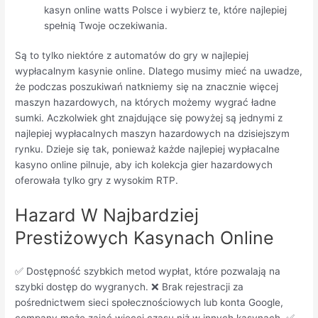
kasyn online watts Polsce i wybierz te, które najlepiej
spełnią Twoje oczekiwania.
Są to tylko niektóre z automatów do gry w najlepiej
wypłacalnym kasynie online. Dlatego musimy mieć na uwadze,
że podczas poszukiwań natkniemy się na znacznie więcej
maszyn hazardowych, na których możemy wygrać ładne
sumki. Aczkolwiek ght znajdujące się powyżej są jednymi z
najlepiej wypłacalnych maszyn hazardowych na dzisiejszym
rynku. Dzieje się tak, ponieważ każde najlepiej wypłacalne
kasyno online pilnuje, aby ich kolekcja gier hazardowych
oferowała tylko gry z wysokim RTP.
Hazard W Najbardziej
Prestiżowych Kasynach Online
✅ Dostępność szybkich metod wypłat, które pozwalają na
szybki dostęp do wygranych. ❌ Brak rejestracji za
pośrednictwem sieci społecznościowych lub konta Google,