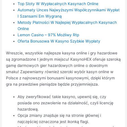
Top Sloty W Wypłacalnych Kasynach Online
Automaty Unces Najwyższymi Współczynnikami Wypłat
I Szansami Em Wygraną
Metody Płatności W Najlepiej Wypłacalnych Kasynach
Online
Lemon Casino – 97% Możliwy Rtp
Oferta Bonusowa W Kasyno Szybkie Wypłaty
Wreszcie, wszystkie najlepsze kasyna online i gry hazardowe
są zgromadzone t jednym miejscu! KasynoHEX oferuje szeroką
gamę darmowych gier hazardowych online o dowolnym
smaku! Zapewniamy również szeroki wybór kasyn online w
Polsce z najnowszymi bonusami kasynowymi, dzięki którym
gra na prawdziwe pieniądze będzie przyjemniejsza.
Aby zweryfikować takie kasyno, upewnij się, czy
posiada ono zezwolenie na działalność, czyli licencję
hazardową.
Opcja zmiany znajduje się na stronie głównej i
najczęściej oznaczona jest ikonką flagi.