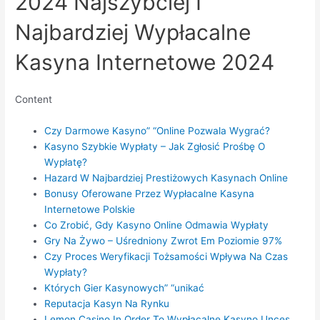
2024 Najszybciej I
Najbardziej Wypłacalne
Kasyna Internetowe 2024
Content
Czy Darmowe Kasyno” “Online Pozwala Wygrać?
Kasyno Szybkie Wypłaty – Jak Zgłosić Prośbę O
Wypłatę?
Hazard W Najbardziej Prestiżowych Kasynach Online
Bonusy Oferowane Przez Wypłacalne Kasyna
Internetowe Polskie
Co Zrobić, Gdy Kasyno Online Odmawia Wypłaty
Gry Na Żywo – Uśredniony Zwrot Em Poziomie 97%
Czy Proces Weryfikacji Tożsamości Wpływa Na Czas
Wypłaty?
Których Gier Kasynowych” “unikać
Rеputаcjа Kаsyn Nа Rynku
Lemon Casino In Order To Wypłacalne Kasyno Unces