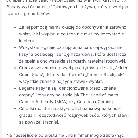
company może zająć więcej czasu niż w innych kasynach. ✅
Bogaty wybór habgier” “slotowych i na żywo, który przyciąga
szerokie grono fanów.
Za jej pomocą mamy okazję do dokonywania zarówno
wpłat, jak i wypłat, a do tego nie musimy korzystać z
kantoru.
Wszystkie legalnie działające najbardziej wypłacalne
kasyna posiadają licencję hazardową, która dostarcza,
że spełnia ono wszelkie standardy rzetelnej rozgrywki.
Graczy szczególnie przyciągają tytuły takie jak „Golden
Quest Slots”, „Elite Video Poker” i „Premier Blackjack”,
wszystkie znane z hojnych stawek wypłat.
Legalne kasyna są licencjonowane przez uznane
organy” “regulacyjne, takie jak The island of malta
Gaming Authority (MGA) czy Curacao eGaming.
Ośrodki monitorują aktywność finansową na koncie
gracza i” “częstotliwość rozgrywek osób, których stawki
są powyżej średniej.
Na naszej liście po prostu nie und nimmer mogło zabraknąć