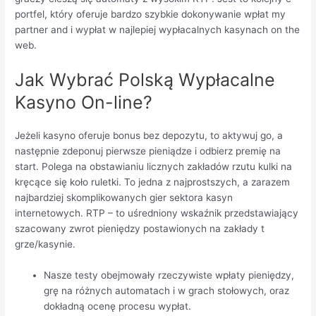
portfel, który oferuje bardzo szybkie dokonywanie wpłat my
partner and i wypłat w najlepiej wypłacalnych kasynach on the
web.
Jak Wybrać Polską Wypłacalne
Kasyno On-line?
Jeżeli kasyno oferuje bonus bez depozytu, to aktywuj go, a
następnie zdeponuj pierwsze pieniądze i odbierz premię na
start. Polega na obstawianiu licznych zakładów rzutu kulki na
kręcące się koło ruletki. To jedna z najprostszych, a zarazem
najbardziej skomplikowanych gier sektora kasyn
internetowych. RTP – to uśredniony wskaźnik przedstawiający
szacowany zwrot pieniędzy postawionych na zakłady t
grze/kasynie.
Nasze testy obejmowały rzeczywiste wpłaty pieniędzy,
grę na różnych automatach i w grach stołowych, oraz
dokładną ocenę procesu wypłat.