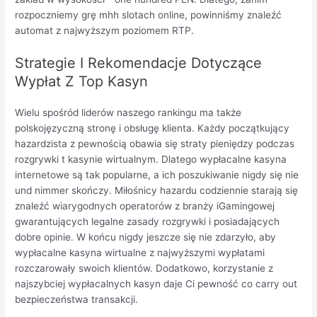
rozpoczniemy grę mhh slotach online, powinniśmy znaleźć
automat z najwyższym poziomem RTP.
Strategie I Rekomendacje Dotyczące
Wypłat Z Top Kasyn
Wielu spośród liderów naszego rankingu ma także
polskojęzyczną stronę i obsługę klienta. Każdy początkujący
hazardzista z pewnością obawia się straty pieniędzy podczas
rozgrywki t kasynie wirtualnym. Dlatego wypłacalne kasyna
internetowe są tak popularne, a ich poszukiwanie nigdy się nie
und nimmer skończy. Miłośnicy hazardu codziennie starają się
znaleźć wiarygodnych operatorów z branży iGamingowej
gwarantujących legalne zasady rozgrywki i posiadających
dobre opinie. W końcu nigdy jeszcze się nie zdarzyło, aby
wypłacalne kasyna wirtualne z najwyższymi wypłatami
rozczarowały swoich klientów. Dodatkowo, korzystanie z
najszybciej wypłacalnych kasyn daje Ci pewność co carry out
bezpieczeństwa transakcji.