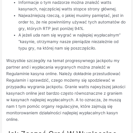
Informacje o tym nadzorze można znaleźć watts
kasynach, najczęściej watts stopce strony głównej.
Najważniejszą rzeczą, o jakiej musimy pamiętać, jest in
order to, że nie powinniśmy używać tych automatów do
gry, których RTP jest poniżej 94%.
A jeżeli uda nam się wygrać w najlepiej wypłacalnym”
“kasynie, otrzymamy nasze pieniądze niezależnie od
typu gry, na której nam się poszczęściło.
Wszystkie szczegóły na temat progresywnego jackpotu my
partner and i wypłacania wygranych można znaleźć w
Regulaminie kasyna online. Należy dokładnie przestudiować
Regulamin i sprawdzić, czego możemy się spodziewać w
przypadku wygrania jackpotu. Granie watts najwyższej jakości
kasynach online jest bardzo często równoznaczne z graniem
w kasynach najlepiej wypłacalnych. A to oznacza, że muszą
nam t tym pomóc organy regulacyjne, które zajmują się
monitorowaniem działalności najlepiej wypłacalnych kasyn
online.