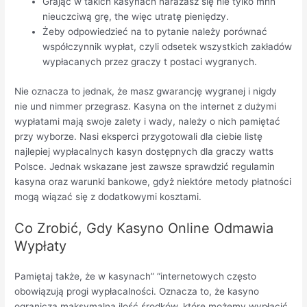
Grając w takich kasynach narażasz się nie tylko mhh
nieuczciwą grę, the więc utratę pieniędzy.
Żeby odpowiedzieć na to pytanie należy porównać
współczynnik wypłat, czyli odsetek wszystkich zakładów
wypłacanych przez graczy t postaci wygranych.
Nie oznacza to jednak, że masz gwarancję wygranej i nigdy
nie und nimmer przegrasz. Kasyna on the internet z dużymi
wypłatami mają swoje zalety i wady, należy o nich pamiętać
przy wyborze. Nasi eksperci przygotowali dla ciebie listę
najlepiej wypłacalnych kasyn dostępnych dla graczy watts
Polsce. Jednak wskazane jest zawsze sprawdzić regulamin
kasyna oraz warunki bankowe, gdyż niektóre metody płatności
mogą wiązać się z dodatkowymi kosztami.
Co Zrobić, Gdy Kasyno Online Odmawia
Wypłaty
Pamiętaj także, że w kasynach” “internetowych często
obowiązują progi wypłacalności. Oznacza to, że kasyno
ogranicza maksymalną ilość środków, które możemy wypłacić