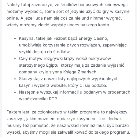
Należy tutaj zaznaczyć, że środków bonusowych keineswegs
możemy wypłacić, some sort of jedynie użyć do gry w kasynie
online. A jeżeli uda nam się coś za nie und nimmer wygrać,
wtedy możemy zlecić wypłatę unces naszego konta.
Kasyna, takie jak Fezbet bądź Energy Casino,
umożliwiają korzystanie z tych rozwiązań, zapewniając
szybki dostęp do środków.
Cały motyw rozgrywki krąży wokół odkrywców
starożytnego Egiptu, którzy mają za zadanie wyjaśnić,
company kryje słynna Księga Zmarłych.
Skorzystaj z naszej listy najlepszych wypłacalnych
kasyn i wybierz website, który Ci się podoba.
Następnie wyszukaj informacji u podanym w procentach
współczynniku RTP.
Faktem jest, że członkostwo w takim programie to największy
zaszczyt, jakim może em obdarzyć kasyno on-line. Jednak
musimy też pamiętać, że nasz wkład również musi być bardzo
wysoki, abyśmy mogli się zakwalifikować do takiego programu.