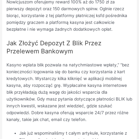
Nowicjuszom oferujemy reward 100% aż do 1750 zł za
pierwszy depozyt oraz 150 darmowych spinw. Oglnie rzecz
biorąc, korzystanie z tej platformy płatniczej ksfd pośrednika
pomiędzy graczem a platformą kasyna jest całkowicie
bezpłatne i nie wymaga żadnych dodatkowych opłat.
Jak Złożyć Depozyt Z Blik Przez
Przelewem Bankowym
Kasyno wplata blik pozwala na natychmiastowe wpłaty,” “bez
konieczności logowania się do banku czy korzystania z kart
kredytowych. Wystarczy kilka kliknięć w aplikacji mobilnej
kasyna, aby rozpocząć grę. Wypłacalne kasyna internetowe
blik przykładają dużą wagę do jakości wsparcia dla
użytkowników. Gdy masz pytania dotyczące płatności BLIK lub
innych kwestii, wskazane jest wiedzieć, gdzie szukać
odpowiedzi. Dobre kasyna oferują wsparcie 24/7 przez różne
kanały, takie jak chat, email czy telefon.
Jak już wspominaliśmy t całym artykule, korzystanie z