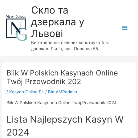
Перейти
Скло та
до
вмісту
дзеркала у
Голо
Львові
мен
Виготовлення скляних конструкцій та
дзеркал. Львів, вул. Польова 55.
Blik W Polskich Kasynach Online
Twój Przewodnik 202
/
Kasyno Online PL
/ Від
AMPadmin
Blik W Polskich Kasynach Online Twój Przewodnik 2024
Lista Najlepszych Kasyn W
2024