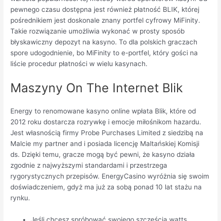
pewnego czasu dostępna jest również płatność BLIK, której
pośrednikiem jest doskonale znany portfel cyfrowy MiFinity.
Takie rozwiązanie umożliwia wykonać w prosty sposób
błyskawiczny depozyt na kasyno. To dla polskich graczach
spore udogodnienie, bo MiFinity to e-portfel, który gości na
liście procedur płatności w wielu kasynach.
Maszyny On The Internet Blik
Energy to renomowane kasyno online wpłata Blik, które od
2012 roku dostarcza rozrywkę i emocje miłośnikom hazardu.
Jest własnością firmy Probe Purchases Limited z siedzibą na
Malcie my partner and i posiada licencję Maltańskiej Komisji
ds. Dzięki temu, gracze mogą być pewni, że kasyno działa
zgodnie z najwyższymi standardami i przestrzega
rygorystycznych przepisów. EnergyCasino wyróżnia się swoim
doświadczeniem, gdyż ma już za sobą ponad 10 lat stażu na
rynku.
Jeśli chcesz spróbować swojego szczęścia watts