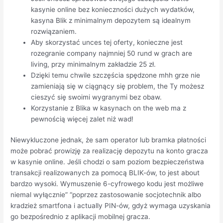
kasynie online bez konieczności dużych wydatków,
kasyna Blik z minimalnym depozytem są idealnym
rozwiązaniem.
Aby skorzystać unces tej oferty, konieczne jest
rozegranie company najmniej 50 rund w grach are
living, przy minimalnym zakładzie 25 zł.
Dzięki temu chwile szczęścia spędzone mhh grze nie
zamieniają się w ciągnący się problem, the Ty możesz
cieszyć się swoimi wygranymi bez obaw.
Korzystanie z Blika w kasynach on the web ma z
pewnością więcej zalet niż wad!
Niewykluczone jednak, że sam operator lub bramka płatności
może pobrać prowizję za realizację depozytu na konto gracza
w kasynie online. Jeśli chodzi o sam poziom bezpieczeństwa
transakcji realizowanych za pomocą BLIK-ów, to jest about
bardzo wysoki. Wymuszenie 6-cyfrowego kodu jest możliwe
niemal wyłącznie” “poprzez zastosowanie socjotechnik albo
kradzież smartfona i actually PIN-ów, gdyż wymaga uzyskania
go bezpośrednio z aplikacji mobilnej gracza.