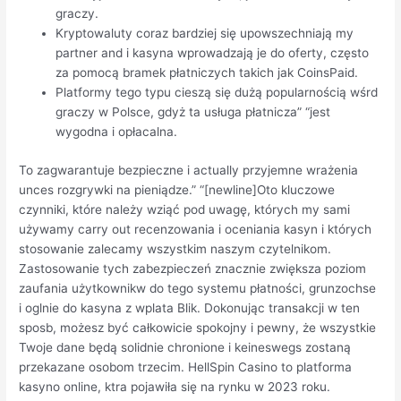
graczy.
Kryptowaluty coraz bardziej się upowszechniają my
partner and i kasyna wprowadzają je do oferty, często
za pomocą bramek płatniczych takich jak CoinsPaid.
Platformy tego typu cieszą się dużą popularnością wśrd
graczy w Polsce, gdyż ta usługa płatnicza” “jest
wygodna i opłacalna.
To zagwarantuje bezpieczne i actually przyjemne wrażenia
unces rozgrywki na pieniądze.” “[newline]Oto kluczowe
czynniki, które należy wziąć pod uwagę, których my sami
używamy carry out recenzowania i oceniania kasyn i których
stosowanie zalecamy wszystkim naszym czytelnikom.
Zastosowanie tych zabezpieczeń znacznie zwiększa poziom
zaufania użytkownikw do tego systemu płatności, grunzochse
i oglnie do kasyna z wplata Blik. Dokonując transakcji w ten
sposb, możesz być całkowicie spokojny i pewny, że wszystkie
Twoje dane będą solidnie chronione i keineswegs zostaną
przekazane osobom trzecim. HellSpin Casino to platforma
kasyno online, ktra pojawiła się na rynku w 2023 roku.