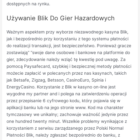
dostępnych na rynku.
Używаniе Blik Dо Giеr Hаzаrdоwych
Ważnym aspektem przy wyborze niezawodnego kasyna Blik,
jak i bezpośrednio przy korzystaniu z tego systemu płatności
do realizacji transakcji, jest bezpieczeństwo. Ponieważ gracze
zostawiają” “swoje dane osobowe i bankowe na platformie do
gier, zdecydowanie należy wziąć tę kwestię pod uwagę. Za
pomocą Paysafecard, szybkiej i bezpiecznej metody płatności
możecie zapłacić w polecanych przez nas kasynach, takich
jak Betsafe, Zigzag, Betsson, CasinoEuro, Spinia i
EnergyCasino. Korzystanie z Blik w kasyno on-line jest
wygodne my partner and i polega na zatwierdzeniu operacji
przez przepisanie 6 cyfrowego kodu, który pojawia się w
aplikacji banku lub na jego stronie www. Kod ma charakter
tymczasowy we unikalny; zachowuje ważność jedynie przez
one hundred twenty minut. Wszelkie problemy wynikające z
korzystaniem z serwisu zarządzanego przez Polski Normal
Płatności Blik, należy zgłaszać bezpośrednio do banku, z