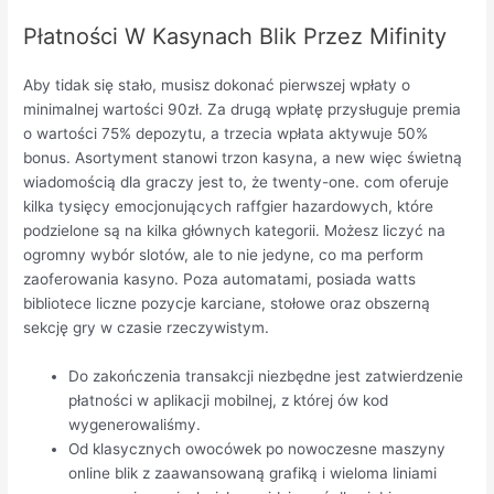
Płatności W Kasynach Blik Przez Mifinity
Aby tidak się stało, musisz dokonać pierwszej wpłaty o
minimalnej wartości 90zł. Za drugą wpłatę przysługuje premia
o wartości 75% depozytu, a trzecia wpłata aktywuje 50%
bonus. Asortyment stanowi trzon kasyna, a new więc świetną
wiadomością dla graczy jest to, że twenty-one. com oferuje
kilka tysięcy emocjonujących raffgier hazardowych, które
podzielone są na kilka głównych kategorii. Możesz liczyć na
ogromny wybór slotów, ale to nie jedyne, co ma perform
zaoferowania kasyno. Poza automatami, posiada watts
bibliotece liczne pozycje karciane, stołowe oraz obszerną
sekcję gry w czasie rzeczywistym.
Do zakończenia transakcji niezbędne jest zatwierdzenie
płatności w aplikacji mobilnej, z której ów kod
wygenerowaliśmy.
Od klasycznych owocówek po nowoczesne maszyny
online blik z zaawansowaną grafiką i wieloma liniami