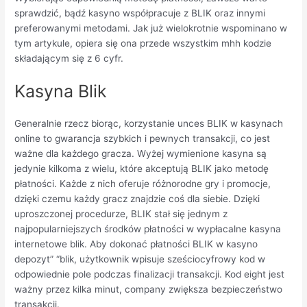
sprawdzić, bądź kasyno współpracuje z BLIK oraz innymi
preferowanymi metodami. Jak już wielokrotnie wspominano w
tym artykule, opiera się ona przede wszystkim mhh kodzie
składającym się z 6 cyfr.
Kasyna Blik
Generalnie rzecz biorąc, korzystanie unces BLIK w kasynach
online to gwarancja szybkich i pewnych transakcji, co jest
ważne dla każdego gracza. Wyżej wymienione kasyna są
jedynie kilkoma z wielu, które akceptują BLIK jako metodę
płatności. Każde z nich oferuje różnorodne gry i promocje,
dzięki czemu każdy gracz znajdzie coś dla siebie. Dzięki
uproszczonej procedurze, BLIK stał się jednym z
najpopularniejszych środków płatności w wypłacalne kasyna
internetowe blik. Aby dokonać płatności BLIK w kasyno
depozyt” “blik, użytkownik wpisuje sześciocyfrowy kod w
odpowiednie pole podczas finalizacji transakcji. Kod eight jest
ważny przez kilka minut, company zwiększa bezpieczeństwo
transakcji.