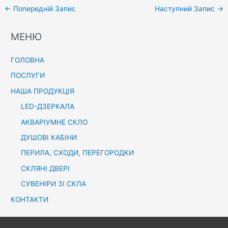
Навігація
←
Попередній Запис
Наступний Запис
→
по
запису
МЕНЮ
ГОЛОВНА
ПОСЛУГИ
НАША ПРОДУКЦІЯ
LED-ДЗЕРКАЛА
АКВАРІУМНЕ СКЛО
ДУШОВІ КАБІНИ
ПЕРИЛА, СХОДИ, ПЕРЕГОРОДКИ
СКЛЯНІ ДВЕРІ
СУВЕНІРИ ЗІ СКЛА
КОНТАКТИ