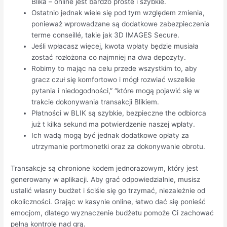
Blika – online jest bardzo proste i szybkie.
Ostatnio jednak wiele się pod tym względem zmienia,
ponieważ wprowadzane są dodatkowe zabezpieczenia
terme conseillé, takie jak 3D IMAGES Secure.
Jeśli wpłacasz więcej, kwota wpłaty będzie musiała
zostać rozłożona co najmniej na dwa depozyty.
Robimy to mając na celu przede wszystkim to, aby
gracz czuł się komfortowo i mógł rozwiać wszelkie
pytania i niedogodności,” “które mogą pojawić się w
trakcie dokonywania transakcji Blikiem.
Płatności w BLIK są szybkie, bezpieczne the odbiorca
już t kilka sekund ma potwierdzenie naszej wpłaty.
Ich wadą mogą być jednak dodatkowe opłaty za
utrzymanie portmonetki oraz za dokonywanie obrotu.
Transakcje są chronione kodem jednorazowym, który jest
generowany w aplikacji. Aby grać odpowiedzialnie, musisz
ustalić własny budżet i ściśle się go trzymać, niezależnie od
okoliczności. Grając w kasynie online, łatwo dać się ponieść
emocjom, dlatego wyznaczenie budżetu pomoże Ci zachować
pełną kontrolę nad grą.