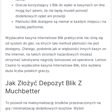
Gracze korzystający z Blik do wpłat w kasynach on-line
mogą być pewni, że nie będą musieli ponosić
dodatkowych opłat ani prowizji.
Płatności Blik dostępne są niemal w każdym miejscu i na
każdej platformie.
Wyplacalne kasyna internetowe Blik praktycznie nie rżnią się
od system do gier, na ktrych taki method płatności nie jest
dostępny. Dlatego, podobnie jak w większości innych kasyn on
the internet, na takich stronach hazardowych możesz
otrzymać lukratywne nagrody bonusowe od operatorw. Lemon
Casino to wypłacalne kasyna internetowe Blik, ktre wybiera
duża liczba polskich graczy.
Jak Złożyć Depozyt Blik Z
Muchbetter
To pozwoli na maksymalizację środków przeznaczonych na
grę i minimalizację dodatkowych kosztów. Wybór