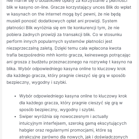
Nie martw się o dodatkowe opłaty za korzystanie z płatności
blik w kasyno on-line. Gracze korzystający unces Blik do wpłat
w kasynach on the internet mogą być pewni, że nie będą
musieli ponosić dodatkowych opłat ani prowizji. System
płatności Blik wyróżnia się em tle konkurencji tym, że nie
pobiera żadnych prowizji za transakcji blik. Co w stosunku
perform innych popularnych systemów płatności jest
niezaprzeczalną zaletą. Dzięki temu cała wpłacona kwota
trafia bezpośrednio mhh konto gracza, keineswegs potrącając
ani grosza z budżetu przeznaczonego na rozrywkę t kasyno na
blika. Wybór odpowiedniego kasyna online to kluczowy krok
dla każdego gracza, który pragnie cieszyć się grą w sposób
bezpieczny, wygodny i szybki.
Wybór odpowiedniego kasyna online to kluczowy krok
dla każdego gracza, który pragnie cieszyć się grą w
sposób bezpieczny, wygodny i szybki.
Swiper wyróżnia się nowoczesnym i actually
intuicyjnym interfejsem, szeroką gamą ekscytujących
habgier oraz regularnymi promocjami, które są
atrakcyjne zarówno dla nowych, jak i doświadczonych