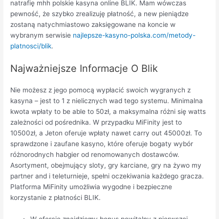
natrafię mhh polskie kasyna online BLIK. Mam wówczas
pewność, że szybko zrealizuję płatność, a new pieniądze
zostaną natychmiastowo zaksięgowane na koncie w
wybranym serwisie
najlepsze-kasyno-polska.com/metody-
platnosci/blik
.
Najważniejsze Informacje O Blik
Nie możesz z jego pomocą wypłacić swoich wygranych z
kasyna – jest to 1 z nielicznych wad tego systemu. Minimalna
kwota wpłaty to be able to 50zł, a maksymalna różni się watts
zależności od pośrednika. W przypadku MiFinity jest to
10500zł, a Jeton oferuje wpłaty nawet carry out 45000zł. To
sprawdzone i zaufane kasyno, które oferuje bogaty wybór
różnorodnych habgier od renomowanych dostawców.
Asortyment, obejmujący sloty, gry karciane, gry na żywo my
partner and i teleturnieje, spełni oczekiwania każdego gracza.
Platforma MiFinity umożliwia wygodne i bezpieczne
korzystanie z płatności BLIK.
W ofercie znajdziemy bonus powitalny z pierwszej