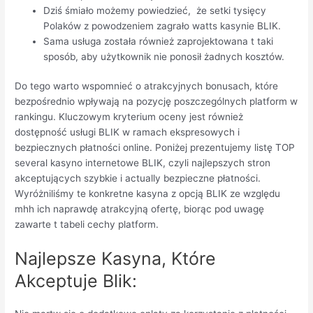
Dziś śmiało możemy powiedzieć, że setki tysięcy
Polaków z powodzeniem zagrało watts kasynie BLIK.
Sama usługa została również zaprojektowana t taki
sposób, aby użytkownik nie ponosił żadnych kosztów.
Do tego warto wspomnieć o atrakcyjnych bonusach, które
bezpośrednio wpływają na pozycję poszczególnych platform w
rankingu. Kluczowym kryterium oceny jest również
dostępność usługi BLIK w ramach ekspresowych i
bezpiecznych płatności online. Poniżej prezentujemy listę TOP
several kasyno internetowe BLIK, czyli najlepszych stron
akceptujących szybkie i actually bezpieczne płatności.
Wyróżniliśmy te konkretne kasyna z opcją BLIK ze względu
mhh ich naprawdę atrakcyjną ofertę, biorąc pod uwagę
zawarte t tabeli cechy platform.
Najlepsze Kasyna, Które
Akceptuje Blik: