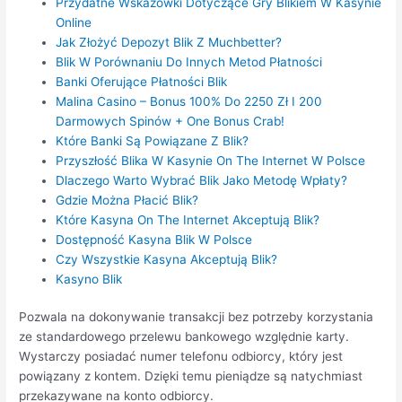
Przydatne Wskazówki Dotyczące Gry Blikiem W Kasynie
Online
Jak Złożyć Depozyt Blik Z Muchbetter?
Blik W Porównaniu Do Innych Metod Płatności
Banki Oferujące Płatności Blik
Malina Casino – Bonus 100% Do 2250 Zł I 200
Darmowych Spinów + One Bonus Crab!
Które Banki Są Powiązane Z Blik?
Przyszłość Blika W Kasynie On The Internet W Polsce
Dlaczego Warto Wybrać Blik Jako Metodę Wpłaty?
Gdzie Można Płacić Blik?
Które Kasyna On The Internet Akceptują Blik?
Dostępność Kasyna Blik W Polsce
Czy Wszystkie Kasyna Akceptują Blik?
Kasyno Blik
Pozwala na dokonywanie transakcji bez potrzeby korzystania
ze standardowego przelewu bankowego względnie karty.
Wystarczy posiadać numer telefonu odbiorcy, który jest
powiązany z kontem. Dzięki temu pieniądze są natychmiast
przekazywane na konto odbiorcy.