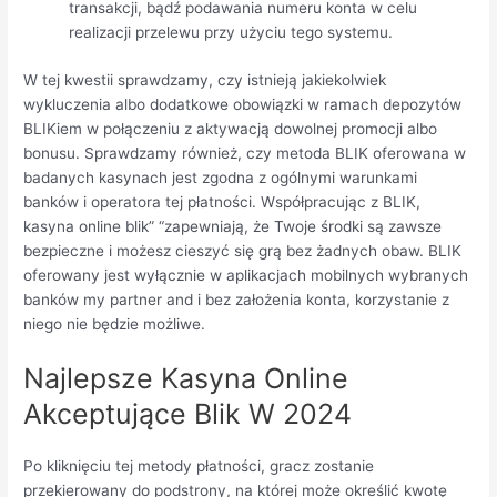
transakcji, bądź podawania numeru konta w celu
realizacji przelewu przy użyciu tego systemu.
W tej kwestii sprawdzamy, czy istnieją jakiekolwiek
wykluczenia albo dodatkowe obowiązki w ramach depozytów
BLIKiem w połączeniu z aktywacją dowolnej promocji albo
bonusu. Sprawdzamy również, czy metoda BLIK oferowana w
badanych kasynach jest zgodna z ogólnymi warunkami
banków i operatora tej płatności. Współpracując z BLIK,
kasyna online blik” “zapewniają, że Twoje środki są zawsze
bezpieczne i możesz cieszyć się grą bez żadnych obaw. BLIK
oferowany jest wyłącznie w aplikacjach mobilnych wybranych
banków my partner and i bez założenia konta, korzystanie z
niego nie będzie możliwe.
Najlepsze Kasyna Online
Akceptujące Blik W 2024
Po kliknięciu tej metody płatności, gracz zostanie
przekierowany do podstrony, na której może określić kwotę