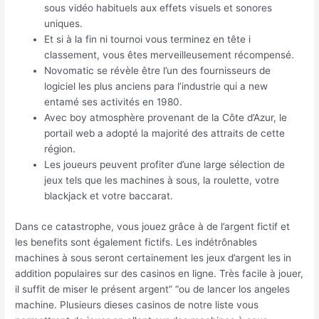
sous vidéo habituels aux effets visuels et sonores
uniques.
Et si à la fin ni tournoi vous terminez en tête i
classement, vous êtes merveilleusement récompensé.
Novomatic se révèle être l’un des fournisseurs de
logiciel les plus anciens para l’industrie qui a new
entamé ses activités en 1980.
Avec boy atmosphère provenant de la Côte d’Azur, le
portail web a adopté la majorité des attraits de cette
région.
Les joueurs peuvent profiter d’une large sélection de
jeux tels que les machines à sous, la roulette, votre
blackjack et votre baccarat.
Dans ce catastrophe, vous jouez grâce à de l’argent fictif et
les benefits sont également fictifs. Les indétrônables
machines à sous seront certainement les jeux d’argent les in
addition populaires sur des casinos en ligne. Très facile à jouer,
il suffit de miser le présent argent” “ou de lancer los angeles
machine. Plusieurs dieses casinos de notre liste vous