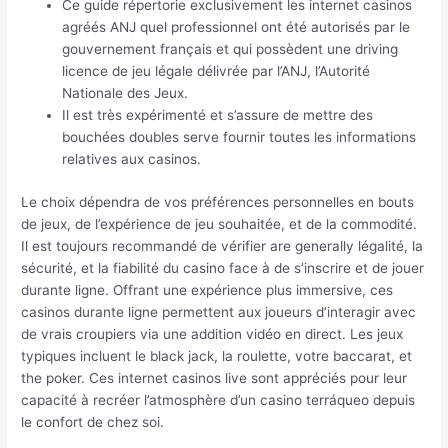
Ce guide répertorie exclusivement les internet casinos
agréés ANJ quel professionnel ont été autorisés par le
gouvernement français et qui possèdent une driving
licence de jeu légale délivrée par l’ANJ, l’Autorité
Nationale des Jeux.
Il est très expérimenté et s’assure de mettre des
bouchées doubles serve fournir toutes les informations
relatives aux casinos.
Le choix dépendra de vos préférences personnelles en bouts
de jeux, de l’expérience de jeu souhaitée, et de la commodité.
Il est toujours recommandé de vérifier are generally légalité, la
sécurité, et la fiabilité du casino face à de s’inscrire et de jouer
durante ligne. Offrant une expérience plus immersive, ces
casinos durante ligne permettent aux joueurs d’interagir avec
de vrais croupiers via une addition vidéo en direct. Les jeux
typiques incluent le black jack, la roulette, votre baccarat, et
the poker. Ces internet casinos live sont appréciés pour leur
capacité à recréer l’atmosphère d’un casino terráqueo depuis
le confort de chez soi.