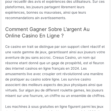
pour recueillir des avis et expériences des utilisateurs. Sur ces
plateformes, les joueurs partagent librement leurs
expériences, bonnes ou mauvaises, ainsi que leurs
recommandations ain avertissements.
Comment Gagner Sobre L’argent Au
Online Casino En Ligne ?
Ce casino en trait se distingue par son support client réactif et
une vaste gamme de jeux, garantissant ainsi aux joueurs votre
aventure de jeu sans accroc. Cresus Casino, un nom qui
résonne etant donné que un gage de prospérité, est el fleuron
des internet casinos en ligne français en 2024. Les
amusements live avec croupier ont révolutionné una manière
de pratiquer au casino sobre ligne. Les survive casino
associent des meilleurs aspects des jeux physiques ainsi que
virtuels. Sur algun jeu de different roulette games, les joueurs
misent sur une fourrure, un chiffre ou un ensemble de chiffres.
Les machines à sous gratuites en ligne figurent parmi les jeux