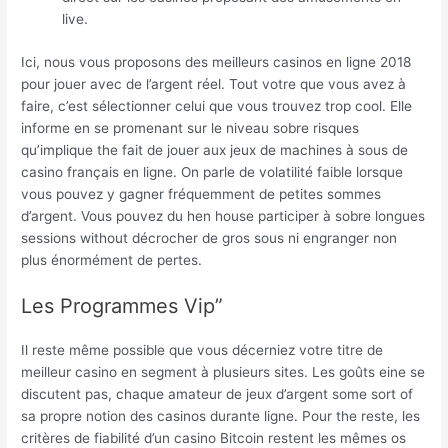
live.
Ici, nous vous proposons des meilleurs casinos en ligne 2018
pour jouer avec de l’argent réel. Tout votre que vous avez à
faire, c’est sélectionner celui que vous trouvez trop cool. Elle
informe en se promenant sur le niveau sobre risques
qu’implique the fait de jouer aux jeux de machines à sous de
casino français en ligne. On parle de volatilité faible lorsque
vous pouvez y gagner fréquemment de petites sommes
d’argent. Vous pouvez du hen house participer à sobre longues
sessions without décrocher de gros sous ni engranger non
plus énormément de pertes.
Les Programmes Vip”
Il reste même possible que vous décerniez votre titre de
meilleur casino en segment à plusieurs sites. Les goûts eine se
discutent pas, chaque amateur de jeux d’argent some sort of
sa propre notion des casinos durante ligne. Pour the reste, les
critères de fiabilité d’un casino Bitcoin restent les mêmes os