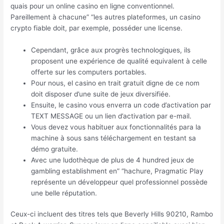
quais pour un online casino en ligne conventionnel.
Pareillement à chacune” “les autres plateformes, un casino
crypto fiable doit, par exemple, posséder une license.
Cependant, grâce aux progrès technologiques, ils
proposent une expérience de qualité equivalent à celle
offerte sur les computers portables.
Pour nous, el casino en trait gratuit digne de ce nom
doit disposer d’une suite de jeux diversifiée.
Ensuite, le casino vous enverra un code d’activation par
TEXT MESSAGE ou un lien d’activation par e-mail.
Vous devez vous habituer aux fonctionnalités para la
machine à sous sans téléchargement en testant sa
démo gratuite.
Avec une ludothèque de plus de 4 hundred jeux de
gambling establishment en” “hachure, Pragmatic Play
représente un développeur quel professionnel possède
une belle réputation.
Ceux-ci incluent des titres tels que Beverly Hills 90210, Rambo