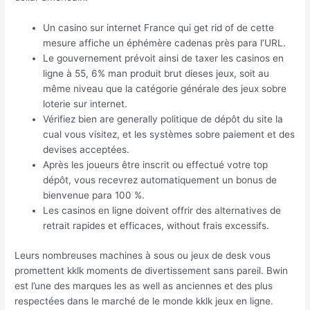
Un casino sur internet France qui get rid of de cette
mesure affiche un éphémère cadenas près para l’URL.
Le gouvernement prévoit ainsi de taxer les casinos en
ligne à 55, 6% man produit brut dieses jeux, soit au
même niveau que la catégorie générale des jeux sobre
loterie sur internet.
Vérifiez bien are generally politique de dépôt du site la
cual vous visitez, et les systèmes sobre paiement et des
devises acceptées.
Après les joueurs être inscrit ou effectué votre top
dépôt, vous recevrez automatiquement un bonus de
bienvenue para 100 %.
Les casinos en ligne doivent offrir des alternatives de
retrait rapides et efficaces, without frais excessifs.
Leurs nombreuses machines à sous ou jeux de desk vous
promettent kklk moments de divertissement sans pareil. Bwin
est l’une des marques les as well as anciennes et des plus
respectées dans le marché de le monde kklk jeux en ligne.