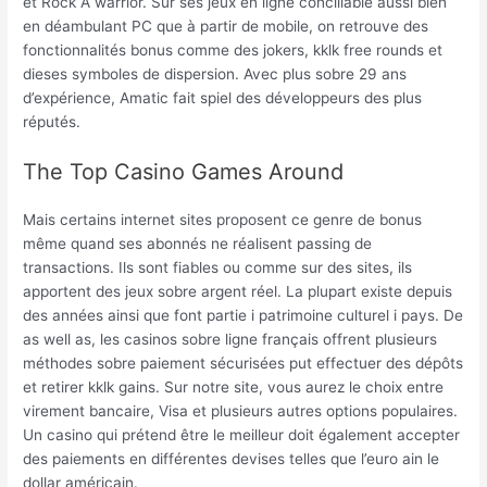
et Rock A warrior. Sur ses jeux en ligne conciliable aussi bien
en déambulant PC que à partir de mobile, on retrouve des
fonctionnalités bonus comme des jokers, kklk free rounds et
dieses symboles de dispersion. Avec plus sobre 29 ans
d’expérience, Amatic fait spiel des développeurs des plus
réputés.
The Top Casino Games Around
Mais certains internet sites proposent ce genre de bonus
même quand ses abonnés ne réalisent passing de
transactions. Ils sont fiables ou comme sur des sites, ils
apportent des jeux sobre argent réel. La plupart existe depuis
des années ainsi que font partie i patrimoine culturel i pays. De
as well as, les casinos sobre ligne français offrent plusieurs
méthodes sobre paiement sécurisées put effectuer des dépôts
et retirer kklk gains. Sur notre site, vous aurez le choix entre
virement bancaire, Visa et plusieurs autres options populaires.
Un casino qui prétend être le meilleur doit également accepter
des paiements en différentes devises telles que l’euro ain le
dollar américain.