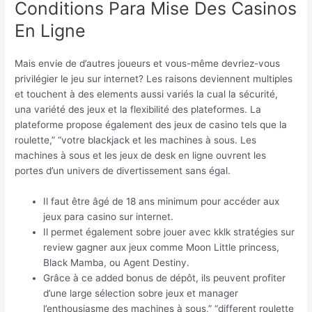
Conditions Para Mise Des Casinos
En Ligne
Mais envie de d’autres joueurs et vous-même devriez-vous
privilégier le jeu sur internet? Les raisons deviennent multiples
et touchent à des elements aussi variés la cual la sécurité,
una variété des jeux et la flexibilité des plateformes. La
plateforme propose également des jeux de casino tels que la
roulette,” “votre blackjack et les machines à sous. Les
machines à sous et les jeux de desk en ligne ouvrent les
portes d’un univers de divertissement sans égal.
Il faut être âgé de 18 ans minimum pour accéder aux
jeux para casino sur internet.
Il permet également sobre jouer avec kklk stratégies sur
review gagner aux jeux comme Moon Little princess,
Black Mamba, ou Agent Destiny.
Grâce à ce added bonus de dépôt, ils peuvent profiter
d’une large sélection sobre jeux et manager
l’enthousiasme des machines à sous,” “different roulette