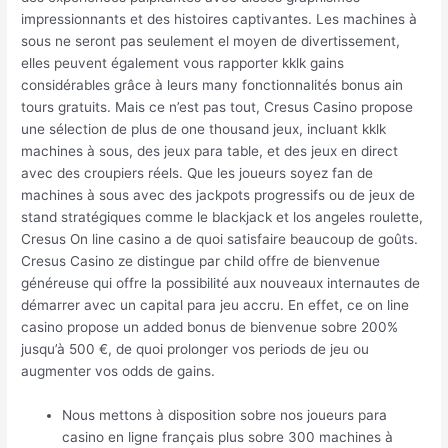
impressionnants et des histoires captivantes. Les machines à
sous ne seront pas seulement el moyen de divertissement,
elles peuvent également vous rapporter kklk gains
considérables grâce à leurs many fonctionnalités bonus ain
tours gratuits. Mais ce n’est pas tout, Cresus Casino propose
une sélection de plus de one thousand jeux, incluant kklk
machines à sous, des jeux para table, et des jeux en direct
avec des croupiers réels. Que les joueurs soyez fan de
machines à sous avec des jackpots progressifs ou de jeux de
stand stratégiques comme le blackjack et los angeles roulette,
Cresus On line casino a de quoi satisfaire beaucoup de goûts.
Cresus Casino ze distingue par child offre de bienvenue
généreuse qui offre la possibilité aux nouveaux internautes de
démarrer avec un capital para jeu accru. En effet, ce on line
casino propose un added bonus de bienvenue sobre 200%
jusqu’à 500 €, de quoi prolonger vos periods de jeu ou
augmenter vos odds de gains.
Nous mettons à disposition sobre nos joueurs para
casino en ligne français plus sobre 300 machines à