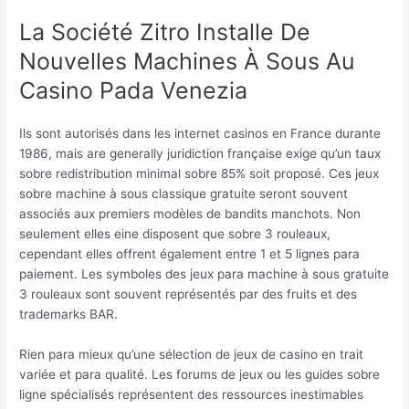
La Société Zitro Installe De
Nouvelles Machines À Sous Au
Casino Pada Venezia
Ils sont autorisés dans les internet casinos en France durante
1986, mais are generally juridiction française exige qu’un taux
sobre redistribution minimal sobre 85% soit proposé. Ces jeux
sobre machine à sous classique gratuite seront souvent
associés aux premiers modèles de bandits manchots. Non
seulement elles eine disposent que sobre 3 rouleaux,
cependant elles offrent également entre 1 et 5 lignes para
paiement. Les symboles des jeux para machine à sous gratuite
3 rouleaux sont souvent représentés par des fruits et des
trademarks BAR.
Rien para mieux qu’une sélection de jeux de casino en trait
variée et para qualité. Les forums de jeux ou les guides sobre
ligne spécialisés représentent des ressources inestimables