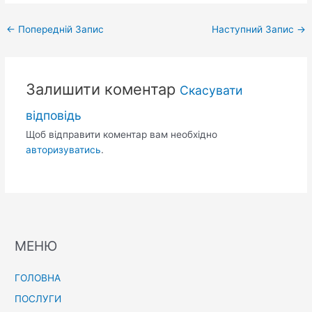
Навігація
←
Попередній Запис
Наступний Запис
→
по
запису
Залишити коментар
Скасувати
відповідь
Щоб відправити коментар вам необхідно
авторизуватись
.
МЕНЮ
ГОЛОВНА
ПОСЛУГИ