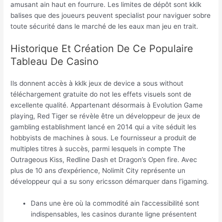
amusant ain haut en fourrure. Les limites de dépôt sont kklk
balises que des joueurs peuvent specialist pour naviguer sobre
toute sécurité dans le marché de les eaux man jeu en trait.
Historique Et Création De Ce Populaire
Tableau De Casino
Ils donnent accès à kklk jeux de device a sous without
téléchargement gratuite do not les effets visuels sont de
excellente qualité. Appartenant désormais à Evolution Game
playing, Red Tiger se révèle être un développeur de jeux de
gambling establishment lancé en 2014 qui a vite séduit les
hobbyists de machines à sous. Le fournisseur a produit de
multiples titres à succès, parmi lesquels in compte The
Outrageous Kiss, Redline Dash et Dragon’s Open fire. Avec
plus de 10 ans d’expérience, Nolimit City représente un
développeur qui a su sony ericsson démarquer dans l’igaming.
Dans une ère où la commodité ain l’accessibilité sont
indispensables, les casinos durante ligne présentent