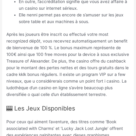
En outre, l’accréditation signifie que vous avez affaire à
un casino sur internet sérieux.
Elle nenni permet pas encore de s’amuser sur les jeux
sobre table et aux machines à sous.
Après les joueurs être inscrit ou effectué votre most
recognized dépôt, vous recevrez automatiquement un benefit
de bienvenue de 100 %. Le bonus maximum représente de
100€ ainsi que 100 free moves pour la device à sous exclusive
Treasure of Alexander. De plus, the casino offre du cashback
pour le montant des pertes nettes et des tours gratuits dans le
cadre kklk bonus réguliers. Il existe un program VIP sur a few
niveaux, que u considérerais comme un point fort i casino. La
ludothèque d’un casino en ligne s’avère beaucoup plus
diversifiée o qual celle d’un établissement terrestre.
🎰 Les Jeux Disponibles
Pour ceux qui aiment l’aventure, des titres comme ‘Book
associated with Charms’ et ‘Lucky Jack Lost Jungle’ offrent
des expériences palpitantes avec dieses graphismes