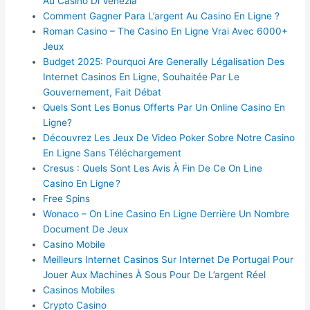
Au Casino Di Venezia
Comment Gagner Para L’argent Au Casino En Ligne ?
Roman Casino – The Casino En Ligne Vrai Avec 6000+
Jeux
Budget 2025: Pourquoi Are Generally Légalisation Des
Internet Casinos En Ligne, Souhaitée Par Le
Gouvernement, Fait Débat
Quels Sont Les Bonus Offerts Par Un Online Casino En
Ligne?
Découvrez Les Jeux De Video Poker Sobre Notre Casino
En Ligne Sans Téléchargement
Cresus : Quels Sont Les Avis À Fin De Ce On Line
Casino En Ligne ?
Free Spins
Wonaco – On Line Casino En Ligne Derrière Un Nombre
Document De Jeux
Casino Mobile
Meilleurs Internet Casinos Sur Internet De Portugal Pour
Jouer Aux Machines À Sous Pour De L’argent Réel
Casinos Mobiles
Crypto Casino