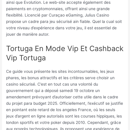
ainsi que Evolution. Le web-site accepte également des
paiements en cryptomonnaies, offrant ainsi une grande
flexibilité. Licencié par Curaçao eGaming, Julius Casino
propose un cadre para jeu sécurisé ain fiable. Quel la cual soit
votre niveau d’expérience dans votre jeu, il est essentiel de
jouer de manière autor.
Tortuga En Mode Vip Et Cashback
Vip Tortuga
Ce guide vous présente les sites incontournables, les jeux
phares, les bonus attractifs et les critères serve choisir un
casino sécurisé. C’est en tout cas una volonté du
gouvernement qui a déposé samedi 19 octobre un
amendement prévoyant d’autoriser cette utile dans le cadre
du projet para budget 2025. Officiellement, l’exécutif se justifie
en pointant este retard de los angeles France, où les seuls
jeux d’argent en ligne autorisés sont les courses hippiques, les
london sportifs et votre poker depuis 2010. Cependant, grâce
aux progrès technologiques, ils proposent une expérience de