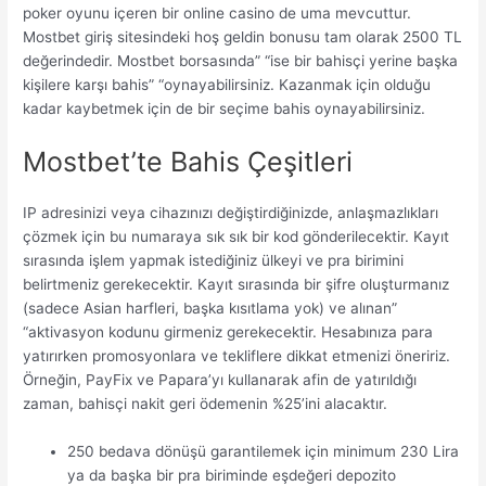
poker oyunu içeren bir online casino de uma mevcuttur.
Mostbet giriş sitesindeki hoş geldin bonusu tam olarak 2500 TL
değerindedir. Mostbet borsasında” “ise bir bahisçi yerine başka
kişilere karşı bahis” “oynayabilirsiniz. Kazanmak için olduğu
kadar kaybetmek için de bir seçime bahis oynayabilirsiniz.
Mostbet’te Bahis Çeşitleri
IP adresinizi veya cihazınızı değiştirdiğinizde, anlaşmazlıkları
çözmek için bu numaraya sık sık bir kod gönderilecektir. Kayıt
sırasında işlem yapmak istediğiniz ülkeyi ve pra birimini
belirtmeniz gerekecektir. Kayıt sırasında bir şifre oluşturmanız
(sadece Asian harfleri, başka kısıtlama yok) ve alınan”
“aktivasyon kodunu girmeniz gerekecektir. Hesabınıza para
yatırırken promosyonlara ve tekliflere dikkat etmenizi öneririz.
Örneğin, PayFix ve Papara’yı kullanarak afin de yatırıldığı
zaman, bahisçi nakit geri ödemenin %25’ini alacaktır.
250 bedava dönüşü garantilemek için minimum 230 Lira
ya da başka bir pra biriminde eşdeğeri depozito