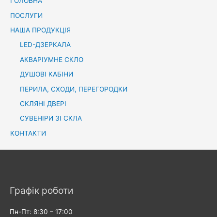
ГОЛОВНА
ПОСЛУГИ
НАША ПРОДУКЦІЯ
LED-ДЗЕРКАЛА
АКВАРІУМНЕ СКЛО
ДУШОВІ КАБІНИ
ПЕРИЛА, СХОДИ, ПЕРЕГОРОДКИ
СКЛЯНІ ДВЕРІ
СУВЕНІРИ ЗІ СКЛА
КОНТАКТИ
Графік роботи
Пн-Пт: 8:30 – 17:00