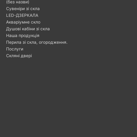
(без назви)
Cувеніри зі скла
LED-ДЗЕРКАЛА
Акваріумне скло
Душові кабіни зі скла
Наша продукція
Перила зі скла, огородження.
Послуги
Скляні двері