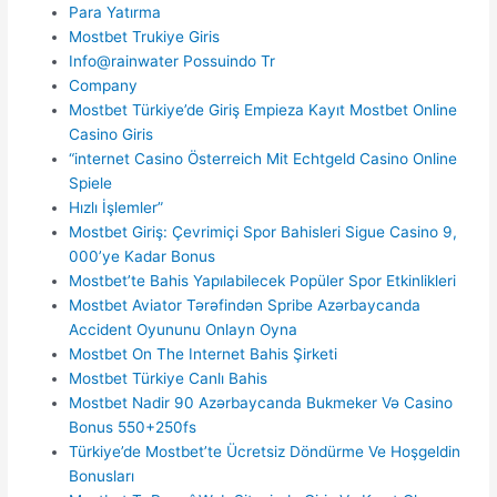
Para Yatırma
Mostbet Trukiye Giris
Info@rainwater Possuindo Tr
Company
Mostbet Türkiye’de Giriş Empieza Kayıt Mostbet Online
Casino Giris
“internet Casino Österreich Mit Echtgeld Casino Online
Spiele
Hızlı İşlemler”
Mostbet Giriş: Çevrimiçi Spor Bahisleri Sigue Casino 9,
000’ye Kadar Bonus
Mostbet’te Bahis Yapılabilecek Popüler Spor Etkinlikleri
Mostbet Aviator Tərəfindən Spribe Azərbaycanda
Accident Oyununu Onlayn Oyna
Mostbet On The Internet Bahis Şirketi
Mostbet Türkiye Canlı Bahis
Mostbet Nadir 90 Azərbaycanda Bukmeker Və Casino
Bonus 550+250fs
Türkiye’de Mostbet’te Ücretsiz Döndürme Ve Hoşgeldin
Bonusları