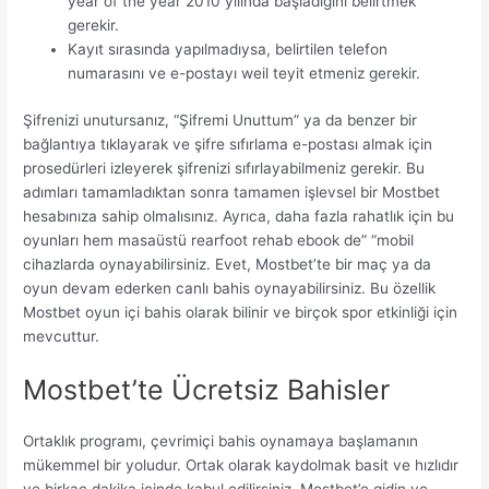
year of the year 2010 yılında başladığını belirtmek
gerekir.
Kayıt sırasında yapılmadıysa, belirtilen telefon
numarasını ve e-postayı weil teyit etmeniz gerekir.
Şifrenizi unutursanız, “Şifremi Unuttum” ya da benzer bir
bağlantıya tıklayarak ve şifre sıfırlama e-postası almak için
prosedürleri izleyerek şifrenizi sıfırlayabilmeniz gerekir. Bu
adımları tamamladıktan sonra tamamen işlevsel bir Mostbet
hesabınıza sahip olmalısınız. Ayrıca, daha fazla rahatlık için bu
oyunları hem masaüstü rearfoot rehab ebook de” “mobil
cihazlarda oynayabilirsiniz. Evet, Mostbet’te bir maç ya da
oyun devam ederken canlı bahis oynayabilirsiniz. Bu özellik
Mostbet oyun içi bahis olarak bilinir ve birçok spor etkinliği için
mevcuttur.
Mostbet’te Ücretsiz Bahisler
Ortaklık programı, çevrimiçi bahis oynamaya başlamanın
mükemmel bir yoludur. Ortak olarak kaydolmak basit ve hızlıdır
ve birkaç dakika içinde kabul edilirsiniz. Mostbet’e gidin ve