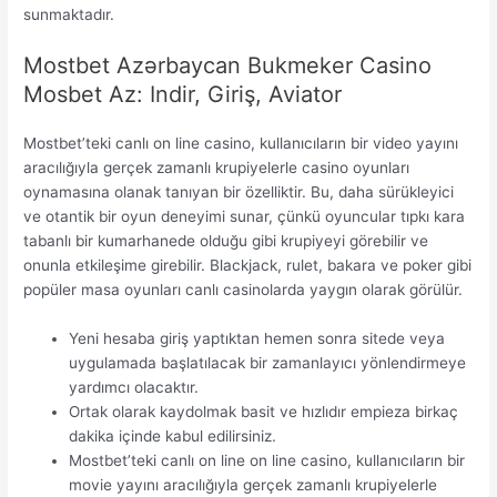
sunmaktadır.
Mostbet Azərbaycan Bukmeker Casino
Мosbet Az: Indir, Giriş, Aviator
Mostbet’teki canlı on line casino, kullanıcıların bir video yayını
aracılığıyla gerçek zamanlı krupiyelerle casino oyunları
oynamasına olanak tanıyan bir özelliktir. Bu, daha sürükleyici
ve otantik bir oyun deneyimi sunar, çünkü oyuncular tıpkı kara
tabanlı bir kumarhanede olduğu gibi krupiyeyi görebilir ve
onunla etkileşime girebilir. Blackjack, rulet, bakara ve poker gibi
popüler masa oyunları canlı casinolarda yaygın olarak görülür.
Yeni hesaba giriş yaptıktan hemen sonra sitede veya
uygulamada başlatılacak bir zamanlayıcı yönlendirmeye
yardımcı olacaktır.
Ortak olarak kaydolmak basit ve hızlıdır empieza birkaç
dakika içinde kabul edilirsiniz.
Mostbet’teki canlı on line on line casino, kullanıcıların bir
movie yayını aracılığıyla gerçek zamanlı krupiyelerle