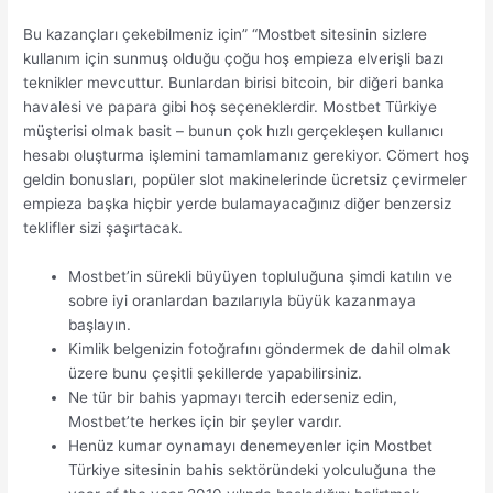
Bu kazançları çekebilmeniz için” “Mostbet sitesinin sizlere
kullanım için sunmuş olduğu çoğu hoş empieza elverişli bazı
teknikler mevcuttur. Bunlardan birisi bitcoin, bir diğeri banka
havalesi ve papara gibi hoş seçeneklerdir. Mostbet Türkiye
müşterisi olmak basit – bunun çok hızlı gerçekleşen kullanıcı
hesabı oluşturma işlemini tamamlamanız gerekiyor. Cömert hoş
geldin bonusları, popüler slot makinelerinde ücretsiz çevirmeler
empieza başka hiçbir yerde bulamayacağınız diğer benzersiz
teklifler sizi şaşırtacak.
Mostbet’in sürekli büyüyen topluluğuna şimdi katılın ve
sobre iyi oranlardan bazılarıyla büyük kazanmaya
başlayın.
Kimlik belgenizin fotoğrafını göndermek de dahil olmak
üzere bunu çeşitli şekillerde yapabilirsiniz.
Ne tür bir bahis yapmayı tercih ederseniz edin,
Mostbet’te herkes için bir şeyler vardır.
Henüz kumar oynamayı denemeyenler için Mostbet
Türkiye sitesinin bahis sektöründeki yolculuğuna the