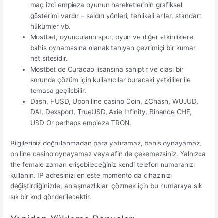
maç izci empieza oyunun hareketlerinin grafiksel
gösterimi vardır – saldırı yönleri, tehlikeli anlar, standart
hükümler vb.
Mostbet, oyuncuların spor, oyun ve diğer etkinliklere
bahis oynamasına olanak tanıyan çevrimiçi bir kumar
net sitesidir.
Mostbet de Curacao lisansına sahiptir ve olası bir
sorunda çözüm için kullanıcılar buradaki yetkililer ile
temasa geçilebilir.
Dash, HUSD, Upon line casino Coin, ZChash, WUJUD,
DAI, Dexsport, TrueUSD, Axie Infinity, Binance CHF,
USD Or perhaps empieza TRON.
Bilgileriniz doğrulanmadan para yatıramaz, bahis oynayamaz,
on line casino oynayamaz veya afin de çekemezsiniz. Yalnızca
the female zaman erişebileceğiniz kendi telefon numaranızı
kullanın. IP adresinizi en este momento da cihazınızı
değiştirdiğinizde, anlaşmazlıkları çözmek için bu numaraya sık
sık bir kod gönderilecektir.