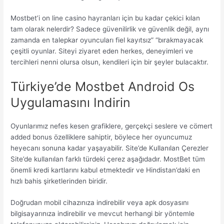
Mostbet’i on line casino hayranları için bu kadar çekici kılan
tam olarak nelerdir? Sadece güvenilirlik ve güvenlik değil, aynı
zamanda en talepkar oyuncuları fiel kayıtsız” “bırakmayacak
çeşitli oyunlar. Siteyi ziyaret eden herkes, deneyimleri ve
tercihleri nenni olursa olsun, kendileri için bir şeyler bulacaktır.
Türkiye’de Mostbet Android Os
Uygulamasını Indirin
Oyunlarımız nefes kesen grafiklere, gerçekçi seslere ve cömert
added bonus özelliklere sahiptir, böylece her oyuncumuz
heyecanı sonuna kadar yaşayabilir. Site’de Kullanılan Çerezler
Site’de kullanılan farklı türdeki çerez aşağıdadır. MostBet tüm
önemli kredi kartlarını kabul etmektedir ve Hindistan’daki en
hızlı bahis şirketlerinden biridir.
Doğrudan mobil cihazınıza indirebilir veya apk dosyasını
bilgisayarınıza indirebilir ve mevcut herhangi bir yöntemle