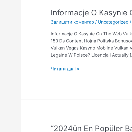
Informacje O Kasynie
Залишити коментар
/
Uncategorized
Informacje O Kasynie On The Web Vulk
150 Ds Content Hojna Polityka Bonus
Vulkan Vegas Kasyno Mobilne Vulkan V
Legalne W Polsce? Licencja I Actually [
Informacje
Читати далі »
O
Kasynie
On
The
Web
Vulkan
Vega
“2024ün En Popüler Ba