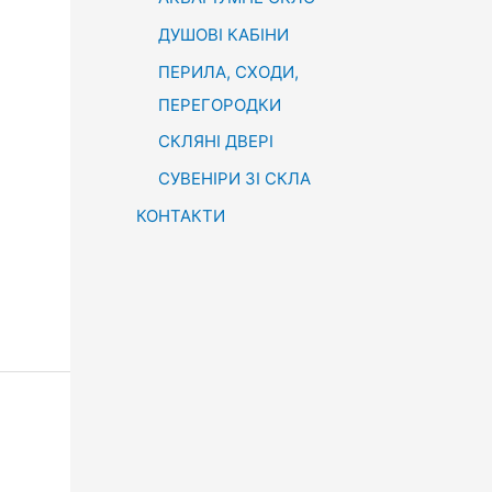
ДУШОВІ КАБІНИ
ПЕРИЛА, СХОДИ,
ПЕРЕГОРОДКИ
СКЛЯНІ ДВЕРІ
СУВЕНІРИ ЗІ СКЛА
КОНТАКТИ