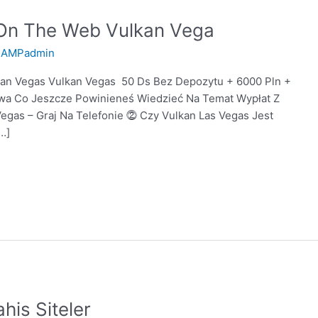
 On The Web Vulkan Vega
/
AMPadmin
an Vegas Vulkan Vegas ️ 50 Ds Bez Depozytu + 6000 Pln +
owa Co Jeszcze Powinieneś Wiedzieć Na Temat Wypłat Z
egas – Graj Na Telefonie ⓶ Czy Vulkan Las Vegas Jest
…]
his Siteler