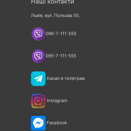
Наші контакти
Львів, вул. Польова 55.
096-7-111-555
095-7-111-555
Канал в телеграм
Instagram
Facebook