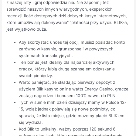
z naszej listy i graj odpowiedzialnie. Nie zapomnij też
sprawdzić naszych innych wiarygodnych, eksperckich
recenzji. Ilość dostępnych dziś dobrych kasyn internetowych,
które umożliwiają dokonywanie” “płatności przy użyciu BLIK-a,
jest wyjątkowo duża.
Aby skorzystać unces tej opcji, musisz posiadać konto
zarówno w kasynie, grunzochse i w powyższych
systemach transakcyjnych.
Ten bonus jest idealny dla najbardziej aktywnych
graczy, którzy lubią drugą szansę em odzyskanie
swoich pieniędzy.
Warto pamiętać, że składając pierwszy depozyt z
użyciem Blik kasyno online watts Energy Casino, gracze
zostają nagrodzeni bonusem 100% nawet do PLN.
Tych w sumie mhh dzień dzisiejszy mamy w Polsce 12-
15, wciąż jednak pojawiają się nowe podmioty, co
sprawia, że lista miejsc, gdzie możemy płacić BLIKiem
się wydłuża.
Kod Blik to unikalny, ważny poprzez 120 sekund 6
cyfrowy ciąg liczb, który pozwala mhh potwierdzenie