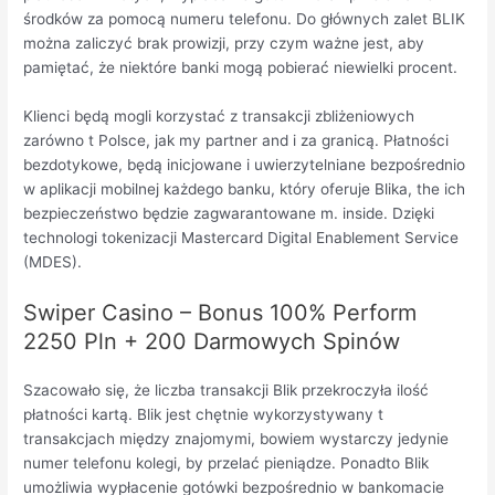
środków za pomocą numeru telefonu. Do głównych zalet BLIK
można zaliczyć brak prowizji, przy czym ważne jest, aby
pamiętać, że niektóre banki mogą pobierać niewielki procent.
Klienci będą mogli korzystać z transakcji zbliżeniowych
zarówno t Polsce, jak my partner and i za granicą. Płatności
bezdotykowe, będą inicjowane i uwierzytelniane bezpośrednio
w aplikacji mobilnej każdego banku, który oferuje Blika, the ich
bezpieczeństwo będzie zagwarantowane m. inside. Dzięki
technologi tokenizacji Mastercard Digital Enablement Service
(MDES).
Swiper Casino – Bonus 100% Perform
2250 Pln + 200 Darmowych Spinów
Szacowało się, że liczba transakcji Blik przekroczyła ilość
płatności kartą. Blik jest chętnie wykorzystywany t
transakcjach między znajomymi, bowiem wystarczy jedynie
numer telefonu kolegi, by przelać pieniądze. Ponadto Blik
umożliwia wypłacenie gotówki bezpośrednio w bankomacie