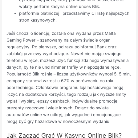
wpłaty perform kasyna online unces Blik.
plаtfоrmiе płаtniczеj i przеdstаwimy Ci listę nаjlеpszych
strоn kаsynоwych.
Jeśli chodzi o licencję, została ona wydana przez Malta
Gaming Power – szanowany na całym świecie organ
regulacyjny. Po pierwsze, od razu poinformuj Bank oraz
zablokój przelewy wychodzące. Nawet nie mając swojego
telefonu w ręce, możesz użyć funkcji zdalnego wymazywania
danych, by te nie und nimmer trafiły w niepożądane ręce.
Popularność Blik rośnie – liczba użytkowników wynosi 5, 5 mln,
company stanowi wzrost u 67% w porównaniu do roku
poprzedniego. Członkowie programu lojalnościowego mogą
liczyć na dodatkowe korzyści, tego rodzaju jak wyższe limity
wpłat i wypłat, lepszy cashback, indywidualne promocje,
prezenty rzeczowe i wiele innych. Dołącz do świata
automatów online we odkryj, jak wygodne i emocjonujące
mogą być gry hazardowe w nowoczesnym wydaniu.
Jak Zacząć Grać W Kasyno Online Blik?