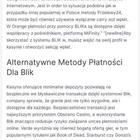
internetowym. Jest in order to sytuacja podobna jak w
przypadku innej popularnej w Polsce metody Przelewy24,
która może być również używana wyłącznie carry out wpłat.
W Orange płatności przy pomocy BLIKa są dostępne dzięki
współpracy z pośrednikiem, platformą MiFinity.” “[newline]Aby
skorzystać z systemu BLIK w, musisz wejść na swój profil w
kasynie i otworzyć sekcję wpłat.
Alternatywne Metody Płatności
Dla Blik
Kasyna oferujące minimalne depozyty pozwalają na
bezpieczne we błyskawiczne transakcje dzięki systemowi Blik,
company sprawia, że granie jest nie tylko wygodne, ale i
dostępne dla każdego. Bezpieczeństwo transakcji jest
najwyższym priorytetem Obsceno Casino, a wykorzystanie
Blik znacząco redukuje ryzyko związane unces płatnościami
online. Verde wyróżnia się również bogatą ofertą gier, w tym
popularnymi tytułami jak Book of Dead, Starburst czy Gonzo’s