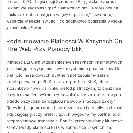
procesu KYC. Dzięki opcji Spend and Play, wpłacisz środki
Blikiem we zaczniesz grać niemalże od razu. Profesjonalna
obsługa klienta, dostępna w języku polskim,” “gwarantuje
wsparcie w każdej sytuacji, co dodatkowo podkreśla wysoką
jakość usług Swiper.
Podsumowanie Płatności W Kasynach On
The Web Przy Pomocy Blik
Płatność BLIK-em w zagranicznych kasynach internetowych
jest dostępna wyłącznie z wykorzystaniem pośredników. Do
płatności hazardowych BLIK-iem potrzebujemy zatem
skonfigurowanego BLIK-a oraz e-portfela. BLIK, choć
stosunkowo nowy na rynku metod płatniczych, to cieszy się
dużym uznaniem wśród użytkowników kasyn internetowych,
przede wszystkim ze względu na swoje znaczące zalety.”
“[newline]Jego prostota, bezpieczeństwo i actually szybkość
przyciągają graczy preferujących wygodne my partner and i
bezproblemowe transakcje. Poniżej przedstawiamy kluczowe
zalety i wady płatności BLIK w kontekście kasyn online.