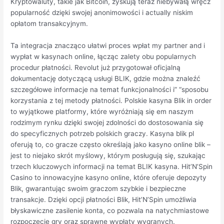
Kryptowaluty, takie jak Bitcoin, zyskują teraz niebywałą wręcz
popularność dzięki swojej anonimowości i actually niskim
opłatom transakcyjnym.
Ta integracja znacząco ułatwi proces wpłat my partner and i
wypłat w kasynach online, łącząc zalety obu popularnych
procedur płatności. Revolut już przygotował oficjalną
dokumentację dotyczącą usługi BLIK, gdzie można znaleźć
szczegółowe informacje na temat funkcjonalności i” “sposobu
korzystania z tej metody płatności. Polskie kasyna Blik in order
to wyjątkowe platformy, które wyróżniają się em naszym
rodzimym rynku dzięki swojej zdolności do dostosowania się
do specyficznych potrzeb polskich graczy. Kasyna blik pl
oferują to, co gracze często określają jako kasyno online blik –
jest to niejako skrót myślowy, którym posługują się, szukając
trzech kluczowych informacji na temat BLIK kasyna. Hit’N’Spin
Casino to innowacyjne kasyno online, które oferuje depozyty
Blik, gwarantując swoim graczom szybkie i bezpieczne
transakcje. Dzięki opcji płatności Blik, Hit’N’Spin umożliwia
błyskawiczne zasilenie konta, co pozwala na natychmiastowe
rozpoczęcie gry oraz sprawne wypłaty wygranych.