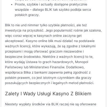
Proste, szybkie i actually dostępne praktycznie
wszędzie – dlatego BLIK tak szybko podbija serca
polskich graczy.
Blik to nie und nimmer tylko szybkie płatności, ale też
inwestycja na przyszłość. Jego popularność rośnie jak szalona,
więc coraz więcej w kasynach online zaczyna get
akceptować. Kasyno online blik musi działać na podstawie
ważnych licencji, które wykazują, że są zgodne z lokalnymi
przepisami i mogą oferować graczom niezawodne i
bezpieczne środowisko. Niektóre z ważnych licencji to te,
które wydają Ustawa to grach hazardowych, Monopol
Państwowy lub Ministerstwo Finansów. Dodatkowo,
współpraca Blika z bankami zapewnia pełną zgodność z
polskim prawem, co jest istotnym czynnikiem dla graczy
poszukujących bezpiecznych i legalnych metod płatności.
Zalety I Wady Usługi Kasyno Z Blikiem
Niestety wypłaty środków via BLIK raczej nie są oferowane