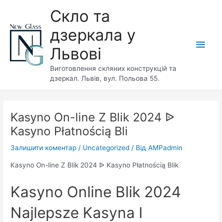
Перейти
Скло та
до
вмісту
дзеркала у
Голо
Львові
мен
Виготовлення скляних конструкцій та
дзеркал. Львів, вул. Польова 55.
Kasyno On-line Z Blik 2024 ᐉ
Kasyno Płatnością Bli
Залишити коментар
/
Uncategorized
/ Від
AMPadmin
Kasyno On-line Z Blik 2024 ᐉ Kasyno Płatnością Blik
Kasyno Online Blik 2024
Najlepsze Kasyna I