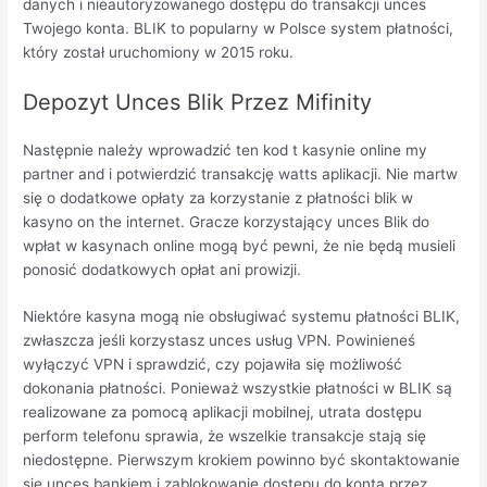
danych i nieautoryzowanego dostępu do transakcji unces
Twojego konta. BLIK to popularny w Polsce system płatności,
który został uruchomiony w 2015 roku.
Depozyt Unces Blik Przez Mifinity
Następnie należy wprowadzić ten kod t kasynie online my
partner and i potwierdzić transakcję watts aplikacji. Nie martw
się o dodatkowe opłaty za korzystanie z płatności blik w
kasyno on the internet. Gracze korzystający unces Blik do
wpłat w kasynach online mogą być pewni, że nie będą musieli
ponosić dodatkowych opłat ani prowizji.
Niektóre kasyna mogą nie obsługiwać systemu płatności BLIK,
zwłaszcza jeśli korzystasz unces usług VPN. Powinieneś
wyłączyć VPN i sprawdzić, czy pojawiła się możliwość
dokonania płatności. Ponieważ wszystkie płatności w BLIK są
realizowane za pomocą aplikacji mobilnej, utrata dostępu
perform telefonu sprawia, że wszelkie transakcje stają się
niedostępne. Pierwszym krokiem powinno być skontaktowanie
się unces bankiem i zablokowanie dostępu do konta przez