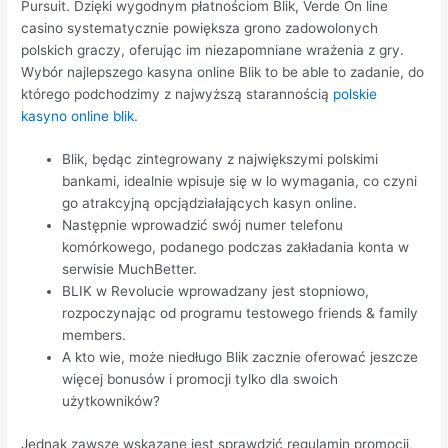
Pursuit. Dzięki wygodnym płatnościom Blik, Verde On line
casino systematycznie powiększa grono zadowolonych
polskich graczy, oferując im niezapomniane wrażenia z gry.
Wybór najlepszego kasyna online Blik to be able to zadanie, do
którego podchodzimy z najwyższą starannością
polskie
kasyno online blik
.
Blik, będąc zintegrowany z największymi polskimi
bankami, idealnie wpisuje się w lo wymagania, co czyni
go atrakcyjną opcjądziałających kasyn online.
Następnie wprowadzić swój numer telefonu
komórkowego, podanego podczas zakładania konta w
serwisie MuchBetter.
BLIK w Revolucie wprowadzany jest stopniowo,
rozpoczynając od programu testowego friends & family
members.
A kto wie, może niedługo Blik zacznie oferować jeszcze
więcej bonusów i promocji tylko dla swoich
użytkowników?
Jednak zawsze wskazane jest sprawdzić regulamin promocji,