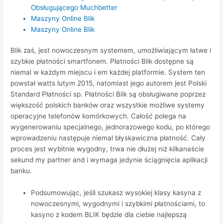
Obsługującego Muchbetter
Maszyny Online Blik
Maszyny Online Blik
Blik zaś, jest nowoczesnym systemem, umożliwiającym łatwe i
szybkie płatności smartfonem. Płatności Blik dostępne są
niemal w każdym miejscu i em każdej platformie. System ten
powstał watts lutym 2015, natomiast jego autorem jest Polski
Standard Płatności sp. Płatności Blik są obsługiwane poprzez
większość polskich banków oraz wszystkie możliwe systemy
operacyjne telefonów komórkowych. Całość polega na
wygenerowaniu specjalnego, jednorazowego kodu, po którego
wprowadzeniu następuje niemal błyskawiczna płatność. Cały
proces jest wybitnie wygodny, trwa nie dłużej niż kilkanaście
sekund my partner and i wymaga jedynie ściągnięcia aplikacji
banku.
Podsumowując, jeśli szukasz wysokiej klasy kasyna z
nowoczesnymi, wygodnymi i szybkimi płatnościami, to
kasyno z kodem BLIK będzie dla ciebie najlepszą