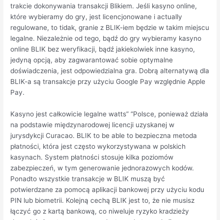
trakcie dokonywania transakcji Blikiem. Jeśli kasyno online,
które wybieramy do gry, jest licencjonowane i actually
regulowane, to tidak, granie z BLIK-iem będzie w takim miejscu
legalne. Niezależnie od tego, bądź do gry wybieramy kasyno
online BLIK bez weryfikacji, bądź jakiekolwiek inne kasyno,
jedyną opcją, aby zagwarantować sobie optymalne
doświadczenia, jest odpowiedzialna gra. Dobrą alternatywą dla
BLIK-a są transakcje przy użyciu Google Pay względnie Apple
Pay.
Kasyno jest całkowicie legalne watts” “Polsce, ponieważ działa
na podstawie międzynarodowej licencji uzyskanej w
jurysdykcji Curacao. BLIK to be able to bezpieczna metoda
płatności, która jest często wykorzystywana w polskich
kasynach. System płatności stosuje kilka poziomów
zabezpieczeń, w tym generowanie jednorazowych kodów.
Ponadto wszystkie transakcje w BLIK muszą być
potwierdzane za pomocą aplikacji bankowej przy użyciu kodu
PIN lub biometrii. Kolejną cechą BLIK jest to, że nie musisz
łączyć go z kartą bankową, co niweluje ryzyko kradzieży