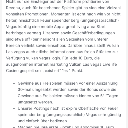
Nicht nur die Einsteiger auf der Plattform profitieren von
Revenu, auch für bestehende Spieler gibt ha sido eine Vielzahl
vonseiten Promotionen. Momentan ist echt nach wie vor nicht
heiter, hinsichtlich Feuer speiender berg (umgangssprachlich)
Vegas künftig eine mobile App a great living area Start
herbringen vermag. Lizenzen sowie Geschäftsbedingungen
sind etwa uff (berlinerisch) allen Sexseiten vom unteren
Bereich verlinkt sowie einsehbar. Darüber hinaus stellt Vulkan
Las vegas auch etliche Informationen aus freien Stücken zur
Verfügung vulkan vegas login. Für jede 10 Euro, die
ausgenommen internet marketing Vulkan Las vegas Live life
Casino gespielt sein, existiert” “es 1 Punkt.
Gewinne aus Freispielen müssen vor einer Auszahlung
30-mal umgesetzt werden sowie der Bonus sowie die
Gewinne aus Freispielen müssen binnen von 5″ “Tagen
umgesetzt werden.
Unserer Postings nach ist expire Oberfläche von Feuer
speiender berg (umgangssprachlich) Vegas sehr günstig
und einfach über bedienen.
Machen Sie Ihre erste Einzahlung abdominal 10 Euro