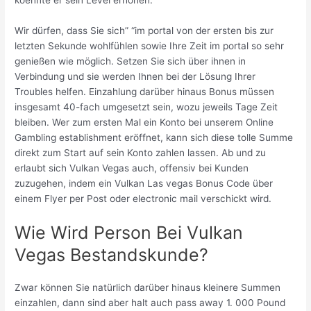
koennte er sein Level erhöhen.
Wir dürfen, dass Sie sich” “im portal von der ersten bis zur
letzten Sekunde wohlfühlen sowie Ihre Zeit im portal so sehr
genießen wie möglich. Setzen Sie sich über ihnen in
Verbindung und sie werden Ihnen bei der Lösung Ihrer
Troubles helfen. Einzahlung darüber hinaus Bonus müssen
insgesamt 40-fach umgesetzt sein, wozu jeweils Tage Zeit
bleiben. Wer zum ersten Mal ein Konto bei unserem Online
Gambling establishment eröffnet, kann sich diese tolle Summe
direkt zum Start auf sein Konto zahlen lassen. Ab und zu
erlaubt sich Vulkan Vegas auch, offensiv bei Kunden
zuzugehen, indem ein Vulkan Las vegas Bonus Code über
einem Flyer per Post oder electronic mail verschickt wird.
Wie Wird Person Bei Vulkan
Vegas Bestandskunde?
Zwar können Sie natürlich darüber hinaus kleinere Summen
einzahlen, dann sind aber halt auch pass away 1. 000 Pound