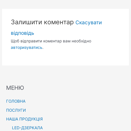
по
запису
Залишити коментар
Скасувати
відповідь
Щоб відправити коментар вам необхідно
авторизуватись
.
МЕНЮ
ГОЛОВНА
ПОСЛУГИ
НАША ПРОДУКЦІЯ
LED-ДЗЕРКАЛА