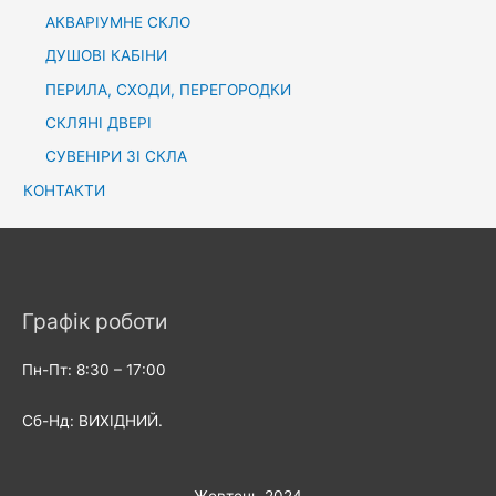
АКВАРІУМНЕ СКЛО
ДУШОВІ КАБІНИ
ПЕРИЛА, СХОДИ, ПЕРЕГОРОДКИ
СКЛЯНІ ДВЕРІ
СУВЕНІРИ ЗІ СКЛА
КОНТАКТИ
Графік роботи
Пн-Пт: 8:30 – 17:00
Сб-Нд: ВИХІДНИЙ.
Жовтень 2024