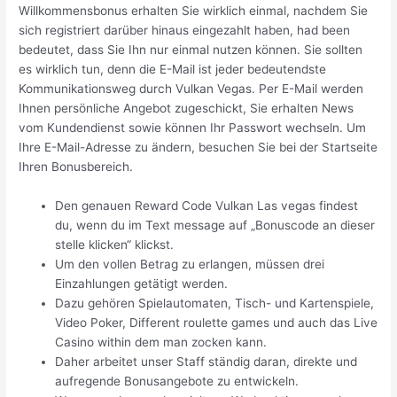
Willkommensbonus erhalten Sie wirklich einmal, nachdem Sie
sich registriert darüber hinaus eingezahlt haben, had been
bedeutet, dass Sie Ihn nur einmal nutzen können. Sie sollten
es wirklich tun, denn die E-Mail ist jeder bedeutendste
Kommunikationsweg durch Vulkan Vegas. Per E-Mail werden
Ihnen persönliche Angebot zugeschickt, Sie erhalten News
vom Kundendienst sowie können Ihr Passwort wechseln. Um
Ihre E-Mail-Adresse zu ändern, besuchen Sie bei der Startseite
Ihren Bonusbereich.
Den genauen Reward Code Vulkan Las vegas findest
du, wenn du im Text message auf „Bonuscode an dieser
stelle klicken“ klickst.
Um den vollen Betrag zu erlangen, müssen drei
Einzahlungen getätigt werden.
Dazu gehören Spielautomaten, Tisch- und Kartenspiele,
Video Poker, Different roulette games und auch das Live
Casino within dem man zocken kann.
Daher arbeitet unser Staff ständig daran, direkte und
aufregende Bonusangebote zu entwickeln.