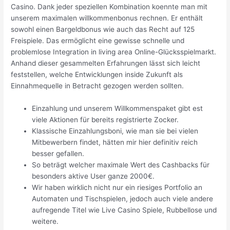
Casino. Dank jeder speziellen Kombination koennte man mit
unserem maximalen willkommenbonus rechnen. Er enthält
sowohl einen Bargeldbonus wie auch das Recht auf 125
Freispiele. Das ermöglicht eine gewisse schnelle und
problemlose Integration in living area Online-Glücksspielmarkt.
Anhand dieser gesammelten Erfahrungen lässt sich leicht
feststellen, welche Entwicklungen inside Zukunft als
Einnahmequelle in Betracht gezogen werden sollten.
Einzahlung und unserem Willkommenspaket gibt est
viele Aktionen für bereits registrierte Zocker.
Klassische Einzahlungsboni, wie man sie bei vielen
Mitbewerbern findet, hätten mir hier definitiv reich
besser gefallen.
So beträgt welcher maximale Wert des Cashbacks für
besonders aktive User ganze 2000€.
Wir haben wirklich nicht nur ein riesiges Portfolio an
Automaten und Tischspielen, jedoch auch viele andere
aufregende Titel wie Live Casino Spiele, Rubbellose und
weitere.