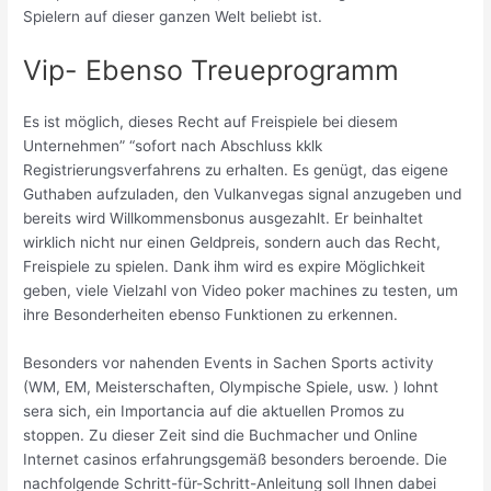
Spielern auf dieser ganzen Welt beliebt ist.
Vip- Ebenso Treueprogramm
Es ist möglich, dieses Recht auf Freispiele bei diesem
Unternehmen” “sofort nach Abschluss kklk
Registrierungsverfahrens zu erhalten. Es genügt, das eigene
Guthaben aufzuladen, den Vulkanvegas signal anzugeben und
bereits wird Willkommensbonus ausgezahlt. Er beinhaltet
wirklich nicht nur einen Geldpreis, sondern auch das Recht,
Freispiele zu spielen. Dank ihm wird es expire Möglichkeit
geben, viele Vielzahl von Video poker machines zu testen, um
ihre Besonderheiten ebenso Funktionen zu erkennen.
Besonders vor nahenden Events in Sachen Sports activity
(WM, EM, Meisterschaften, Olympische Spiele, usw. ) lohnt
sera sich, ein Importancia auf die aktuellen Promos zu
stoppen. Zu dieser Zeit sind die Buchmacher und Online
Internet casinos erfahrungsgemäß besonders beroende. Die
nachfolgende Schritt-für-Schritt-Anleitung soll Ihnen dabei