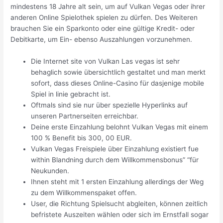
mindestens 18 Jahre alt sein, um auf Vulkan Vegas oder ihrer
anderen Online Spielothek spielen zu dürfen. Des Weiteren
brauchen Sie ein Sparkonto oder eine gültige Kredit- oder
Debitkarte, um Ein- ebenso Auszahlungen vorzunehmen.
Die Internet site von Vulkan Las vegas ist sehr
behaglich sowie übersichtlich gestaltet und man merkt
sofort, dass dieses Online-Casino für dasjenige mobile
Spiel in linie gebracht ist.
Oftmals sind sie nur über spezielle Hyperlinks auf
unseren Partnerseiten erreichbar.
Deine erste Einzahlung belohnt Vulkan Vegas mit einem
100 % Benefit bis 300, 00 EUR.
Vulkan Vegas Freispiele über Einzahlung existiert fue
within Blandning durch dem Willkommensbonus” “für
Neukunden.
Ihnen steht mit 1 ersten Einzahlung allerdings der Weg
zu dem Willkommenspaket offen.
User, die Richtung Spielsucht abgleiten, können zeitlich
befristete Auszeiten wählen oder sich im Ernstfall sogar