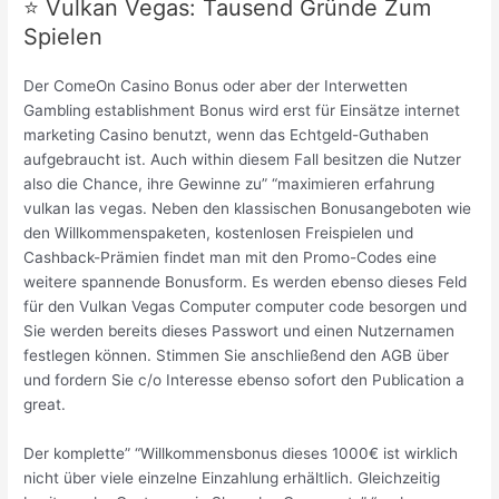
⭐ Vulkan Vegas: Tausend Gründe Zum
Spielen
Der ComeOn Casino Bonus oder aber der Interwetten
Gambling establishment Bonus wird erst für Einsätze internet
marketing Casino benutzt, wenn das Echtgeld-Guthaben
aufgebraucht ist. Auch within diesem Fall besitzen die Nutzer
also die Chance, ihre Gewinne zu” “maximieren erfahrung
vulkan las vegas. Neben den klassischen Bonusangeboten wie
den Willkommenspaketen, kostenlosen Freispielen und
Cashback-Prämien findet man mit den Promo-Codes eine
weitere spannende Bonusform. Es werden ebenso dieses Feld
für den Vulkan Vegas Computer computer code besorgen und
Sie werden bereits dieses Passwort und einen Nutzernamen
festlegen können. Stimmen Sie anschließend den AGB über
und fordern Sie c/o Interesse ebenso sofort den Publication a
great.
Der komplette” “Willkommensbonus dieses 1000€ ist wirklich
nicht über viele einzelne Einzahlung erhältlich. Gleichzeitig