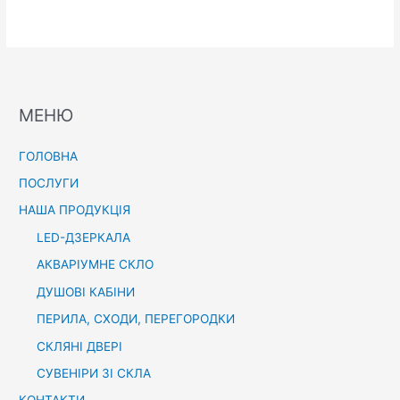
МЕНЮ
ГОЛОВНА
ПОСЛУГИ
НАША ПРОДУКЦІЯ
LED-ДЗЕРКАЛА
АКВАРІУМНЕ СКЛО
ДУШОВІ КАБІНИ
ПЕРИЛА, СХОДИ, ПЕРЕГОРОДКИ
СКЛЯНІ ДВЕРІ
СУВЕНІРИ ЗІ СКЛА