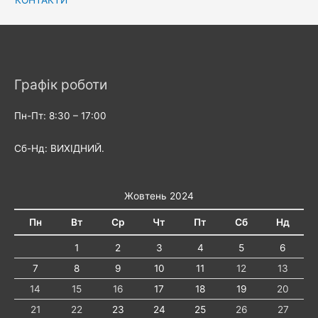
КОНТАКТИ
Графік роботи
Пн-Пт: 8:30 – 17:00
Сб-Нд: ВИХІДНИЙ.
Жовтень 2024
Пн
Вт
Ср
Чт
Пт
Сб
Нд
1
2
3
4
5
6
7
8
9
10
11
12
13
14
15
16
17
18
19
20
21
22
23
24
25
26
27