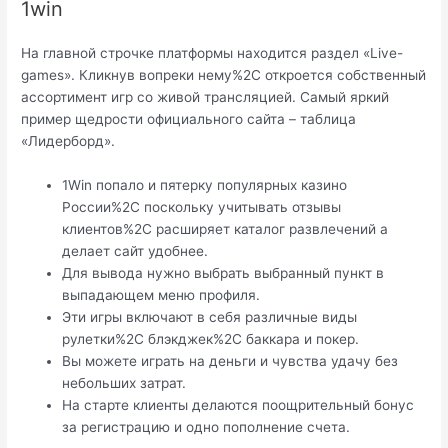
1win
На главной строчке платформы находится раздел «Live-
games». Кликнув вопреки нему%2C откроется собственный
ассортимент игр со живой трансляцией. Самый яркий
пример щедрости официального сайта – таблица
«Лидерборд».
1Win попало и пятерку популярных казино
России%2C поскольку учитывать отзывы
клиентов%2C расширяет каталог развлечений а
делает сайт удобнее.
Для вывода нужно выбрать выбранный пункт в
выпадающем меню профиля.
Эти игры включают в себя различные виды
рулетки%2C блэкджек%2C баккара и покер.
Вы можете играть на деньги и чувства удачу без
небольших затрат.
На старте клиенты делаются поощрительный бонус
за регистрацию и одно пополнение счета.