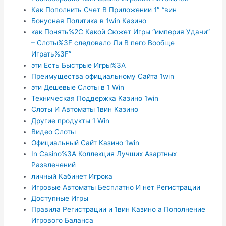
Как Пополнить Счет В Приложении 1″ “вин
Бонусная Политика в 1win Казино
как Понять%2C Какой Сюжет Игры “империя Удачи”
– Слоты%3F следовало Ли В пего Вообще
Играть%3F”
эти Есть Быстрые Игры%3A
Преимущества официальному Сайта 1win
эти Дешевые Слоты в 1 Win
Техническая Поддержка Казино 1win
Слоты И Автоматы 1вин Казино
Другие продукты 1 Win
Видео Слоты
Официальный Сайт Казино 1win
In Casino%3A Коллекция Лучших Азартных
Развлечений
личный Кабинет Игрока
Игровые Автоматы Бесплатно И нет Регистрации
Доступные Игры
Правила Регистрации и 1вин Казино а Пополнение
Игрового Баланса