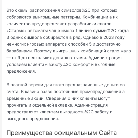
Это схемы расположения символов%2C при которых
собираются выигрышные паттерны. Комбинации а их
количество предопределяет разработчики слотов.
«Старые» автоматы чаще имела 1 линию суммы%2C когда
3 одних символа собираются в ряд. Однако в 2023 году
немногих игровых аппаратов способен 5 и достаточно
барабанами. Поэтому выигрышных комбинаций стало мало
— от 9 до нескольких десятков тысяч. Администрация
условием клиентам заботу%2C комфорт и выгодные
предложения.
В платной версии для этого предназначенные деньги со
счета. В казино разве постоянные промопредложения а
временные акции. Сведения о них клиенты могут
прочитать и отдельной вкладке. Администрация
предоставляет клиентам выгодность%2C заботу и
выгодного предложения.
Преимущества официальным Сайта