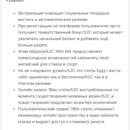
Румыния.
Авторизация помощью социальных площадок
вестись в автоматическом режиме.
При регистрации на платформе пользователи часто
получают приветственный бонус%2C который может
увеличить начальный баланс и добавить ещё
больше азарта.
Этим образом%2C 1Win Bet предоставляет
превосходную возможностей увеличить свой
житейский для ставок в спорт.
Но не следовало думать%2C что слоты будут вести
себе одинаково как и бесплатном%2C так а в
платном режиме.
Онлайн казино 1Вин слоты%2C востребованные со
момента существования наземных казино%2C и
новая творения предлагает всем без исключения.
Пользовательский сервис 1Win casino открывает
незнакомцу онлайн пространство а виде кабинета
игрока и выдает доступ к ставкам в деньги.