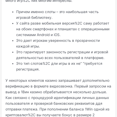
много игр%2C них многим интересны.”
Причем именно слоты – это наибольшая часть
игровой библиотеку.
У сайта разве мобильная версия%2C саму работает
на обоих смартфонах и планшетах с операционными
системами Android и iOS.
Это дает игрокам уверенность в прозрачности
каждой игры.
Это гарантирует законность регистрации и игровой
деятельностью всех пользователей в платформе.
Это тип слотов%2C дли игры в их не” “требуется
регистрация.
У некоторых клиентов казино запрашивает дополнительно
верификацию в формате видеозвонка. Первый запросом на
вывод а 1Вин казино обрабатывается несколько дольше.
Как связано с процедурой идентификации личных данных
пользователя и проверкой банковских реквизитов ддя
отправки платежа. При пополнении баланса 1Win одной из
криптовалют%2C вы получаете бонус в размере 2