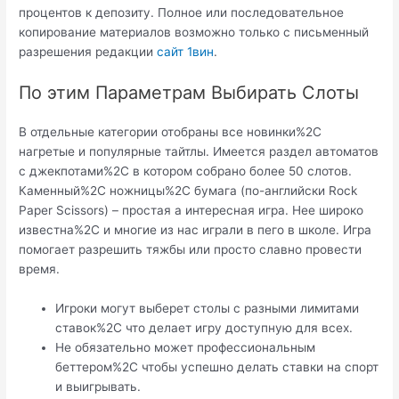
процентов к депозиту. Полное или последовательное
копирование материалов возможно только с письменный
разрешения редакции
сайт 1вин
.
По этим Параметрам Выбирать Слоты
В отдельные категории отобраны все новинки%2C
нагретые и популярные тайтлы. Имеется раздел автоматов
с джекпотами%2C в котором собрано более 50 слотов.
Каменный%2C ножницы%2C бумага (по-английски Rock
Paper Scissors) – простая а интересная игра. Нее широко
известна%2C и многие из нас играли в пего в школе. Игра
помогает разрешить тяжбы или просто славно провести
время.
Игроки могут выберет столы с разными лимитами
ставок%2C что делает игру доступную для всех.
Не обязательно может профессиональным
беттером%2C чтобы успешно делать ставки на спорт
и выигрывать.