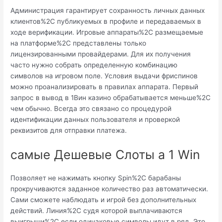
Администрация гарантирует сохранность личных данных
клиентов%2C публикуемых в профиле и передаваемых в
ходе верификации. Игровые аппараты%2C размещаемые
на платформе%2C представлены только
лицензированными провайдерами. Для их получения
часто нужно собрать определенную комбинацию
символов на игровом поле. Условия выдачи фриспинов
можно проанализировать в правилах аппарата. Первый
запрос в вывод в 1Вин казино обрабатывается меньше%2C
чем обычно. Всегда это связано со процедурой
идентификации данных пользователя и проверкой
реквизитов для отправки платежа.
самые Дешевые Слоты а 1 Win
Позволяет не нажимать кнопку Spin%2C барабаны
прокручиваются заданное количество раз автоматически.
Сами сможете наблюдать и игрой без дополнительных
действий. Линия%2C судя которой выплачиваются
выигрыши%2C если одинаковые символы идут в ряд. Это