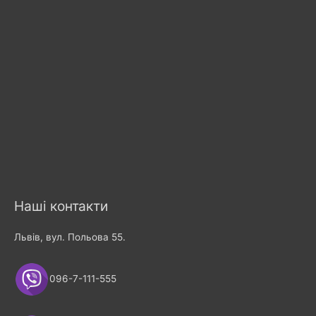
Наші контакти
Львів, вул. Польова 55.
096-7-111-555